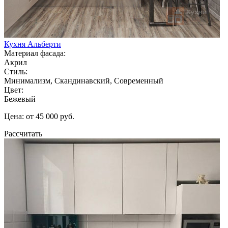
Кухня Альберти
Материал фасада:
Акрил
Стиль:
Минимализм, Скандинавский, Современный
Цвет:
Бежевый
Цена: от 45 000 руб.
Рассчитать