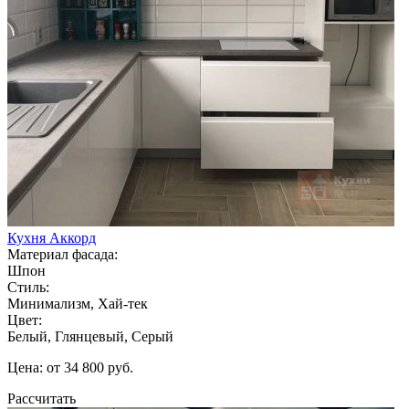
Кухня Аккорд
Материал фасада:
Шпон
Стиль:
Минимализм, Хай-тек
Цвет:
Белый, Глянцевый, Серый
Цена: от 34 800 руб.
Рассчитать