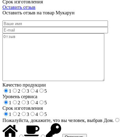
Срок изготовления
Оставить отзыв
Оставить отзыв на товар Мукарун
Качество продукции
1
2
3
4
5
Уровень сервиса
1
2
3
4
5
Срок изготовления
1
2
3
4
5
Пожалуйста, докажите, что вы человек, выбрав
Дом
.