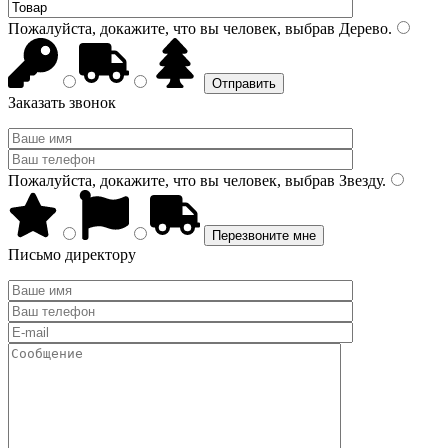
Пожалуйста, докажите, что вы человек, выбрав
Дерево
.
Заказать звонок
Пожалуйста, докажите, что вы человек, выбрав
Звезду
.
Письмо директору