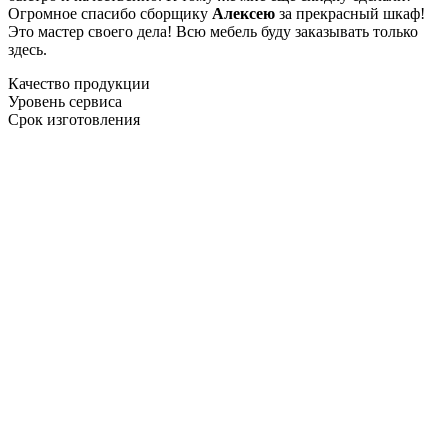
Огромное спасибо сборщику
Алексею
за прекрасный шкаф!
Это мастер своего дела! Всю мебель буду заказывать только
здесь.
Качество продукции
Уровень сервиса
Срок изготовления