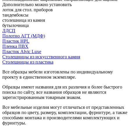
Дополнительно можно установить
лоток для стол. приборов
тандембоксы
столешница из камня
бутылочница
ЛДСП
Полотно АГТ (МДФ)
Пластик HPL
Пленка ПВХ
Пластик Alvic Luxe
Столешницы из искусственного камня
Столешницы из пластика
Все образцы мебели изготовлены по индивидуальному
проекту в единственном экземпляре.
Образцы имеют названия для их различия и более быстрого
поиска по сайту, все названия образцов не являются
зарегистрированным товарным знаком.
Все мебельные изделия могут отличаться от представленных
образцов по цвету, размеру, комплектации, фурнитуре, а также
способами монтажа и производителями комплектующих и
фурнитуры.