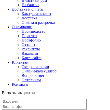
В частный дом
На балкон
Доставка и оплата
Как сделать заказ
Доставка
Оплата и рассрочка
О компании
Производство
Гарантия
Портфолио
Отзывы
Реквизиты
Вакансии
Карта сайта
Клиентам
Скидки и акции
Онлайн-калькулятор
Вопрос-ответ
Оптовикам
Контакты
Вызвать замерщика