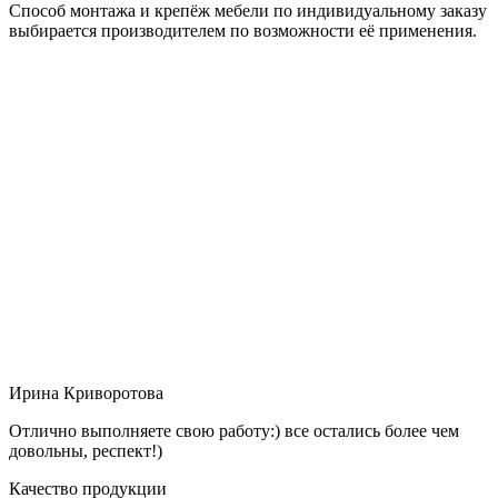
Способ монтажа и крепёж мебели по индивидуальному заказу
выбирается производителем по возможности её применения.
Ирина Криворотова
Отлично выполняете свою работу:) все остались более чем
довольны, респект!)
Качество продукции