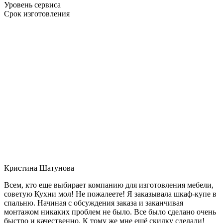
Уровень сервиса
Срок изготовления
Кристина Шатунова
Всем, кто еще выбирает компанию для изготовления мебели,
советую Кухни мол! Не пожалеете! Я заказывала шкаф-купе в
спальню. Начиная с обсуждения заказа и заканчивая
монтажом никаких проблем не было. Все было сделано очень
быстро и качественно. К тому же мне ещё скидку сделали!