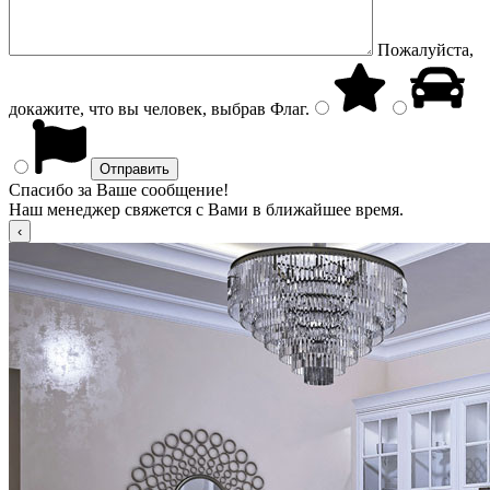
Пожалуйста,
докажите, что вы человек, выбрав
Флаг
.
Спасибо за Ваше сообщение!
Наш менеджер свяжется с Вами в ближайшее время.