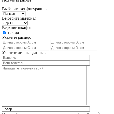
Получить расчет
Выберите конфигурацию
Выберите материал
Верхние шкафы:
нет
да
Укажите размер:
Укажите личные данные: