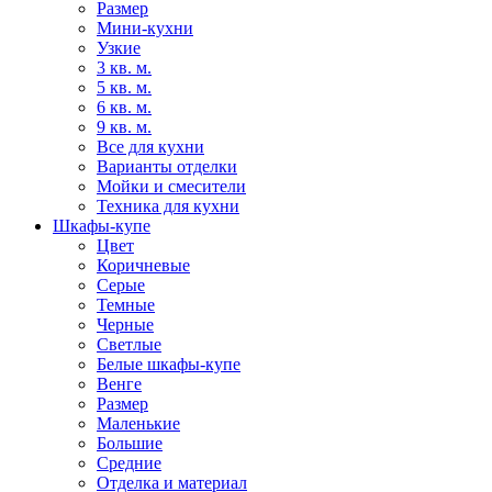
Размер
Мини-кухни
Узкие
3 кв. м.
5 кв. м.
6 кв. м.
9 кв. м.
Все для кухни
Варианты отделки
Мойки и смесители
Техника для кухни
Шкафы-купе
Цвет
Коричневые
Серые
Темные
Черные
Светлые
Белые шкафы-купе
Венге
Размер
Маленькие
Большие
Средние
Отделка и материал