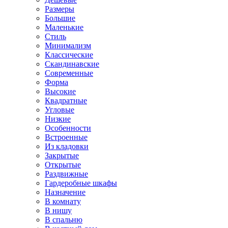
Размеры
Большие
Маленькие
Стиль
Минимализм
Классические
Скандинавские
Современные
Форма
Высокие
Квадратные
Угловые
Низкие
Особенности
Встроенные
Из кладовки
Закрытые
Открытые
Раздвижные
Гардеробные шкафы
Назначение
В комнату
В нишу
В спальню