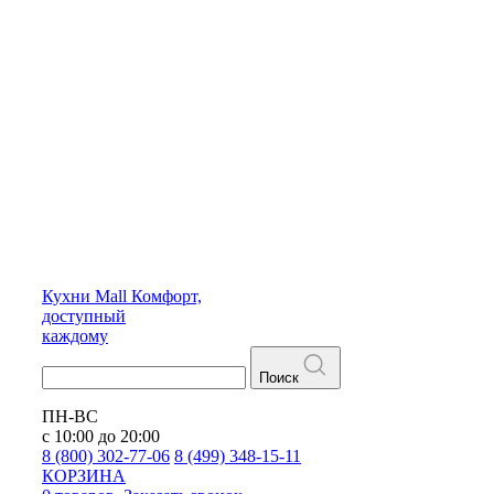
Кухни
Mall
Комфорт,
доступный
каждому
Поиск
ПН-ВС
с 10:00 до 20:00
8 (800) 302-77-06
8 (499) 348-15-11
КОРЗИНА