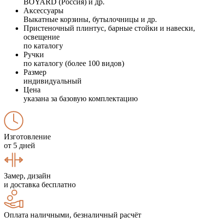
BOYARD (Россия) и др.
Аксессуары
Выкатные корзины, бутылочницы и др.
Пристеночный плинтус, барные стойки и навески,
освещение
по каталогу
Ручки
по каталогу (более 100 видов)
Размер
индивидуальный
Цена
указана за базовую комплектацию
Изготовление
от 5 дней
Замер, дизайн
и доставка бесплатно
Оплата наличными, безналичный расчёт