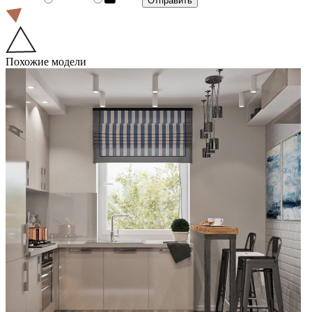
Похожие модели