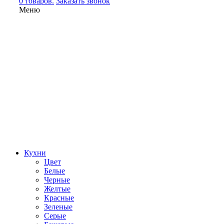
0 товаров.
Заказать звонок
Меню
Кухни
Цвет
Белые
Черные
Желтые
Красные
Зеленые
Серые