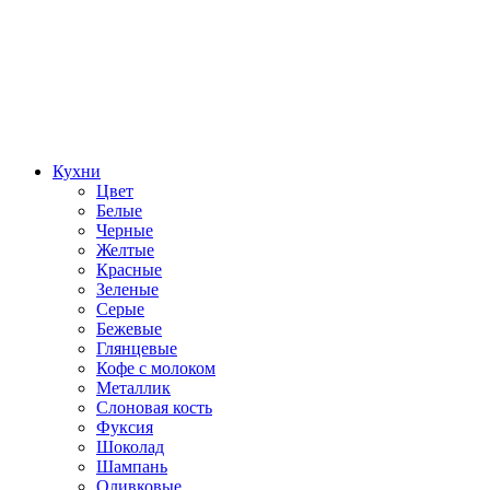
Кухни
Цвет
Белые
Черные
Желтые
Красные
Зеленые
Серые
Бежевые
Глянцевые
Кофе с молоком
Металлик
Слоновая кость
Фуксия
Шоколад
Шампань
Оливковые