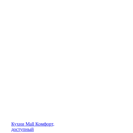
Кухни
Mall
Комфорт,
доступный