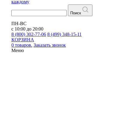
каждому
Поиск
ПН-ВС
с 10:00 до 20:00
8 (800) 302-77-06
8 (499) 348-15-11
КОРЗИНА
0 товаров.
Заказать звонок
Меню