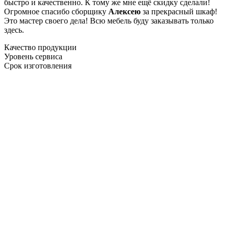
быстро и качественно. К тому же мне ещё скидку сделали!
Огромное спасибо сборщику
Алексею
за прекрасный шкаф!
Это мастер своего дела! Всю мебель буду заказывать только
здесь.
Качество продукции
Уровень сервиса
Срок изготовления