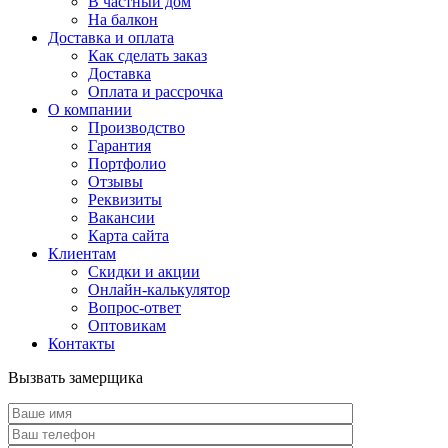
В частный дом
На балкон
Доставка и оплата
Как сделать заказ
Доставка
Оплата и рассрочка
О компании
Производство
Гарантия
Портфолио
Отзывы
Реквизиты
Вакансии
Карта сайта
Клиентам
Скидки и акции
Онлайн-калькулятор
Вопрос-ответ
Оптовикам
Контакты
Вызвать замерщика