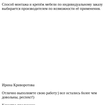
Способ монтажа и крепёж мебели по индивидуальному заказу
выбирается производителем по возможности её применения.
Ирина Криворотова
Отлично выполняете свою работу:) все остались более чем
довольны, респект!)