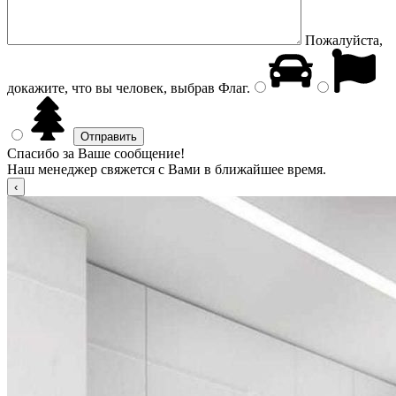
Пожалуйста,
докажите, что вы человек, выбрав
Флаг
.
Спасибо за Ваше сообщение!
Наш менеджер свяжется с Вами в ближайшее время.