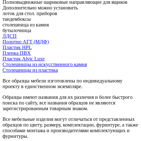
Полновыдвижные шариковые направляющие для ящиков
Дополнительно можно установить
лоток для стол. приборов
тандембоксы
столешница из камня
бутылочница
ЛДСП
Полотно АГТ (МДФ)
Пластик HPL
Пленка ПВХ
Пластик Alvic Luxe
Столешницы из искусственного камня
Столешницы из пластика
Все образцы мебели изготовлены по индивидуальному
проекту в единственном экземпляре.
Образцы имеют названия для их различия и более быстрого
поиска по сайту, все названия образцов не являются
зарегистрированным товарным знаком.
Все мебельные изделия могут отличаться от представленных
образцов по цвету, размеру, комплектации, фурнитуре, а также
способами монтажа и производителями комплектующих и
фурнитуры.