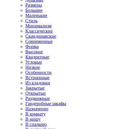
Размеры
Большие
Маленькие
Стиль
Минимализм
Классические
Скандинавские
Современные
Форма
Высокие
Квадратные
Угловые
Низкие
Особенности
Встроенные
Из кладовки
Закрытые
Открытые
Раздвижные
Гардеробные шкафы
Назначение
В комнату
В нишу
В спальню