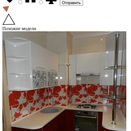
Похожие модели