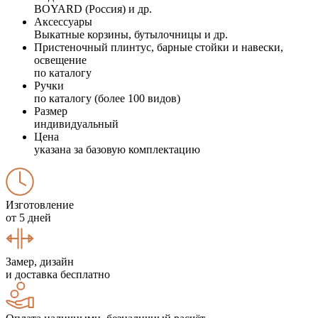
BOYARD (Россия) и др.
Аксессуары
Выкатные корзины, бутылочницы и др.
Пристеночный плинтус, барные стойки и навески,
освещение
по каталогу
Ручки
по каталогу (более 100 видов)
Размер
индивидуальный
Цена
указана за базовую комплектацию
Изготовление
от 5 дней
Замер, дизайн
и доставка бесплатно