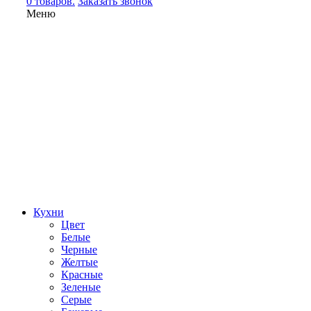
0 товаров.
Заказать звонок
Меню
Кухни
Цвет
Белые
Черные
Желтые
Красные
Зеленые
Серые