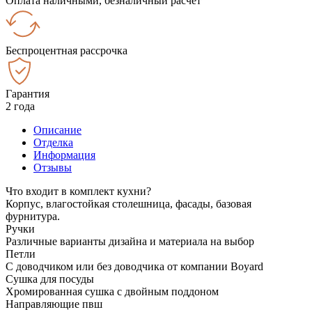
Оплата наличными, безналичный расчёт
Беспроцентная рассрочка
Гарантия
2 года
Описание
Отделка
Информация
Отзывы
Что входит в комплект кухни?
Корпус, влагостойкая столешница, фасады, базовая
фурнитура.
Ручки
Различные варианты дизайна и материала на выбор
Петли
С доводчиком или без доводчика от компании Boyard
Сушка для посуды
Хромированная сушка с двойным поддоном
Направляющие пвш