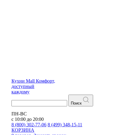
Кухни
Mall
Комфорт,
доступный
каждому
Поиск
ПН-ВС
с 10:00 до 20:00
8 (800) 302-77-06
8 (499) 348-15-11
КОРЗИНА