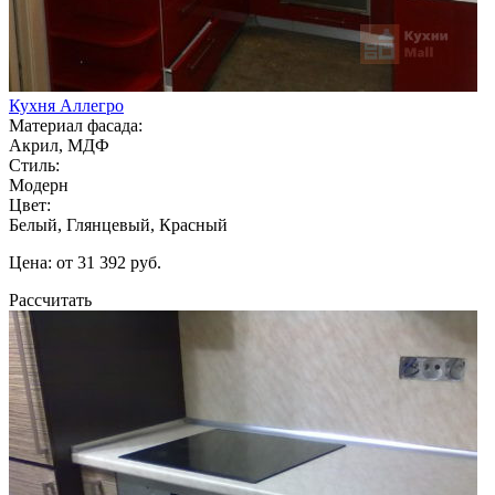
Кухня Аллегро
Материал фасада:
Акрил, МДФ
Стиль:
Модерн
Цвет:
Белый, Глянцевый, Красный
Цена: от 31 392 руб.
Рассчитать