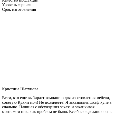
Качество продукции
Уровень сервиса
Срок изготовления
Кристина Шатунова
Всем, кто еще выбирает компанию для изготовления мебели,
советую Кухни мол! Не пожалеете! Я заказывала шкаф-купе в
спальню. Начиная с обсуждения заказа и заканчивая
монтажом никаких проблем не было. Все было сделано очень