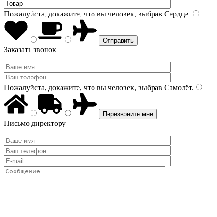
Пожалуйста, докажите, что вы человек, выбрав
Сердце
.
Заказать звонок
Пожалуйста, докажите, что вы человек, выбрав
Самолёт
.
Письмо директору