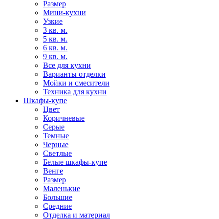
Размер
Мини-кухни
Узкие
3 кв. м.
5 кв. м.
6 кв. м.
9 кв. м.
Все для кухни
Варианты отделки
Мойки и смесители
Техника для кухни
Шкафы-купе
Цвет
Коричневые
Серые
Темные
Черные
Светлые
Белые шкафы-купе
Венге
Размер
Маленькие
Большие
Средние
Отделка и материал