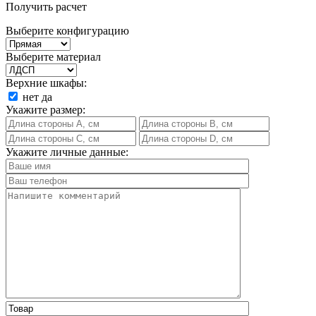
Получить расчет
Выберите конфигурацию
Выберите материал
Верхние шкафы:
нет
да
Укажите размер:
Укажите личные данные: