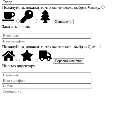
Пожалуйста, докажите, что вы человек, выбрав
Чашку
.
Заказать звонок
Пожалуйста, докажите, что вы человек, выбрав
Дом
.
Письмо директору