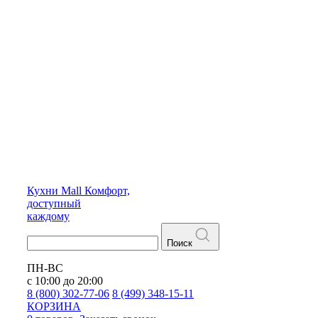
Кухни
Mall
Комфорт,
доступный
каждому
Поиск
ПН-ВС
с 10:00 до 20:00
8 (800) 302-77-06
8 (499) 348-15-11
КОРЗИНА