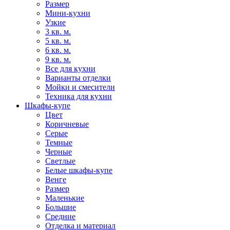
Размер
Мини-кухни
Узкие
3 кв. м.
5 кв. м.
6 кв. м.
9 кв. м.
Все для кухни
Варианты отделки
Мойки и смесители
Техника для кухни
Шкафы-купе
Цвет
Коричневые
Серые
Темные
Черные
Светлые
Белые шкафы-купе
Венге
Размер
Маленькие
Большие
Средние
Отделка и материал