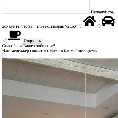
Пожалуйста,
докажите, что вы человек, выбрав
Чашку
.
Спасибо за Ваше сообщение!
Наш менеджер свяжется с Вами в ближайшее время.