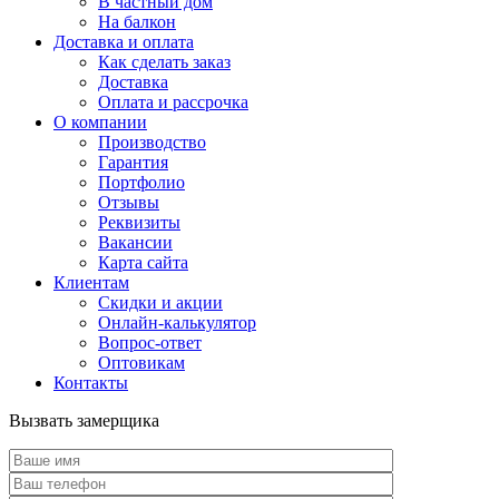
В частный дом
На балкон
Доставка и оплата
Как сделать заказ
Доставка
Оплата и рассрочка
О компании
Производство
Гарантия
Портфолио
Отзывы
Реквизиты
Вакансии
Карта сайта
Клиентам
Скидки и акции
Онлайн-калькулятор
Вопрос-ответ
Оптовикам
Контакты
Вызвать замерщика