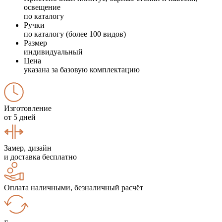
освещение
по каталогу
Ручки
по каталогу (более 100 видов)
Размер
индивидуальный
Цена
указана за базовую комплектацию
Изготовление
от 5 дней
Замер, дизайн
и доставка бесплатно
Оплата наличными, безналичный расчёт