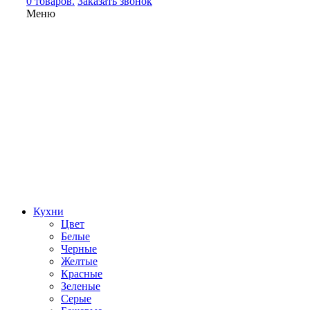
0 товаров.
Заказать звонок
Меню
Кухни
Цвет
Белые
Черные
Желтые
Красные
Зеленые
Серые