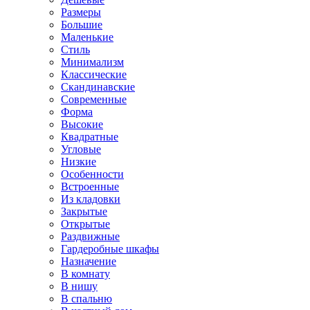
Размеры
Большие
Маленькие
Стиль
Минимализм
Классические
Скандинавские
Современные
Форма
Высокие
Квадратные
Угловые
Низкие
Особенности
Встроенные
Из кладовки
Закрытые
Открытые
Раздвижные
Гардеробные шкафы
Назначение
В комнату
В нишу
В спальню