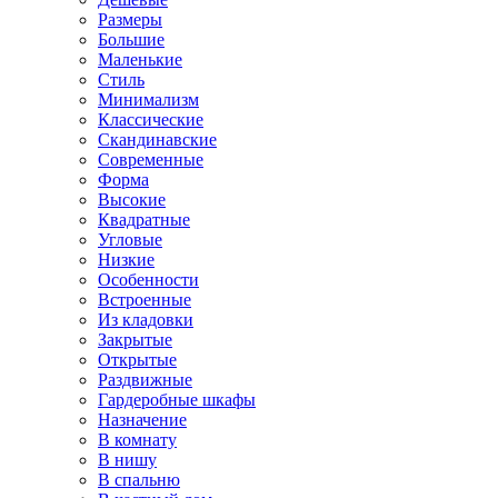
Размеры
Большие
Маленькие
Стиль
Минимализм
Классические
Скандинавские
Современные
Форма
Высокие
Квадратные
Угловые
Низкие
Особенности
Встроенные
Из кладовки
Закрытые
Открытые
Раздвижные
Гардеробные шкафы
Назначение
В комнату
В нишу
В спальню