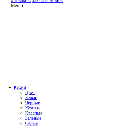
0 товаров.
Заказать звонок
Меню
Кухни
Цвет
Белые
Черные
Желтые
Красные
Зеленые
Серые