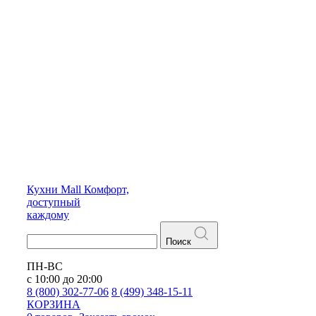
Кухни
Mall
Комфорт,
доступный
каждому
Поиск
ПН-ВС
с 10:00 до 20:00
8 (800) 302-77-06
8 (499) 348-15-11
КОРЗИНА