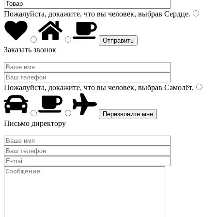
Пожалуйста, докажите, что вы человек, выбрав
Сердце
.
Заказать звонок
Пожалуйста, докажите, что вы человек, выбрав
Самолёт
.
Письмо директору