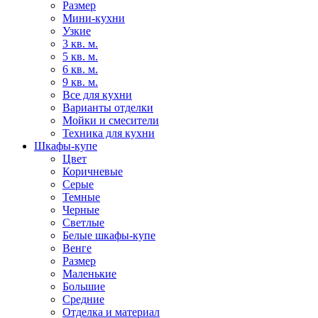
Размер
Мини-кухни
Узкие
3 кв. м.
5 кв. м.
6 кв. м.
9 кв. м.
Все для кухни
Варианты отделки
Мойки и смесители
Техника для кухни
Шкафы-купе
Цвет
Коричневые
Серые
Темные
Черные
Светлые
Белые шкафы-купе
Венге
Размер
Маленькие
Большие
Средние
Отделка и материал