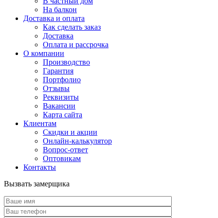
В частный дом
На балкон
Доставка и оплата
Как сделать заказ
Доставка
Оплата и рассрочка
О компании
Производство
Гарантия
Портфолио
Отзывы
Реквизиты
Вакансии
Карта сайта
Клиентам
Скидки и акции
Онлайн-калькулятор
Вопрос-ответ
Оптовикам
Контакты
Вызвать замерщика