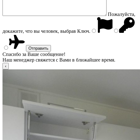
Пожалуйста,
докажите, что вы человек, выбрав
Ключ
.
Спасибо за Ваше сообщение!
Наш менеджер свяжется с Вами в ближайшее время.