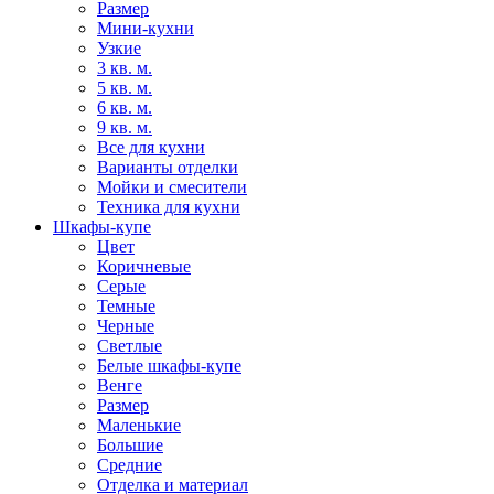
Размер
Мини-кухни
Узкие
3 кв. м.
5 кв. м.
6 кв. м.
9 кв. м.
Все для кухни
Варианты отделки
Мойки и смесители
Техника для кухни
Шкафы-купе
Цвет
Коричневые
Серые
Темные
Черные
Светлые
Белые шкафы-купе
Венге
Размер
Маленькие
Большие
Средние
Отделка и материал