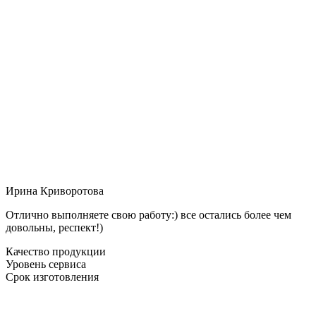
Ирина Криворотова
Отлично выполняете свою работу:) все остались более чем
довольны, респект!)
Качество продукции
Уровень сервиса
Срок изготовления