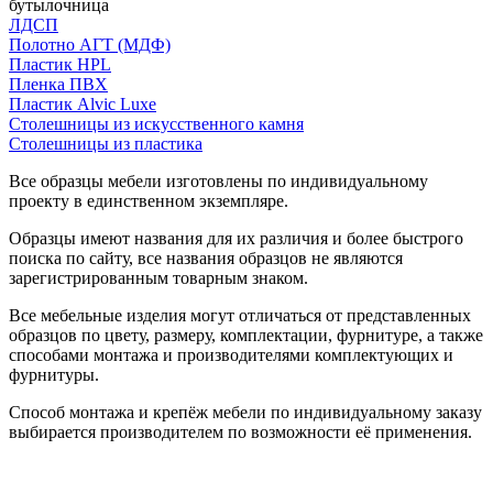
бутылочница
ЛДСП
Полотно АГТ (МДФ)
Пластик HPL
Пленка ПВХ
Пластик Alvic Luxe
Столешницы из искусственного камня
Столешницы из пластика
Все образцы мебели изготовлены по индивидуальному
проекту в единственном экземпляре.
Образцы имеют названия для их различия и более быстрого
поиска по сайту, все названия образцов не являются
зарегистрированным товарным знаком.
Все мебельные изделия могут отличаться от представленных
образцов по цвету, размеру, комплектации, фурнитуре, а также
способами монтажа и производителями комплектующих и
фурнитуры.
Способ монтажа и крепёж мебели по индивидуальному заказу
выбирается производителем по возможности её применения.