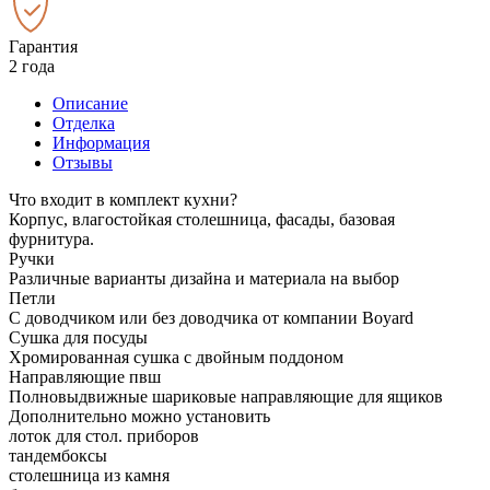
Гарантия
2 года
Описание
Отделка
Информация
Отзывы
Что входит в комплект кухни?
Корпус, влагостойкая столешница, фасады, базовая
фурнитура.
Ручки
Различные варианты дизайна и материала на выбор
Петли
С доводчиком или без доводчика от компании Boyard
Сушка для посуды
Хромированная сушка с двойным поддоном
Направляющие пвш
Полновыдвижные шариковые направляющие для ящиков
Дополнительно можно установить
лоток для стол. приборов
тандембоксы
столешница из камня