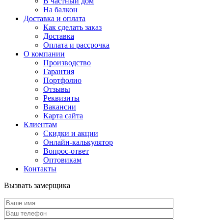
В частный дом
На балкон
Доставка и оплата
Как сделать заказ
Доставка
Оплата и рассрочка
О компании
Производство
Гарантия
Портфолио
Отзывы
Реквизиты
Вакансии
Карта сайта
Клиентам
Скидки и акции
Онлайн-калькулятор
Вопрос-ответ
Оптовикам
Контакты
Вызвать замерщика