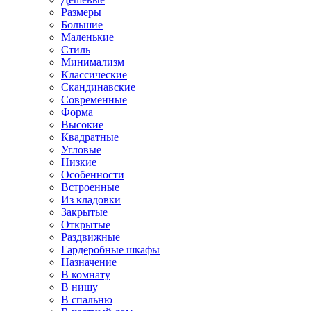
Размеры
Большие
Маленькие
Стиль
Минимализм
Классические
Скандинавские
Современные
Форма
Высокие
Квадратные
Угловые
Низкие
Особенности
Встроенные
Из кладовки
Закрытые
Открытые
Раздвижные
Гардеробные шкафы
Назначение
В комнату
В нишу
В спальню