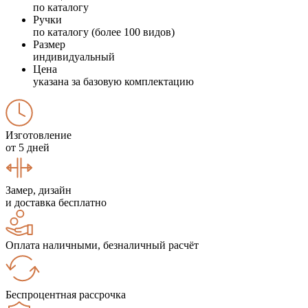
по каталогу
Ручки
по каталогу (более 100 видов)
Размер
индивидуальный
Цена
указана за базовую комплектацию
Изготовление
от 5 дней
Замер, дизайн
и доставка бесплатно
Оплата наличными, безналичный расчёт
Беспроцентная рассрочка