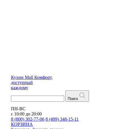
Кухни
Mall
Комфорт,
доступный
каждому
Поиск
ПН-ВС
с 10:00 до 20:00
8 (800) 302-77-06
8 (499) 348-15-11
КОРЗИНА