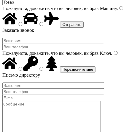
Пожалуйста, докажите, что вы человек, выбрав
Машину
.
Заказать звонок
Пожалуйста, докажите, что вы человек, выбрав
Ключ
.
Письмо директору