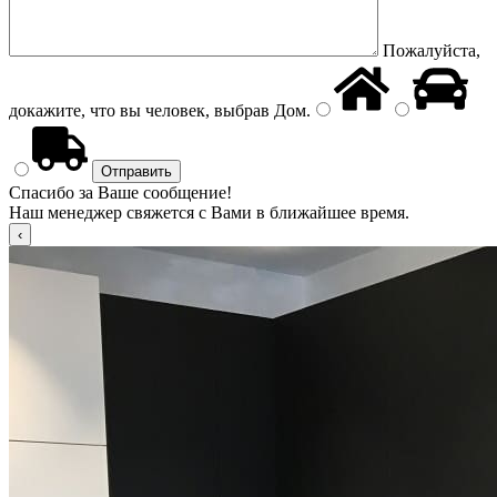
Пожалуйста,
докажите, что вы человек, выбрав
Дом
.
Спасибо за Ваше сообщение!
Наш менеджер свяжется с Вами в ближайшее время.