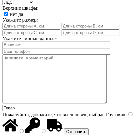
Верхние шкафы:
нет
да
Укажите размер:
Укажите личные данные:
Пожалуйста, докажите, что вы человек, выбрав
Грузовик
.