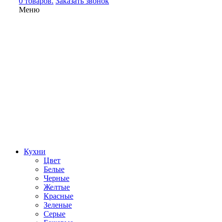
0 товаров.
Заказать звонок
Меню
Кухни
Цвет
Белые
Черные
Желтые
Красные
Зеленые
Серые