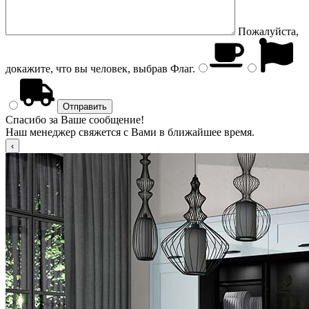
Пожалуйста,
докажите, что вы человек, выбрав
Флаг
.
Спасибо за Ваше сообщение!
Наш менеджер свяжется с Вами в ближайшее время.