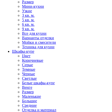
Размер
Мини-кухни
Узкие
3 кв. м.
5 кв. м.
6 кв. м.
9 кв. м.
Все для кухни
Варианты отделки
Мойки и смесители
Техника для кухни
Шкафы-купе
Цвет
Коричневые
Серые
Темные
Черные
Светлые
Белые шкафы-купе
Венге
Размер
Маленькие
Большие
Средние
Отделка и материал