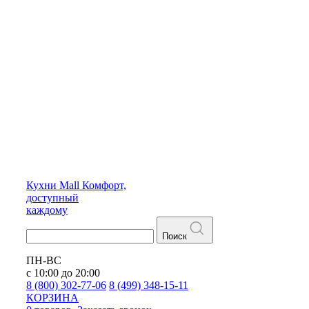
Кухни
Mall
Комфорт,
доступный
каждому
Поиск
ПН-ВС
с 10:00 до 20:00
8 (800) 302-77-06
8 (499) 348-15-11
КОРЗИНА