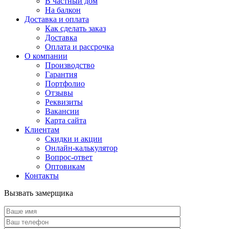
В частный дом
На балкон
Доставка и оплата
Как сделать заказ
Доставка
Оплата и рассрочка
О компании
Производство
Гарантия
Портфолио
Отзывы
Реквизиты
Вакансии
Карта сайта
Клиентам
Скидки и акции
Онлайн-калькулятор
Вопрос-ответ
Оптовикам
Контакты
Вызвать замерщика