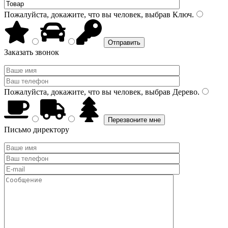
Пожалуйста, докажите, что вы человек, выбрав
Ключ
.
Заказать звонок
Пожалуйста, докажите, что вы человек, выбрав
Дерево
.
Письмо директору