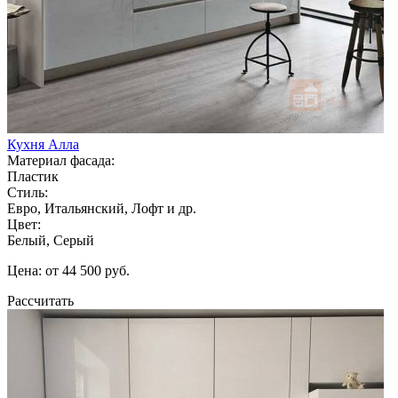
Кухня Алла
Материал фасада:
Пластик
Стиль:
Евро, Итальянский, Лофт и др.
Цвет:
Белый, Серый
Цена: от 44 500 руб.
Рассчитать