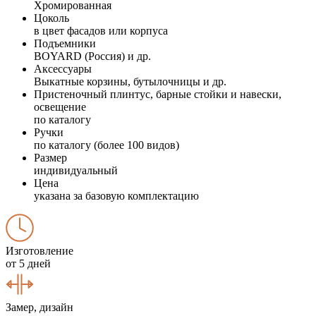
Хромированная
Цоколь
в цвет фасадов или корпуса
Подъемники
BOYARD (Россия) и др.
Аксессуары
Выкатные корзины, бутылочницы и др.
Пристеночный плинтус, барные стойки и навески,
освещение
по каталогу
Ручки
по каталогу (более 100 видов)
Размер
индивидуальный
Цена
указана за базовую комплектацию
Изготовление
от 5 дней
Замер, дизайн