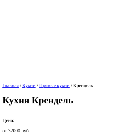
Главная
/
Кухни
/
Прямые кухни
/ Крендель
Кухня Крендель
Цена:
от 32000
руб.