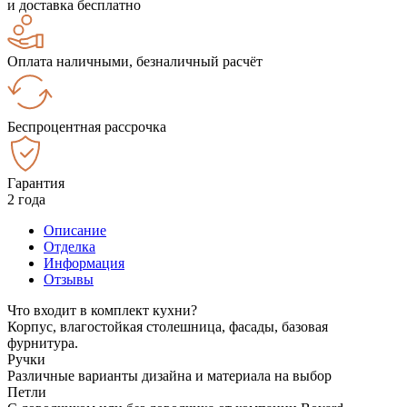
и доставка бесплатно
Оплата наличными, безналичный расчёт
Беспроцентная рассрочка
Гарантия
2 года
Описание
Отделка
Информация
Отзывы
Что входит в комплект кухни?
Корпус, влагостойкая столешница, фасады, базовая
фурнитура.
Ручки
Различные варианты дизайна и материала на выбор
Петли