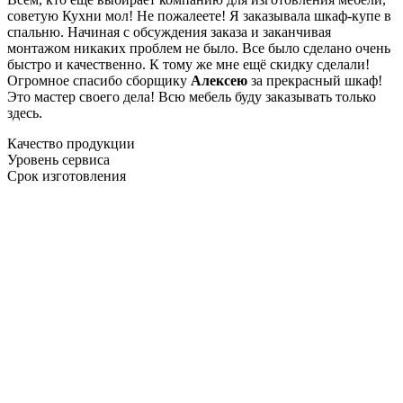
советую Кухни мол! Не пожалеете! Я заказывала шкаф-купе в
спальню. Начиная с обсуждения заказа и заканчивая
монтажом никаких проблем не было. Все было сделано очень
быстро и качественно. К тому же мне ещё скидку сделали!
Огромное спасибо сборщику
Алексею
за прекрасный шкаф!
Это мастер своего дела! Всю мебель буду заказывать только
здесь.
Качество продукции
Уровень сервиса
Срок изготовления