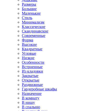
Размеры
Большие
Маленькие
Стиль
Минимализм
Классические
Скандинавские
Современные
Форма
Высокие
Квадратные
Угловые
Низкие
Особенности
Встроенные
Из кладовки
Закрытые
Открытые
Раздвижные
Гардеробные шкафы
Назначение
В комнату
В нишу
В спальню