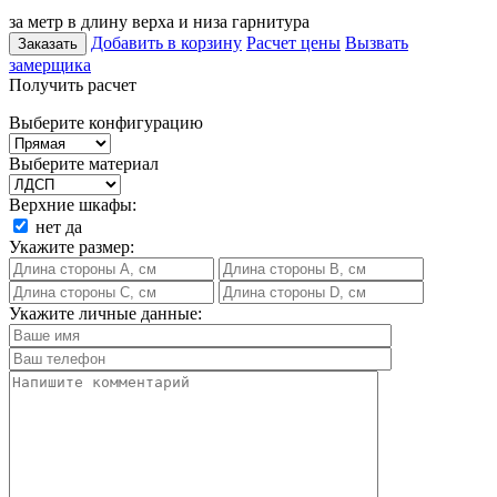
за метр в длину верха и низа гарнитура
Добавить в корзину
Расчет цены
Вызвать
Заказать
замерщика
Получить расчет
Выберите конфигурацию
Выберите материал
Верхние шкафы:
нет
да
Укажите размер:
Укажите личные данные: