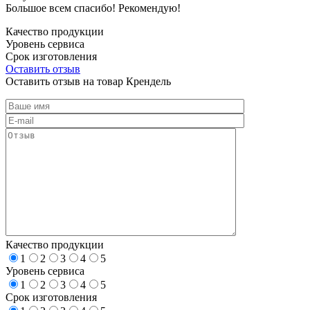
Большое всем спасибо! Рекомендую!
Качество продукции
Уровень сервиса
Срок изготовления
Оставить отзыв
Оставить отзыв на товар Крендель
Качество продукции
1
2
3
4
5
Уровень сервиса
1
2
3
4
5
Срок изготовления