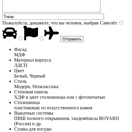
Пожалуйста, докажите, что вы человек, выбрав
Самолёт
.
Фасад
МДФ
Материал корпуса
ЛДСП
Цвет
Белый, Черный
Стиль
Модерн, Неоклассика
Стеновая панель
ХДФ в цвет столешницы или с фотопечатью
Столешница
пластиковая; из искусственного камня
Выкатные системы
ПВШ полного открывания, тандембоксы BOYARD
(Россия) и др.
Сушка для посуды