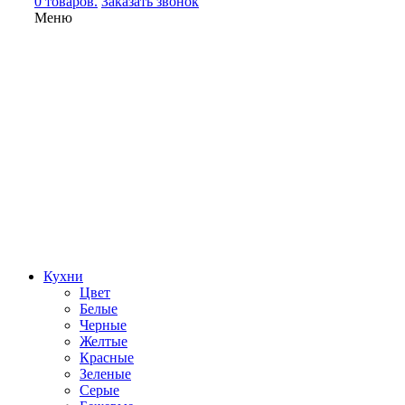
0 товаров.
Заказать звонок
Меню
Кухни
Цвет
Белые
Черные
Желтые
Красные
Зеленые
Серые