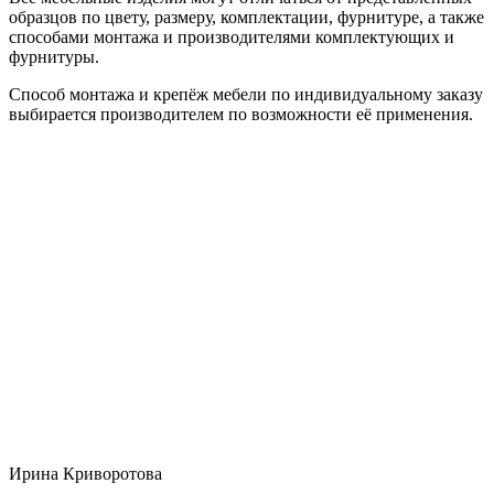
образцов по цвету, размеру, комплектации, фурнитуре, а также
способами монтажа и производителями комплектующих и
фурнитуры.
Способ монтажа и крепёж мебели по индивидуальному заказу
выбирается производителем по возможности её применения.
Ирина Криворотова