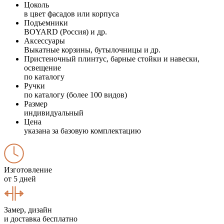
Цоколь
в цвет фасадов или корпуса
Подъемники
BOYARD (Россия) и др.
Аксессуары
Выкатные корзины, бутылочницы и др.
Пристеночный плинтус, барные стойки и навески,
освещение
по каталогу
Ручки
по каталогу (более 100 видов)
Размер
индивидуальный
Цена
указана за базовую комплектацию
Изготовление
от 5 дней
Замер, дизайн
и доставка бесплатно