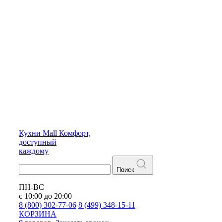
Кухни
Mall
Комфорт,
доступный
каждому
Поиск
ПН-ВС
с 10:00 до 20:00
8 (800) 302-77-06
8 (499) 348-15-11
КОРЗИНА