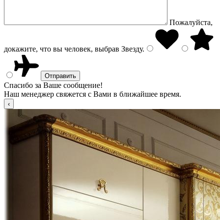
Пожалуйста,
докажите, что вы человек, выбрав
Звезду
.
Спасибо за Ваше сообщение!
Наш менеджер свяжется с Вами в ближайшее время.