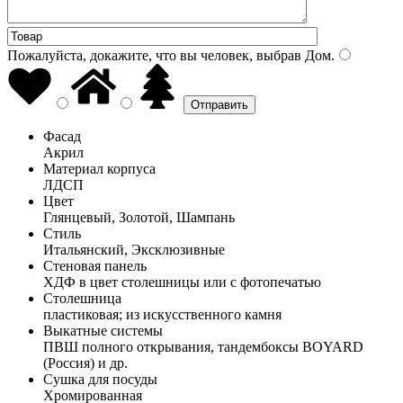
Пожалуйста, докажите, что вы человек, выбрав
Дом
.
Фасад
Акрил
Материал корпуса
ЛДСП
Цвет
Глянцевый, Золотой, Шампань
Стиль
Итальянский, Эксклюзивные
Стеновая панель
ХДФ в цвет столешницы или с фотопечатью
Столешница
пластиковая; из искусственного камня
Выкатные системы
ПВШ полного открывания, тандембоксы BOYARD
(Россия) и др.
Сушка для посуды
Хромированная