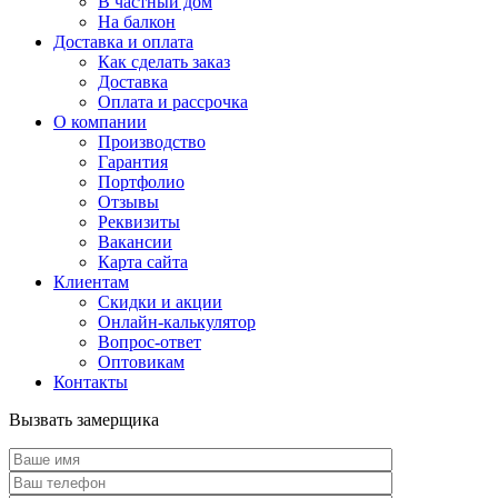
В частный дом
На балкон
Доставка и оплата
Как сделать заказ
Доставка
Оплата и рассрочка
О компании
Производство
Гарантия
Портфолио
Отзывы
Реквизиты
Вакансии
Карта сайта
Клиентам
Скидки и акции
Онлайн-калькулятор
Вопрос-ответ
Оптовикам
Контакты
Вызвать замерщика