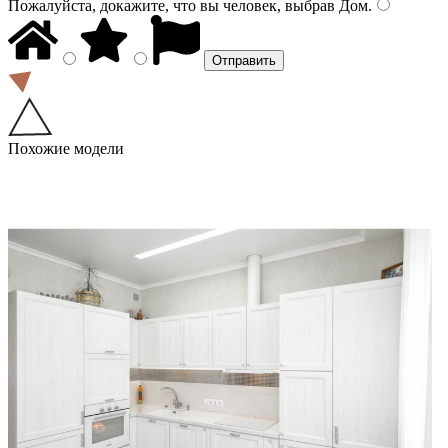
Пожалуйста, докажите, что вы человек, выбрав
Дом
.
Похожие модели