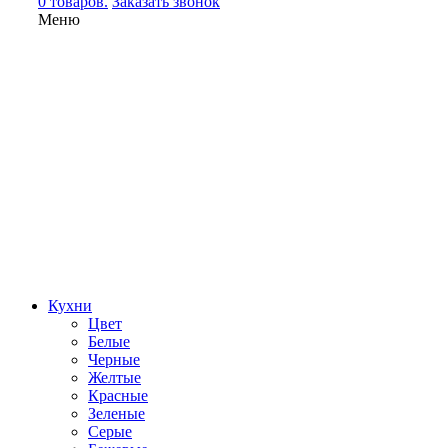
0 товаров.
Заказать звонок
Меню
Кухни
Цвет
Белые
Черные
Желтые
Красные
Зеленые
Серые