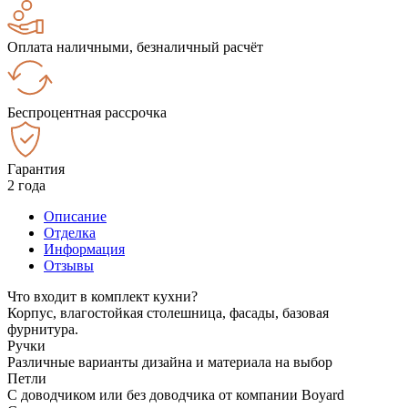
Оплата наличными, безналичный расчёт
Беспроцентная рассрочка
Гарантия
2 года
Описание
Отделка
Информация
Отзывы
Что входит в комплект кухни?
Корпус, влагостойкая столешница, фасады, базовая
фурнитура.
Ручки
Различные варианты дизайна и материала на выбор
Петли
С доводчиком или без доводчика от компании Boyard