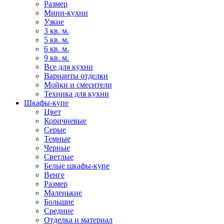
Размер
Мини-кухни
Узкие
3 кв. м.
5 кв. м.
6 кв. м.
9 кв. м.
Все для кухни
Варианты отделки
Мойки и смесители
Техника для кухни
Шкафы-купе
Цвет
Коричневые
Серые
Темные
Черные
Светлые
Белые шкафы-купе
Венге
Размер
Маленькие
Большие
Средние
Отделка и материал