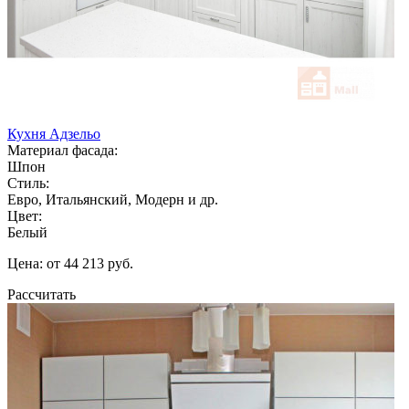
Кухня Адзельо
Материал фасада:
Шпон
Стиль:
Евро, Итальянский, Модерн и др.
Цвет:
Белый
Цена: от 44 213 руб.
Рассчитать