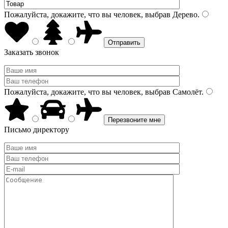
Пожалуйста, докажите, что вы человек, выбрав
Дерево
.
Заказать звонок
Пожалуйста, докажите, что вы человек, выбрав
Самолёт
.
Письмо директору