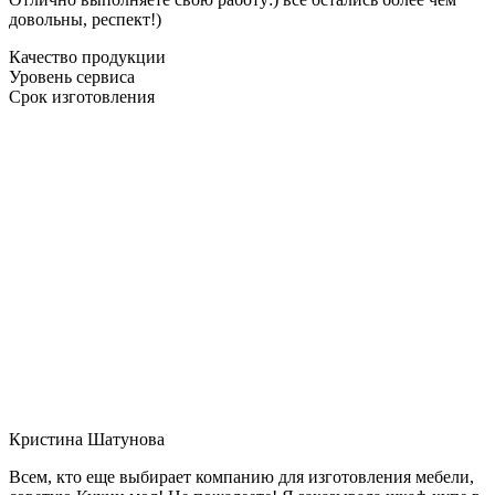
довольны, респект!)
Качество продукции
Уровень сервиса
Срок изготовления
Кристина Шатунова
Всем, кто еще выбирает компанию для изготовления мебели,