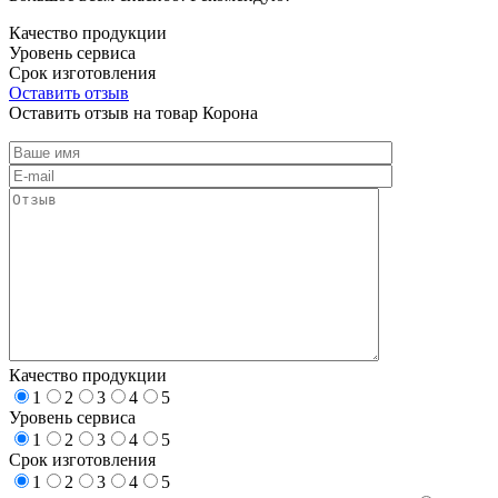
Качество продукции
Уровень сервиса
Срок изготовления
Оставить отзыв
Оставить отзыв на товар Корона
Качество продукции
1
2
3
4
5
Уровень сервиса
1
2
3
4
5
Срок изготовления
1
2
3
4
5