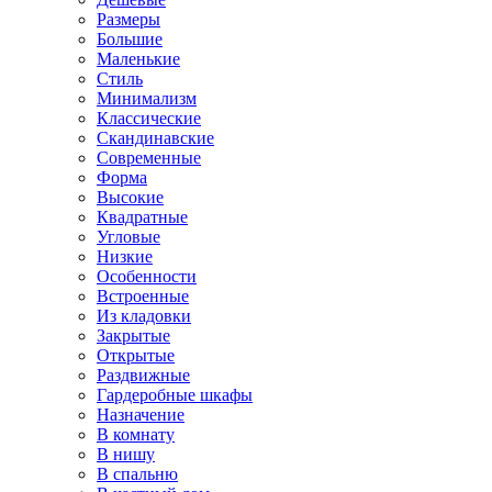
Размеры
Большие
Маленькие
Стиль
Минимализм
Классические
Скандинавские
Современные
Форма
Высокие
Квадратные
Угловые
Низкие
Особенности
Встроенные
Из кладовки
Закрытые
Открытые
Раздвижные
Гардеробные шкафы
Назначение
В комнату
В нишу
В спальню