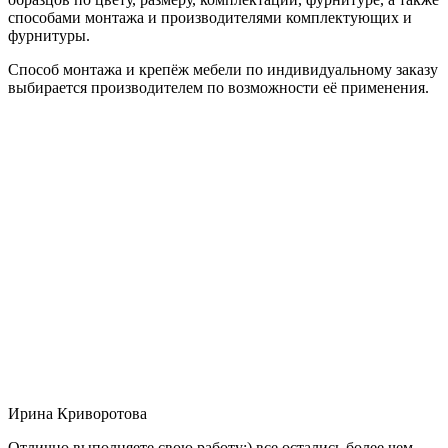
способами монтажа и производителями комплектующих и
фурнитуры.
Способ монтажа и крепёж мебели по индивидуальному заказу
выбирается производителем по возможности её применения.
Ирина Криворотова
Отлично выполняете свою работу:) все остались более чем