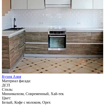
Кухня Азия
Материал фасада:
ДСП
Стиль:
Минимализм, Современный, Хай-тек
Цвет:
Белый, Кофе с молоком, Орех