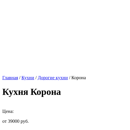
Главная
/
Кухни
/
Дорогие кухни
/ Корона
Кухня Корона
Цена:
от 39000
руб.