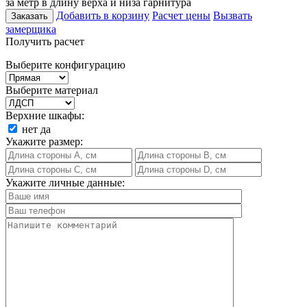
за метр в длину верха и низа гарнитура
Добавить в корзину
Расчет цены
Вызвать
Заказать
замерщика
Получить расчет
Выберите конфигурацию
Выберите материал
Верхние шкафы:
нет
да
Укажите размер:
Укажите личные данные: