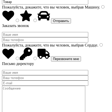
Пожалуйста, докажите, что вы человек, выбрав
Машину
.
Заказать звонок
Пожалуйста, докажите, что вы человек, выбрав
Сердце
.
Письмо директору