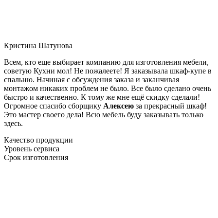
Кристина Шатунова
Всем, кто еще выбирает компанию для изготовления мебели,
советую Кухни мол! Не пожалеете! Я заказывала шкаф-купе в
спальню. Начиная с обсуждения заказа и заканчивая
монтажом никаких проблем не было. Все было сделано очень
быстро и качественно. К тому же мне ещё скидку сделали!
Огромное спасибо сборщику
Алексею
за прекрасный шкаф!
Это мастер своего дела! Всю мебель буду заказывать только
здесь.
Качество продукции
Уровень сервиса
Срок изготовления