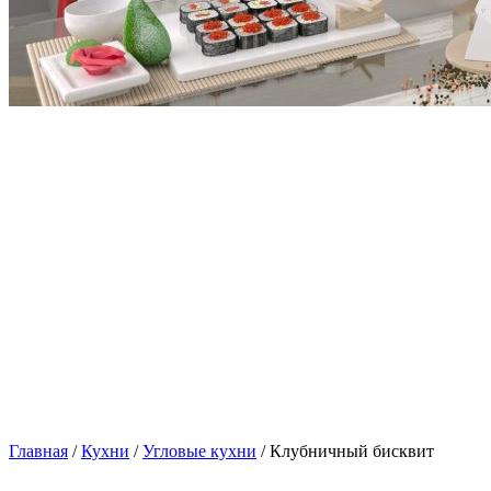
Главная
/
Кухни
/
Угловые кухни
/ Клубничный бисквит