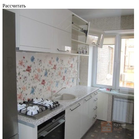
Рассчитать