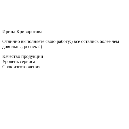
Ирина Криворотова
Отлично выполняете свою работу:) все остались более чем
довольны, респект!)
Качество продукции
Уровень сервиса
Срок изготовления