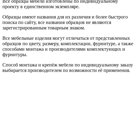
Все образцы мебели изготовлены по индивидуальному
проекту в единственном экземпляре.
Образцы имеют названия для их различия и более быстрого
поиска по сайту, все названия образцов не являются
зарегистрированным товарным знаком.
Все мебельные изделия могут отличаться от представленных
образцов по цвету, размеру, комплектации, фурнитуре, а также
способами монтажа и производителями комплектующих и
фурнитуры.
Способ монтажа и крепёж мебели по индивидуальному заказу
выбирается производителем по возможности её применения.