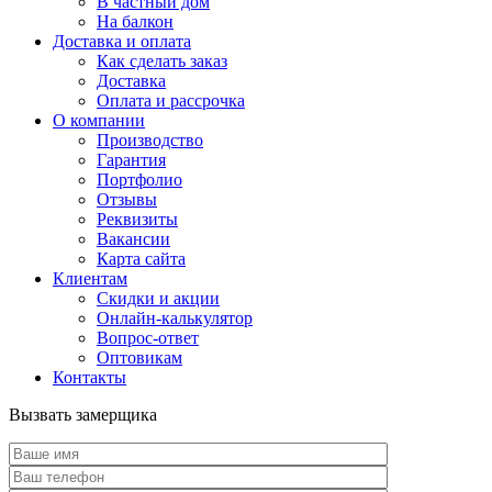
В частный дом
На балкон
Доставка и оплата
Как сделать заказ
Доставка
Оплата и рассрочка
О компании
Производство
Гарантия
Портфолио
Отзывы
Реквизиты
Вакансии
Карта сайта
Клиентам
Скидки и акции
Онлайн-калькулятор
Вопрос-ответ
Оптовикам
Контакты
Вызвать замерщика