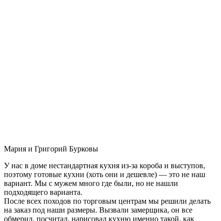
Мария и Григорий Бурковы
У нас в доме нестандартная кухня из-за короба и выступов,
поэтому готовые кухни (хоть они и дешевле) — это не наш
вариант. Мы с мужем много где были, но не нашли
подходящего варианта.
После всех походов по торговым центрам мы решили делать
на заказ под наши размеры. Вызвали замерщика, он все
обмерил, посчитал, нарисовал кухню именно такой, как