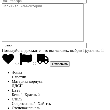
Пожалуйста, докажите, что вы человек, выбрав
Грузовик
.
Фасад
Пластик
Материал корпуса
ЛДСП
Цвет
Белый, Красный
Стиль
Современный, Хай-тек
Стеновая панель