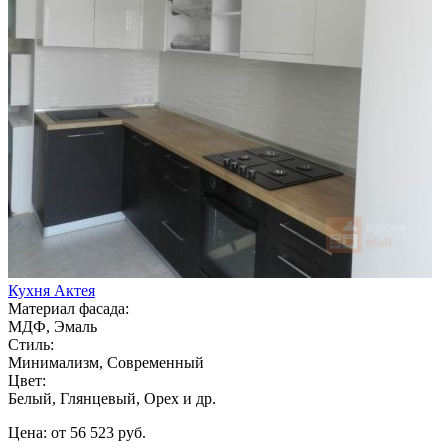
Кухня Актея
Материал фасада:
МДФ, Эмаль
Стиль:
Минимализм, Современный
Цвет:
Белый, Глянцевый, Орех и др.
Цена: от 56 523 руб.