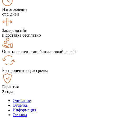
Изготовление
от 5 дней
Замер, дизайн
и доставка бесплатно
Оплата наличными, безналичный расчёт
Беспроцентная рассрочка
Гарантия
2 года
Описание
Отделка
Информация
Отзывы