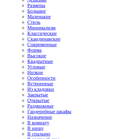
Размеры
Большие
Маленькие
Стиль
Минимализм
Классические
Скандинавские
Современные
Форма
Высокие
Квадратные
Угловые
Низкие
Особенности
Встроенные
Из кладовки
Закрытые
Открытые
Раздвижные
Гардеробные шкафы
Назначение
В комнату
В нишу
В спальню