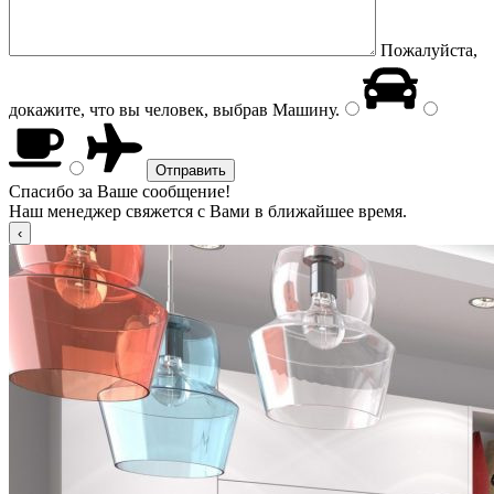
Пожалуйста,
докажите, что вы человек, выбрав
Машину
.
Спасибо за Ваше сообщение!
Наш менеджер свяжется с Вами в ближайшее время.