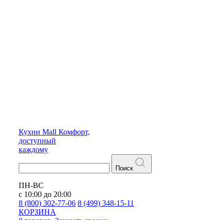
Кухни
Mall
Комфорт,
доступный
каждому
Поиск
ПН-ВС
с 10:00 до 20:00
8 (800) 302-77-06
8 (499) 348-15-11
КОРЗИНА