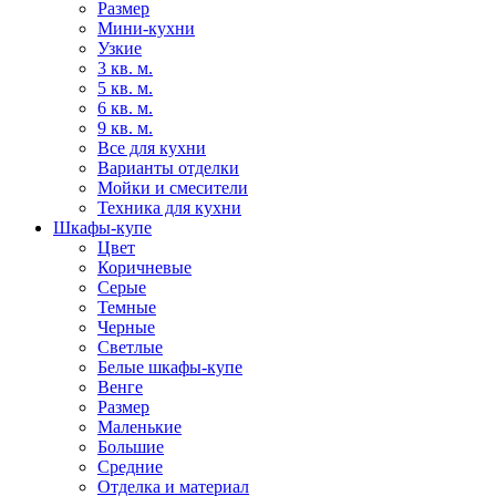
Размер
Мини-кухни
Узкие
3 кв. м.
5 кв. м.
6 кв. м.
9 кв. м.
Все для кухни
Варианты отделки
Мойки и смесители
Техника для кухни
Шкафы-купе
Цвет
Коричневые
Серые
Темные
Черные
Светлые
Белые шкафы-купе
Венге
Размер
Маленькие
Большие
Средние
Отделка и материал