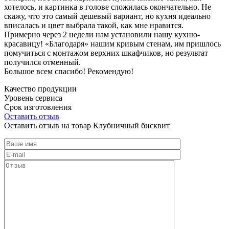
хотелось, и картинка в голове сложилась окончательно. Не
скажу, что это самый дешевый вариант, но кухня идеально
вписалась и цвет выбрала такой, как мне нравится.
Примерно через 2 недели нам установили нашу кухню-
красавицу! «Благодаря» нашим кривым стенам, им пришлось
помучиться с монтажом верхних шкафчиков, но результат
получился отменный.
Большое всем спасибо! Рекомендую!
Качество продукции
Уровень сервиса
Срок изготовления
Оставить отзыв
Оставить отзыв на товар Клубничный бисквит