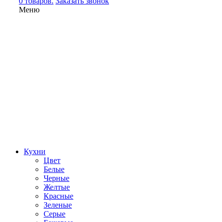
0 товаров.
Заказать звонок
Меню
Кухни
Цвет
Белые
Черные
Желтые
Красные
Зеленые
Серые