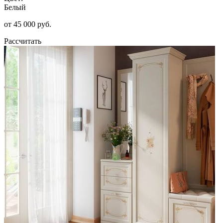
Белый
от 45 000 руб.
Рассчитать