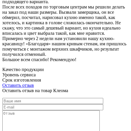
подходящего варианта.
После всех походов по торговым центрам мы решили делать
на заказ под наши размеры. Вызвали замерщика, он все
обмерил, посчитал, нарисовал кухню именно такой, как
хотелось, и картинка в голове сложилась окончательно. Не
скажу, что это самый дешевый вариант, но кухня идеально
вписалась и цвет выбрала такой, как мне нравится.
Примерно через 2 недели нам установили нашу кухню-
красавицу! «Благодаря» нашим кривым стенам, им пришлось
помучиться с монтажом верхних шкафчиков, но результат
получился отменный.
Большое всем спасибо! Рекомендую!
Качество продукции
Уровень сервиса
Срок изготовления
Оставить отзыв
Оставить отзыв на товар Клеома