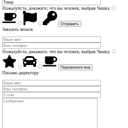
Пожалуйста, докажите, что вы человек, выбрав
Чашку
.
Заказать звонок
Пожалуйста, докажите, что вы человек, выбрав
Чашку
.
Письмо директору