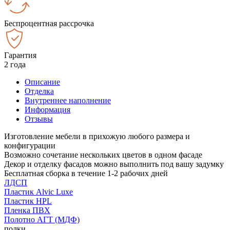
Беспроцентная рассрочка
Гарантия
2 года
Описание
Отделка
Внутреннее наполнение
Информация
Отзывы
Изготовление мебели в прихожую любого размера и
конфигурации
Возможно сочетание нескольких цветов в одном фасаде
Декор и отделку фасадов можно выполнить под вашу задумку
Бесплатная сборка в течение 1-2 рабочих дней
ЛДСП
Пластик Alvic Luxe
Пластик HPL
Пленка ПВХ
Полотно АГТ (МДФ)
полки