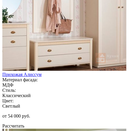
Прихожая Алиссум
Материал фасада:
МДФ
Стиль:
Классический
Цвет:
Светлый
от 54 000 руб.
Рассчитать