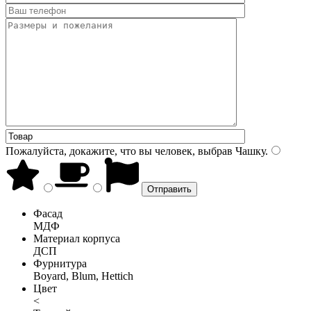
Пожалуйста, докажите, что вы человек, выбрав
Чашку
.
Фасад
МДФ
Материал корпуса
ДСП
Фурнитура
Boyard, Blum, Hettich
Цвет
<