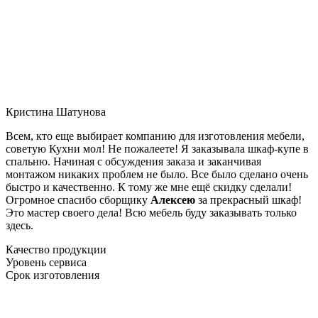
Кристина Шатунова
Всем, кто еще выбирает компанию для изготовления мебели,
советую Кухни мол! Не пожалеете! Я заказывала шкаф-купе в
спальню. Начиная с обсуждения заказа и заканчивая
монтажом никаких проблем не было. Все было сделано очень
быстро и качественно. К тому же мне ещё скидку сделали!
Огромное спасибо сборщику
Алексею
за прекрасный шкаф!
Это мастер своего дела! Всю мебель буду заказывать только
здесь.
Качество продукции
Уровень сервиса
Срок изготовления