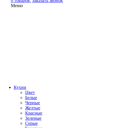
0 товаров.
Заказать звонок
Меню
Кухни
Цвет
Белые
Черные
Желтые
Красные
Зеленые
Серые