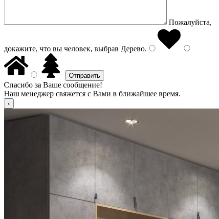
Пожалуйста,
докажите, что вы человек, выбрав
Дерево
.
Спасибо за Ваше сообщение!
Наш менеджер свяжется с Вами в ближайшее время.