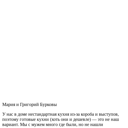
Мария и Григорий Бурковы
У нас в доме нестандартная кухня из-за короба и выступов,
поэтому готовые кухни (хоть они и дешевле) — это не наш
вариант. Мы с мужем много где были, но не нашли