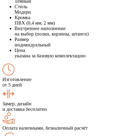
Темный
Стиль
Модерн
Кромка
ПВХ (0,4 мм, 2 мм)
Внутреннее наполнение
на выбор (полки, корзины, штанги)
Размер
индивидуальный
Цена
указана за базовую комплектацию
Изготовление
от 5 дней
Замер, дизайн
и доставка бесплатно
Оплата наличными, безналичный расчёт