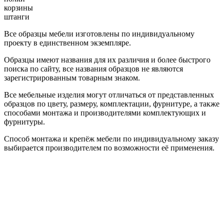
корзины
штанги
Все образцы мебели изготовлены по индивидуальному
проекту в единственном экземпляре.
Образцы имеют названия для их различия и более быстрого
поиска по сайту, все названия образцов не являются
зарегистрированным товарным знаком.
Все мебельные изделия могут отличаться от представленных
образцов по цвету, размеру, комплектации, фурнитуре, а также
способами монтажа и производителями комплектующих и
фурнитуры.
Способ монтажа и крепёж мебели по индивидуальному заказу
выбирается производителем по возможности её применения.