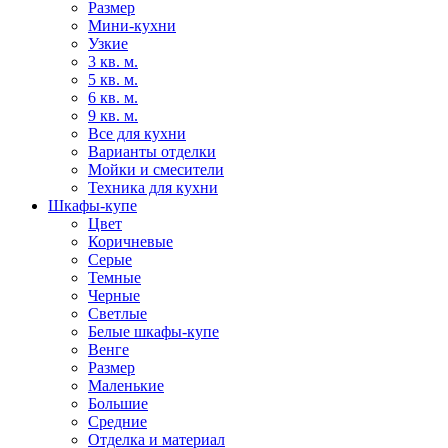
Размер
Мини-кухни
Узкие
3 кв. м.
5 кв. м.
6 кв. м.
9 кв. м.
Все для кухни
Варианты отделки
Мойки и смесители
Техника для кухни
Шкафы-купе
Цвет
Коричневые
Серые
Темные
Черные
Светлые
Белые шкафы-купе
Венге
Размер
Маленькие
Большие
Средние
Отделка и материал