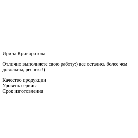
Ирина Криворотова
Отлично выполняете свою работу:) все остались более чем
довольны, респект!)
Качество продукции
Уровень сервиса
Срок изготовления