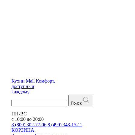
Кухни
Mall
Комфорт,
доступный
каждому
Поиск
ПН-ВС
с 10:00 до 20:00
8 (800) 302-77-06
8 (499) 348-15-11
КОРЗИНА