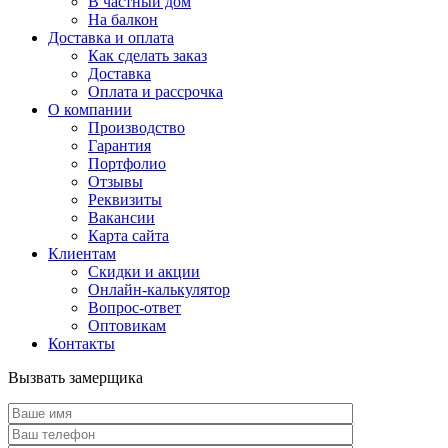
В частный дом
На балкон
Доставка и оплата
Как сделать заказ
Доставка
Оплата и рассрочка
О компании
Производство
Гарантия
Портфолио
Отзывы
Реквизиты
Вакансии
Карта сайта
Клиентам
Скидки и акции
Онлайн-калькулятор
Вопрос-ответ
Оптовикам
Контакты
Вызвать замерщика