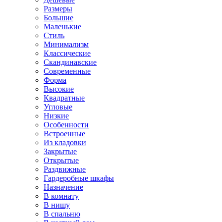
Размеры
Большие
Маленькие
Стиль
Минимализм
Классические
Скандинавские
Современные
Форма
Высокие
Квадратные
Угловые
Низкие
Особенности
Встроенные
Из кладовки
Закрытые
Открытые
Раздвижные
Гардеробные шкафы
Назначение
В комнату
В нишу
В спальню