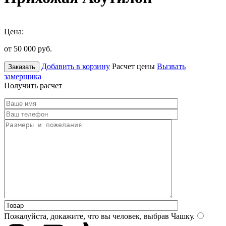
Цена:
от 50 000
руб.
Добавить в корзину
Расчет цены
Вызвать
Заказать
замерщика
Получить расчет
Пожалуйста, докажите, что вы человек, выбрав
Чашку
.