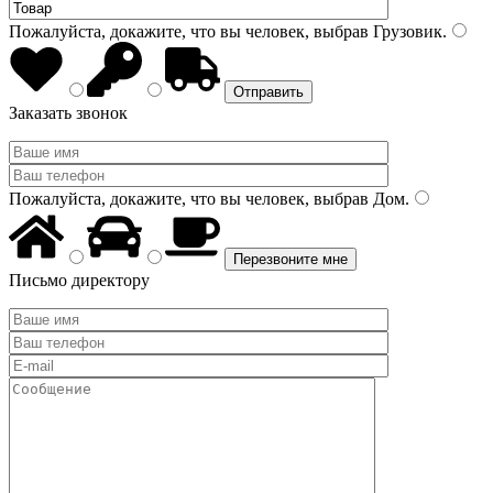
Пожалуйста, докажите, что вы человек, выбрав
Грузовик
.
Заказать звонок
Пожалуйста, докажите, что вы человек, выбрав
Дом
.
Письмо директору