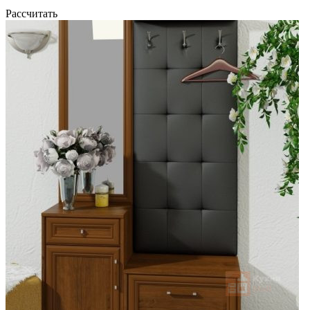
Рассчитать