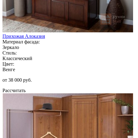
Прихожая Алоказия
Материал фасада:
Зеркало
Стиль:
Классический
Цвет:
Венге
от 38 000 руб.
Рассчитать