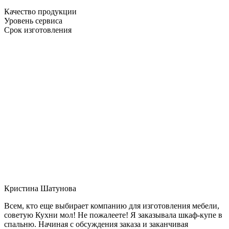
Качество продукции
Уровень сервиса
Срок изготовления
Кристина Шатунова
Всем, кто еще выбирает компанию для изготовления мебели,
советую Кухни мол! Не пожалеете! Я заказывала шкаф-купе в
спальню. Начиная с обсуждения заказа и заканчивая