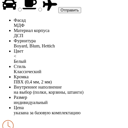
Фасад
МДФ
Материал корпуса
ДСП
Фурнитура
Boyard, Blum, Hettich
Цвет
<
Белый
Стиль
Классический
Кромка
ПВХ (0,4 мм, 2 мм)
Внутреннее наполнение
на выбор (полки, корзины, штанги)
Размер
индивидуальный
Цена
указана за базовую комплектацию