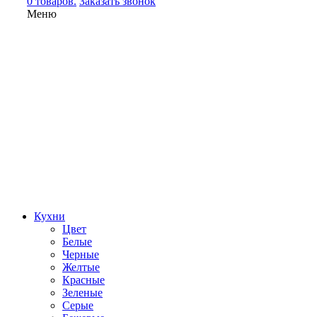
0 товаров.
Заказать звонок
Меню
Кухни
Цвет
Белые
Черные
Желтые
Красные
Зеленые
Серые