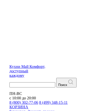
Кухни
Mall
Комфорт,
доступный
каждому
Поиск
ПН-ВС
с 10:00 до 20:00
8 (800) 302-77-06
8 (499) 348-15-11
КОРЗИНА