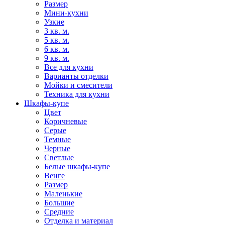
Размер
Мини-кухни
Узкие
3 кв. м.
5 кв. м.
6 кв. м.
9 кв. м.
Все для кухни
Варианты отделки
Мойки и смесители
Техника для кухни
Шкафы-купе
Цвет
Коричневые
Серые
Темные
Черные
Светлые
Белые шкафы-купе
Венге
Размер
Маленькие
Большие
Средние
Отделка и материал