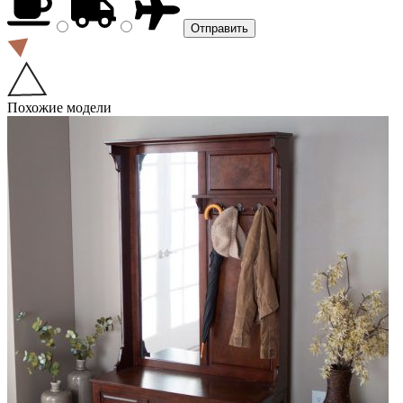
Похожие модели