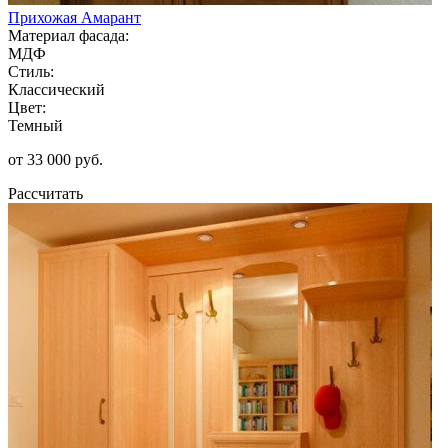
Прихожая Амарант
Материал фасада:
МДФ
Стиль:
Классический
Цвет:
Темный
от 33 000 руб.
Рассчитать