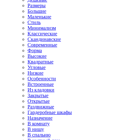
Размеры
Большие
Маленькие
Стиль
Минимализм
Классические
Скандинавские
Современные
Форма
Высокие
Квадратные
Угловые
Низкие
Особенности
Встроенные
Из кладовки
Закрытые
Открытые
Раздвижные
Гардеробные шкафы
Назначение
В комнату
В нишу
В спальню