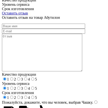
Качество продукции
Уровень сервиса
Срок изготовления
Оставить отзыв
Оставить отзыв на товар Абутилон
Качество продукции
1
2
3
4
5
Уровень сервиса
1
2
3
4
5
Срок изготовления
1
2
3
4
5
Пожалуйста, докажите, что вы человек, выбрав
Чашку
.