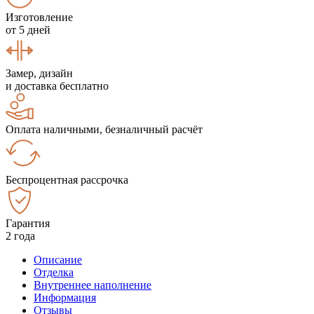
Изготовление
от 5 дней
Замер, дизайн
и доставка бесплатно
Оплата наличными, безналичный расчёт
Беспроцентная рассрочка
Гарантия
2 года
Описание
Отделка
Внутреннее наполнение
Информация
Отзывы