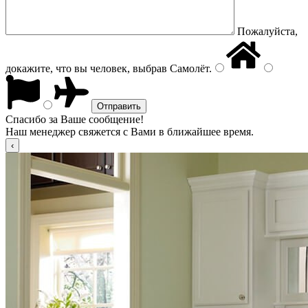
Пожалуйста,
докажите, что вы человек, выбрав
Самолёт
.
Спасибо за Ваше сообщение!
Наш менеджер свяжется с Вами в ближайшее время.