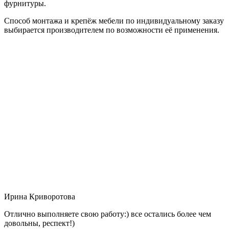
фурнитуры.
Способ монтажа и крепёж мебели по индивидуальному заказу
выбирается производителем по возможности её применения.
Ирина Криворотова
Отлично выполняете свою работу:) все остались более чем
довольны, респект!)