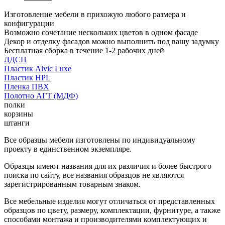
Изготовление мебели в прихожую любого размера и
конфигурации
Возможно сочетание нескольких цветов в одном фасаде
Декор и отделку фасадов можно выполнить под вашу задумку
Бесплатная сборка в течение 1-2 рабочих дней
ЛДСП
Пластик Alvic Luxe
Пластик HPL
Пленка ПВХ
Полотно АГТ (МДФ)
полки
корзины
штанги
Все образцы мебели изготовлены по индивидуальному
проекту в единственном экземпляре.
Образцы имеют названия для их различия и более быстрого
поиска по сайту, все названия образцов не являются
зарегистрированным товарным знаком.
Все мебельные изделия могут отличаться от представленных
образцов по цвету, размеру, комплектации, фурнитуре, а также
способами монтажа и производителями комплектующих и