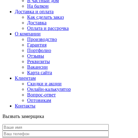
В частный дом
На балкон
Доставка и оплата
Как сделать заказ
Доставка
Оплата и рассрочка
О компании
Производство
Гарантия
Портфолио
Отзывы
Реквизиты
Вакансии
Карта сайта
Клиентам
Скидки и акции
Онлайн-калькулятор
Вопрос-ответ
Оптовикам
Контакты
Вызвать замерщика