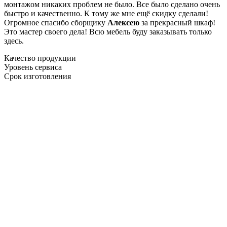
монтажом никаких проблем не было. Все было сделано очень
быстро и качественно. К тому же мне ещё скидку сделали!
Огромное спасибо сборщику
Алексею
за прекрасный шкаф!
Это мастер своего дела! Всю мебель буду заказывать только
здесь.
Качество продукции
Уровень сервиса
Срок изготовления