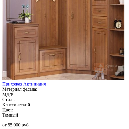
Прихожая Актинидия
Материал фасада:
МДФ
Стиль:
Классический
Цвет:
Темный
от 55 000 руб.