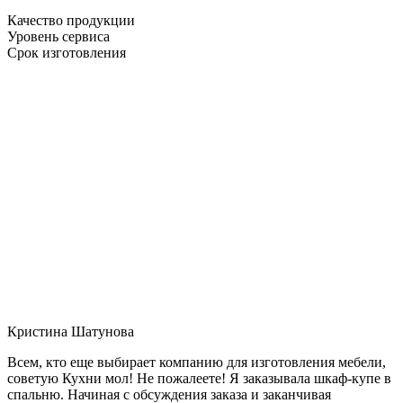
Качество продукции
Уровень сервиса
Срок изготовления
Кристина Шатунова
Всем, кто еще выбирает компанию для изготовления мебели,
советую Кухни мол! Не пожалеете! Я заказывала шкаф-купе в
спальню. Начиная с обсуждения заказа и заканчивая