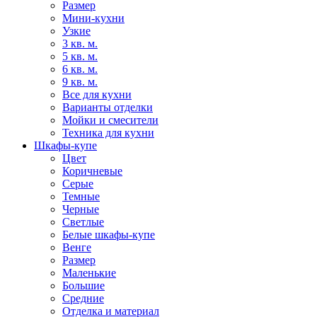
Размер
Мини-кухни
Узкие
3 кв. м.
5 кв. м.
6 кв. м.
9 кв. м.
Все для кухни
Варианты отделки
Мойки и смесители
Техника для кухни
Шкафы-купе
Цвет
Коричневые
Серые
Темные
Черные
Светлые
Белые шкафы-купе
Венге
Размер
Маленькие
Большие
Средние
Отделка и материал