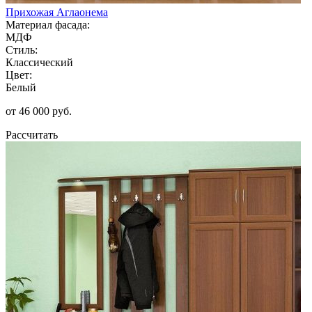
Прихожая Аглаонема
Материал фасада:
МДФ
Стиль:
Классический
Цвет:
Белый
от 46 000 руб.
Рассчитать