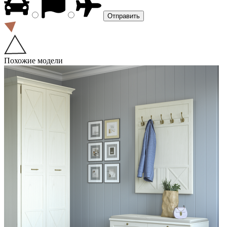
Похожие модели