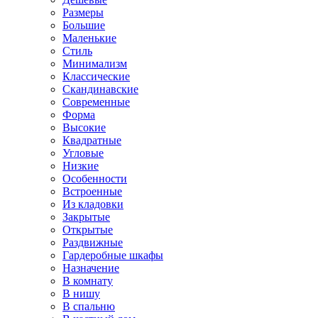
Размеры
Большие
Маленькие
Стиль
Минимализм
Классические
Скандинавские
Современные
Форма
Высокие
Квадратные
Угловые
Низкие
Особенности
Встроенные
Из кладовки
Закрытые
Открытые
Раздвижные
Гардеробные шкафы
Назначение
В комнату
В нишу
В спальню