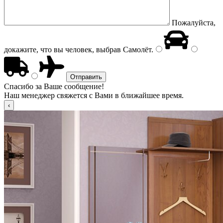
Пожалуйста,
докажите, что вы человек, выбрав
Самолёт
.
Спасибо за Ваше сообщение!
Наш менеджер свяжется с Вами в ближайшее время.