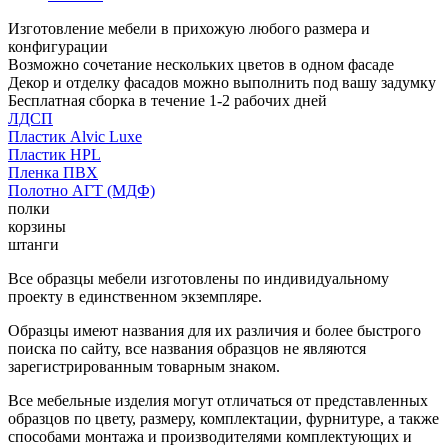
Изготовление мебели в прихожую любого размера и
конфигурации
Возможно сочетание нескольких цветов в одном фасаде
Декор и отделку фасадов можно выполнить под вашу задумку
Бесплатная сборка в течение 1-2 рабочих дней
ЛДСП
Пластик Alvic Luxe
Пластик HPL
Пленка ПВХ
Полотно АГТ (МДФ)
полки
корзины
штанги
Все образцы мебели изготовлены по индивидуальному
проекту в единственном экземпляре.
Образцы имеют названия для их различия и более быстрого
поиска по сайту, все названия образцов не являются
зарегистрированным товарным знаком.
Все мебельные изделия могут отличаться от представленных
образцов по цвету, размеру, комплектации, фурнитуре, а также
способами монтажа и производителями комплектующих и