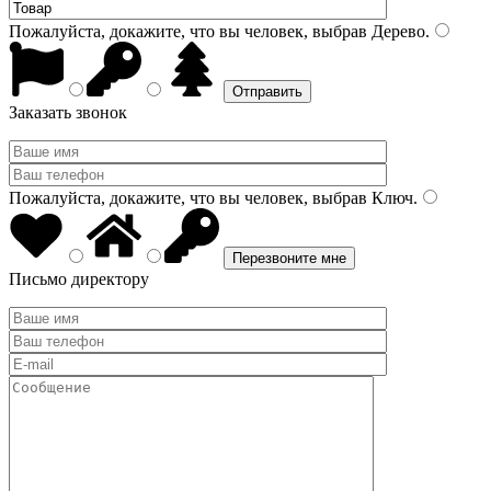
Пожалуйста, докажите, что вы человек, выбрав
Дерево
.
Заказать звонок
Пожалуйста, докажите, что вы человек, выбрав
Ключ
.
Письмо директору