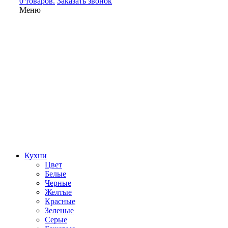
0 товаров.
Заказать звонок
Меню
Кухни
Цвет
Белые
Черные
Желтые
Красные
Зеленые
Серые