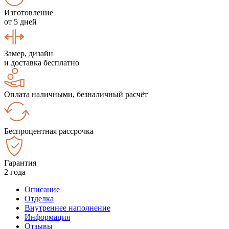
Изготовление
от 5 дней
Замер, дизайн
и доставка бесплатно
Оплата наличными, безналичный расчёт
Беспроцентная рассрочка
Гарантия
2 года
Описание
Отделка
Внутреннее наполнение
Информация
Отзывы