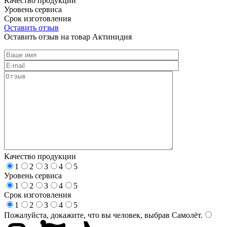
Качество продукции
Уровень сервиса
Срок изготовления
Оставить отзыв
Оставить отзыв на товар Актинидия
Качество продукции
1
2
3
4
5
Уровень сервиса
1
2
3
4
5
Срок изготовления
1
2
3
4
5
Пожалуйста, докажите, что вы человек, выбрав
Самолёт
.