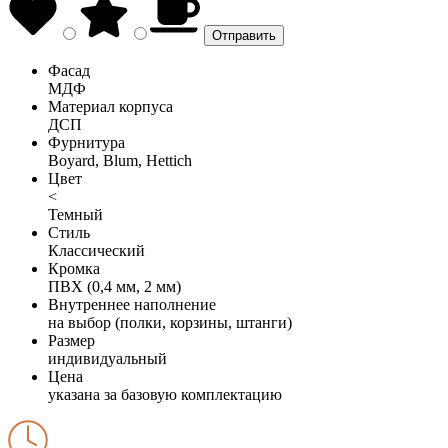
Фасад
МДФ
Материал корпуса
ДСП
Фурнитура
Boyard, Blum, Hettich
Цвет
<
Темный
Стиль
Классический
Кромка
ПВХ (0,4 мм, 2 мм)
Внутреннее наполнение
на выбор (полки, корзины, штанги)
Размер
индивидуальный
Цена
указана за базовую комплектацию