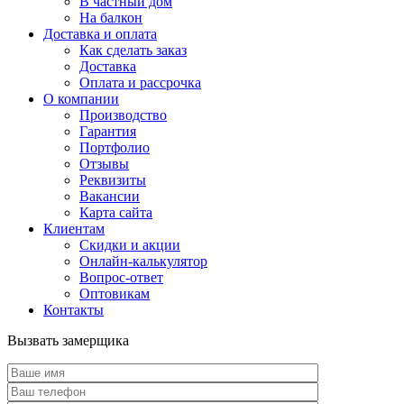
В частный дом
На балкон
Доставка и оплата
Как сделать заказ
Доставка
Оплата и рассрочка
О компании
Производство
Гарантия
Портфолио
Отзывы
Реквизиты
Вакансии
Карта сайта
Клиентам
Скидки и акции
Онлайн-калькулятор
Вопрос-ответ
Оптовикам
Контакты
Вызвать замерщика