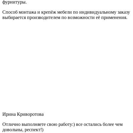
фурнитуры.
Способ монтажа и крепёж мебели по индивидуальному заказу
выбирается производителем по возможности её применения.
Ирина Криворотова
Отлично выполняете свою работу:) все остались более чем
довольны, респект!)