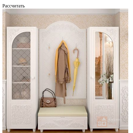
Рассчитать