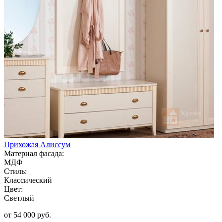
Прихожая Алиссум
Материал фасада:
МДФ
Стиль:
Классический
Цвет:
Светлый
от 54 000 руб.