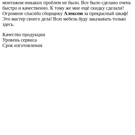
монтажом никаких проблем не было. Все было сделано очень
быстро и качественно. К тому же мне ещё скидку сделали!
Огромное спасибо сборщику
Алексею
за прекрасный шкаф!
Это мастер своего дела! Всю мебель буду заказывать только
здесь.
Качество продукции
Уровень сервиса
Срок изготовления