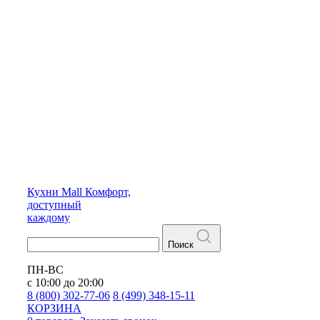
Кухни
Mall
Комфорт,
доступный
каждому
Поиск
ПН-ВС
с 10:00 до 20:00
8 (800) 302-77-06
8 (499) 348-15-11
КОРЗИНА