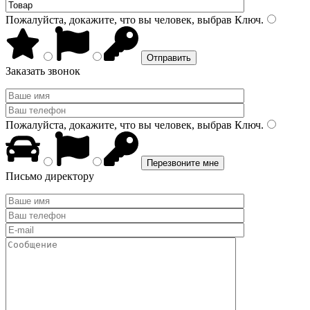
Пожалуйста, докажите, что вы человек, выбрав
Ключ
.
Заказать звонок
Пожалуйста, докажите, что вы человек, выбрав
Ключ
.
Письмо директору