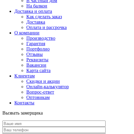
В частный дом
На балкон
Доставка и оплата
Как сделать заказ
Доставка
Оплата и рассрочка
О компании
Производство
Гарантия
Портфолио
Отзывы
Реквизиты
Вакансии
Карта сайта
Клиентам
Скидки и акции
Онлайн-калькулятор
Вопрос-ответ
Оптовикам
Контакты
Вызвать замерщика