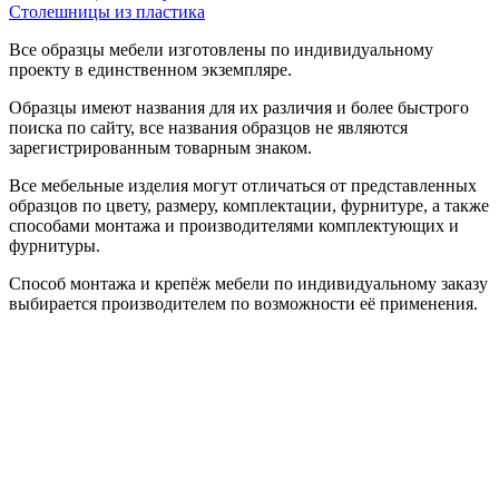
Столешницы из пластика
Все образцы мебели изготовлены по индивидуальному
проекту в единственном экземпляре.
Образцы имеют названия для их различия и более быстрого
поиска по сайту, все названия образцов не являются
зарегистрированным товарным знаком.
Все мебельные изделия могут отличаться от представленных
образцов по цвету, размеру, комплектации, фурнитуре, а также
способами монтажа и производителями комплектующих и
фурнитуры.
Способ монтажа и крепёж мебели по индивидуальному заказу
выбирается производителем по возможности её применения.