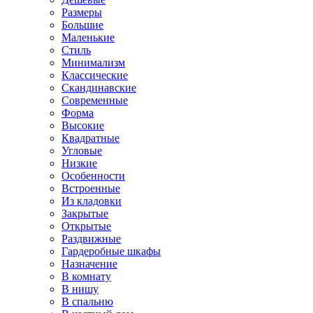
Размеры
Большие
Маленькие
Стиль
Минимализм
Классические
Скандинавские
Современные
Форма
Высокие
Квадратные
Угловые
Низкие
Особенности
Встроенные
Из кладовки
Закрытые
Открытые
Раздвижные
Гардеробные шкафы
Назначение
В комнату
В нишу
В спальню