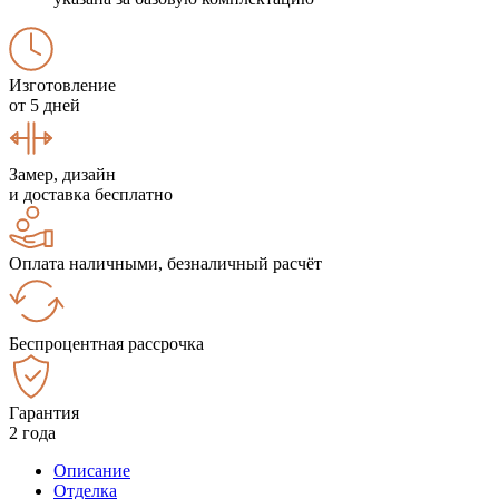
Изготовление
от 5 дней
Замер, дизайн
и доставка бесплатно
Оплата наличными, безналичный расчёт
Беспроцентная рассрочка
Гарантия
2 года
Описание
Отделка