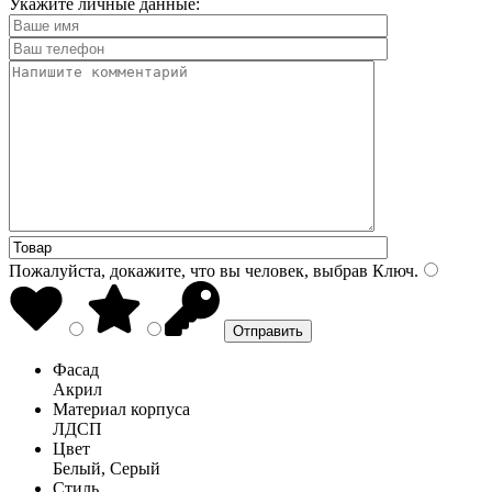
Укажите личные данные:
Пожалуйста, докажите, что вы человек, выбрав
Ключ
.
Фасад
Акрил
Материал корпуса
ЛДСП
Цвет
Белый, Серый
Стиль