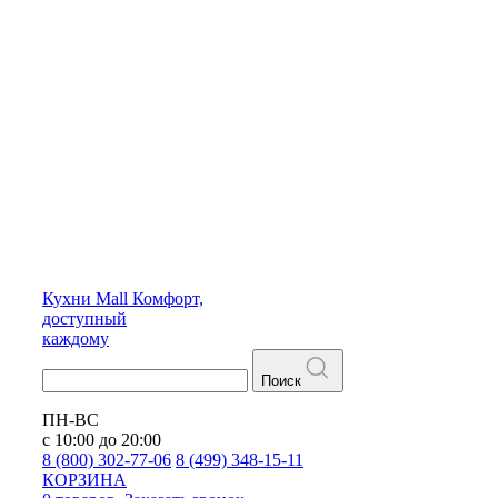
Кухни
Mall
Комфорт,
доступный
каждому
Поиск
ПН-ВС
с 10:00 до 20:00
8 (800) 302-77-06
8 (499) 348-15-11
КОРЗИНА