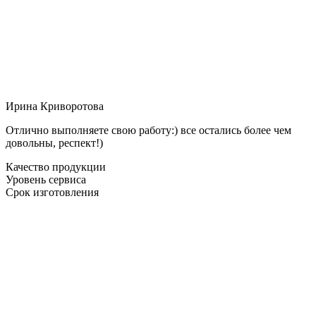
Ирина Криворотова
Отлично выполняете свою работу:) все остались более чем
довольны, респект!)
Качество продукции
Уровень сервиса
Срок изготовления