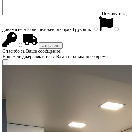
Пожалуйста,
докажите, что вы человек, выбрав
Грузовик
.
Спасибо за Ваше сообщение!
Наш менеджер свяжется с Вами в ближайшее время.