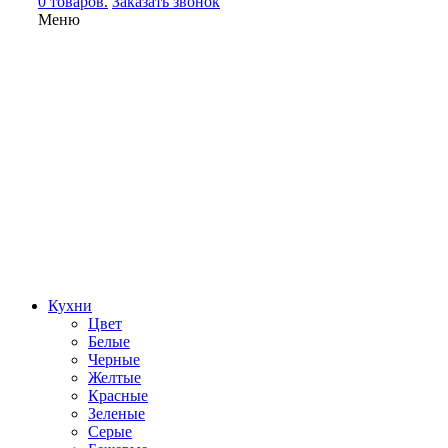
0 товаров.
Заказать звонок
Меню
Кухни
Цвет
Белые
Черные
Желтые
Красные
Зеленые
Серые