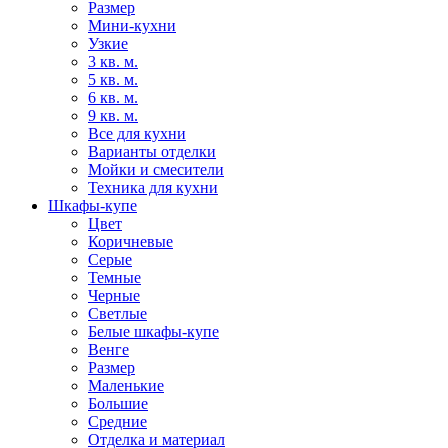
Размер
Мини-кухни
Узкие
3 кв. м.
5 кв. м.
6 кв. м.
9 кв. м.
Все для кухни
Варианты отделки
Мойки и смесители
Техника для кухни
Шкафы-купе
Цвет
Коричневые
Серые
Темные
Черные
Светлые
Белые шкафы-купе
Венге
Размер
Маленькие
Большие
Средние
Отделка и материал