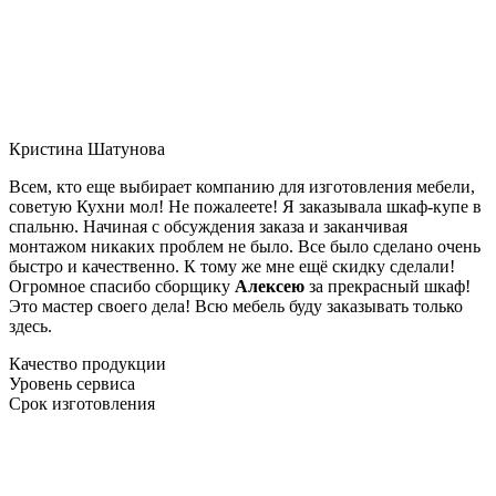
Кристина Шатунова
Всем, кто еще выбирает компанию для изготовления мебели,
советую Кухни мол! Не пожалеете! Я заказывала шкаф-купе в
спальню. Начиная с обсуждения заказа и заканчивая
монтажом никаких проблем не было. Все было сделано очень
быстро и качественно. К тому же мне ещё скидку сделали!
Огромное спасибо сборщику
Алексею
за прекрасный шкаф!
Это мастер своего дела! Всю мебель буду заказывать только
здесь.
Качество продукции
Уровень сервиса
Срок изготовления