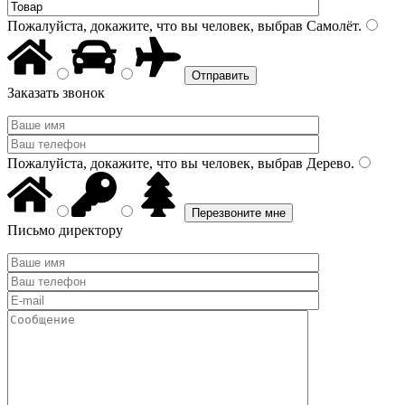
Пожалуйста, докажите, что вы человек, выбрав
Самолёт
.
Заказать звонок
Пожалуйста, докажите, что вы человек, выбрав
Дерево
.
Письмо директору