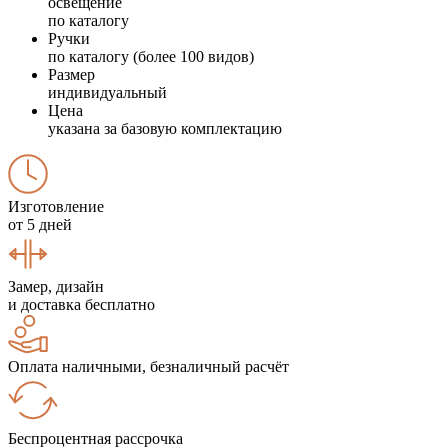
освещение
по каталогу
Ручки
по каталогу (более 100 видов)
Размер
индивидуальный
Цена
указана за базовую комплектацию
Изготовление
от 5 дней
Замер, дизайн
и доставка бесплатно
Оплата наличными, безналичный расчёт
Беспроцентная рассрочка