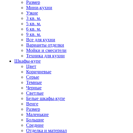
Размер
Мини-кухни
Узкие
3 кв. м.
5 кв. м.
6 кв. м.
9 кв. м.
Все для кухни
Варианты отделки
Мойки и смесители
Техника для кухни
Шкафы-купе
Цвет
Коричневые
Серые
Темные
Черные
Светлые
Белые шкафы-купе
Венге
Размер
Маленькие
Большие
Средние
Отделка и материал