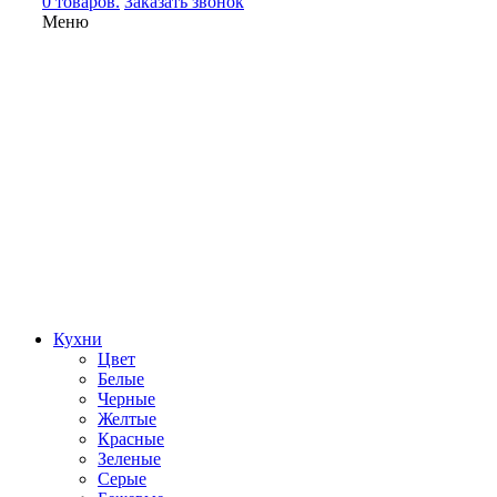
0 товаров.
Заказать звонок
Меню
Кухни
Цвет
Белые
Черные
Желтые
Красные
Зеленые
Серые