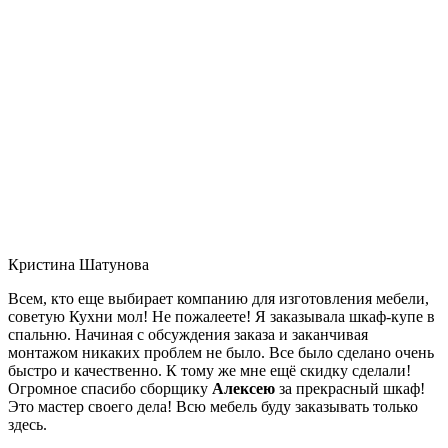
Кристина Шатунова
Всем, кто еще выбирает компанию для изготовления мебели,
советую Кухни мол! Не пожалеете! Я заказывала шкаф-купе в
спальню. Начиная с обсуждения заказа и заканчивая
монтажом никаких проблем не было. Все было сделано очень
быстро и качественно. К тому же мне ещё скидку сделали!
Огромное спасибо сборщику
Алексею
за прекрасный шкаф!
Это мастер своего дела! Всю мебель буду заказывать только
здесь.