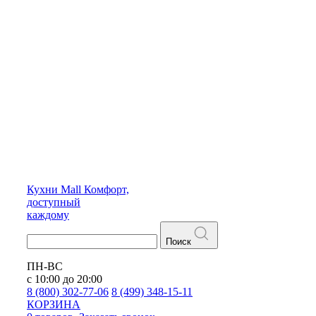
Кухни
Mall
Комфорт,
доступный
каждому
Поиск
ПН-ВС
с 10:00 до 20:00
8 (800) 302-77-06
8 (499) 348-15-11
КОРЗИНА