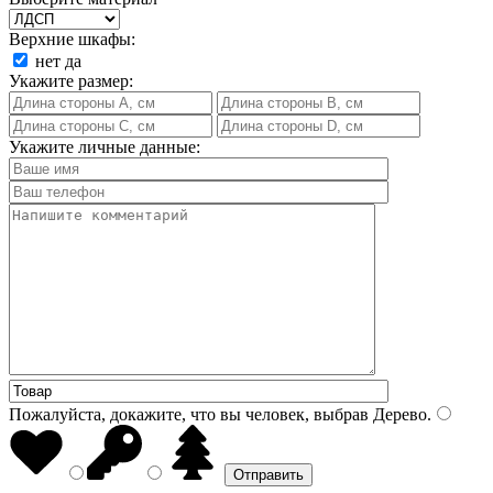
Верхние шкафы:
нет
да
Укажите размер:
Укажите личные данные:
Пожалуйста, докажите, что вы человек, выбрав
Дерево
.