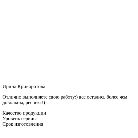
Ирина Криворотова
Отлично выполняете свою работу:) все остались более чем
довольны, респект!)
Качество продукции
Уровень сервиса
Срок изготовления