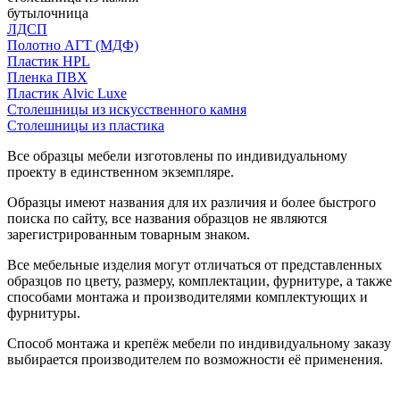
бутылочница
ЛДСП
Полотно АГТ (МДФ)
Пластик HPL
Пленка ПВХ
Пластик Alvic Luxe
Столешницы из искусственного камня
Столешницы из пластика
Все образцы мебели изготовлены по индивидуальному
проекту в единственном экземпляре.
Образцы имеют названия для их различия и более быстрого
поиска по сайту, все названия образцов не являются
зарегистрированным товарным знаком.
Все мебельные изделия могут отличаться от представленных
образцов по цвету, размеру, комплектации, фурнитуре, а также
способами монтажа и производителями комплектующих и
фурнитуры.
Способ монтажа и крепёж мебели по индивидуальному заказу
выбирается производителем по возможности её применения.