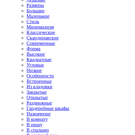
Размеры
Большие
Маленькие
Стиль
Минимализм
Классические
Скандинавские
Современные
Форма
Высокие
Квадратные
Угловые
Низкие
Особенности
Встроенные
Из кладовки
Закрытые
Открытые
Раздвижные
Гардеробные шкафы
Назначение
В комнату
В нишу
В спальню