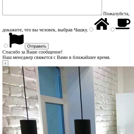
Пожалуйста,
докажите, что вы человек, выбрав
Чашку
.
Спасибо за Ваше сообщение!
Наш менеджер свяжется с Вами в ближайшее время.