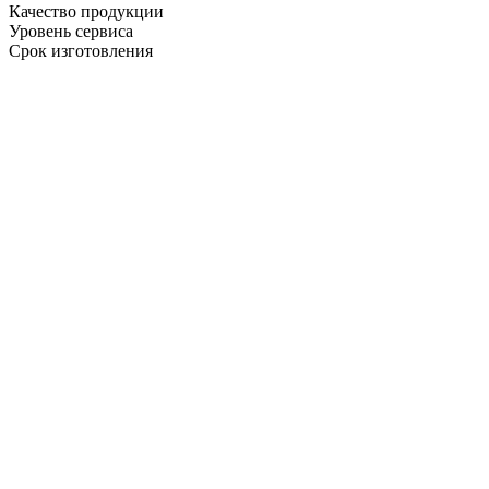
Качество продукции
Уровень сервиса
Срок изготовления