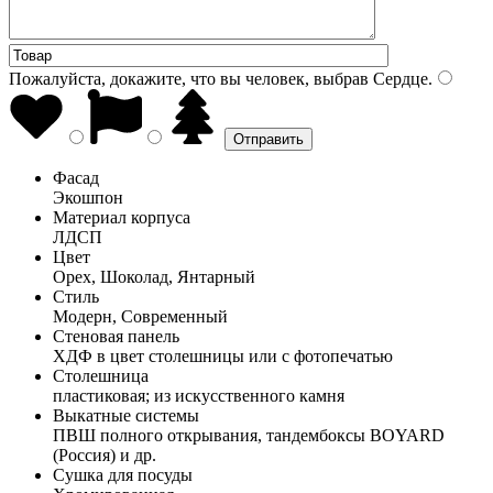
Пожалуйста, докажите, что вы человек, выбрав
Сердце
.
Фасад
Экошпон
Материал корпуса
ЛДСП
Цвет
Орех, Шоколад, Янтарный
Стиль
Модерн, Современный
Стеновая панель
ХДФ в цвет столешницы или с фотопечатью
Столешница
пластиковая; из искусственного камня
Выкатные системы
ПВШ полного открывания, тандембоксы BOYARD
(Россия) и др.
Сушка для посуды