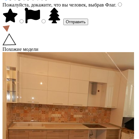
Пожалуйста, докажите, что вы человек, выбрав
Флаг
.
Похожие модели