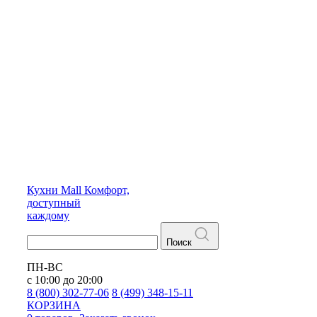
Кухни
Mall
Комфорт,
доступный
каждому
Поиск
ПН-ВС
с 10:00 до 20:00
8 (800) 302-77-06
8 (499) 348-15-11
КОРЗИНА