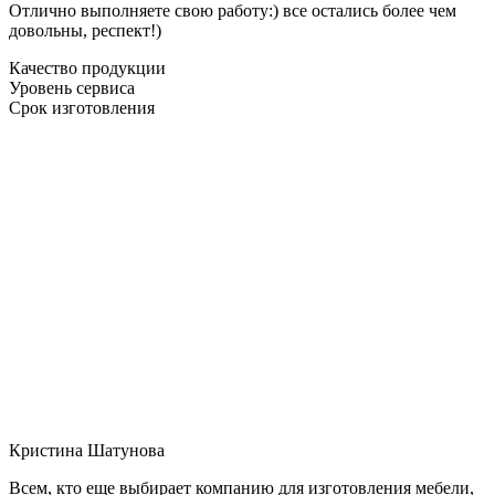
Отлично выполняете свою работу:) все остались более чем
довольны, респект!)
Качество продукции
Уровень сервиса
Срок изготовления
Кристина Шатунова
Всем, кто еще выбирает компанию для изготовления мебели,