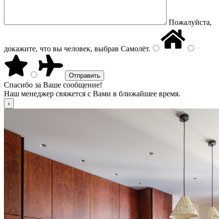
Пожалуйста,
докажите, что вы человек, выбрав
Самолёт
.
Спасибо за Ваше сообщение!
Наш менеджер свяжется с Вами в ближайшее время.