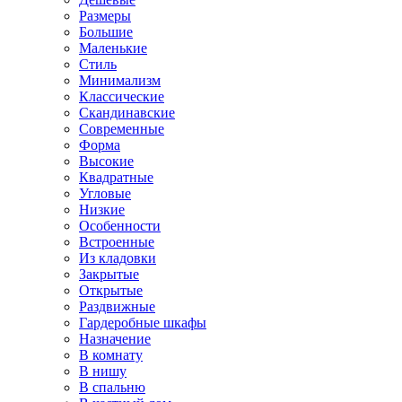
Размеры
Большие
Маленькие
Стиль
Минимализм
Классические
Скандинавские
Современные
Форма
Высокие
Квадратные
Угловые
Низкие
Особенности
Встроенные
Из кладовки
Закрытые
Открытые
Раздвижные
Гардеробные шкафы
Назначение
В комнату
В нишу
В спальню