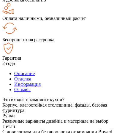
Оплата наличными, безналичный расчёт
Беспроцентная рассрочка
Гарантия
2 года
Описание
Отделка
Информация
Отзывы
Что входит в комплект кухни?
Корпус, влагостойкая столешница, фасады, базовая
фурнитура.
Ручки
Различные варианты дизайна и материала на выбор
Петли
С доводчиком или без доводчика от компании Boyard