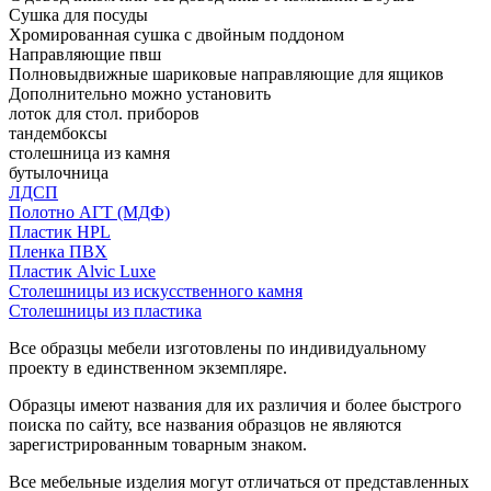
Сушка для посуды
Хромированная сушка с двойным поддоном
Направляющие пвш
Полновыдвижные шариковые направляющие для ящиков
Дополнительно можно установить
лоток для стол. приборов
тандембоксы
столешница из камня
бутылочница
ЛДСП
Полотно АГТ (МДФ)
Пластик HPL
Пленка ПВХ
Пластик Alvic Luxe
Столешницы из искусственного камня
Столешницы из пластика
Все образцы мебели изготовлены по индивидуальному
проекту в единственном экземпляре.
Образцы имеют названия для их различия и более быстрого
поиска по сайту, все названия образцов не являются
зарегистрированным товарным знаком.
Все мебельные изделия могут отличаться от представленных