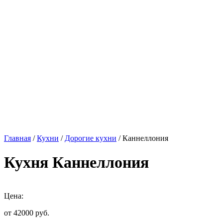
Главная
/
Кухни
/
Дорогие кухни
/ Каннеллония
Кухня Каннеллония
Цена:
от 42000
руб.