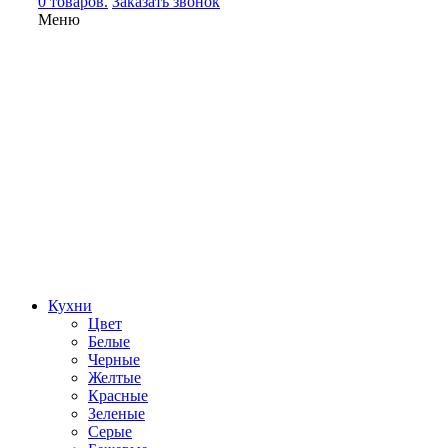
0 товаров.
Заказать звонок
Меню
Кухни
Цвет
Белые
Черные
Желтые
Красные
Зеленые
Серые