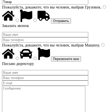
Пожалуйста, докажите, что вы человек, выбрав
Грузовик
.
Заказать звонок
Пожалуйста, докажите, что вы человек, выбрав
Машину
.
Письмо директору