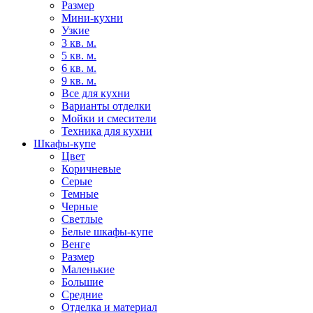
Размер
Мини-кухни
Узкие
3 кв. м.
5 кв. м.
6 кв. м.
9 кв. м.
Все для кухни
Варианты отделки
Мойки и смесители
Техника для кухни
Шкафы-купе
Цвет
Коричневые
Серые
Темные
Черные
Светлые
Белые шкафы-купе
Венге
Размер
Маленькие
Большие
Средние
Отделка и материал