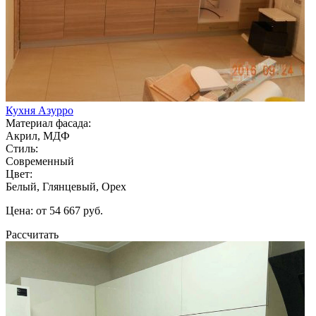
Кухня Азурро
Материал фасада:
Акрил, МДФ
Стиль:
Современный
Цвет:
Белый, Глянцевый, Орех
Цена: от 54 667 руб.
Рассчитать