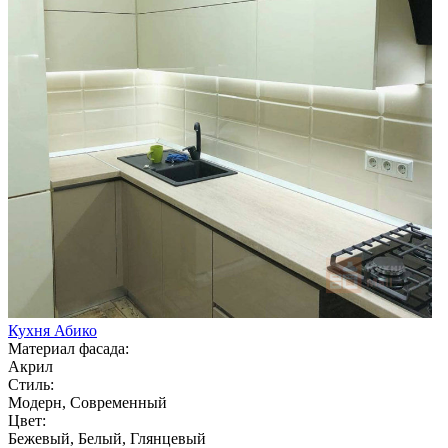
Кухня Абико
Материал фасада:
Акрил
Стиль:
Модерн, Современный
Цвет:
Бежевый, Белый, Глянцевый