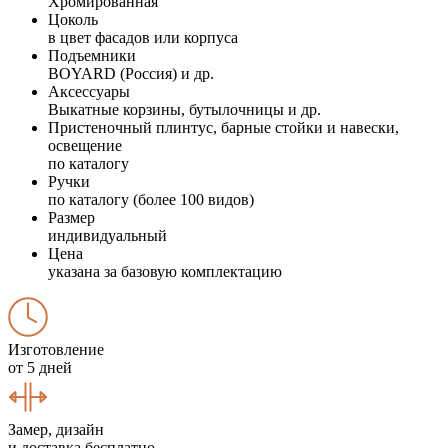
Хромированная
Цоколь
в цвет фасадов или корпуса
Подъемники
BOYARD (Россия) и др.
Аксессуары
Выкатные корзины, бутылочницы и др.
Пристеночный плинтус, барные стойки и навески,
освещение
по каталогу
Ручки
по каталогу (более 100 видов)
Размер
индивидуальный
Цена
указана за базовую комплектацию
Изготовление
от 5 дней
Замер, дизайн
и доставка бесплатно