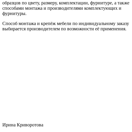
образцов по цвету, размеру, комплектации, фурнитуре, а также
способами монтажа и производителями комплектующих и
фурнитуры.
Способ монтажа и крепёж мебели по индивидуальному заказу
выбирается производителем по возможности её применения.
Ирина Криворотова