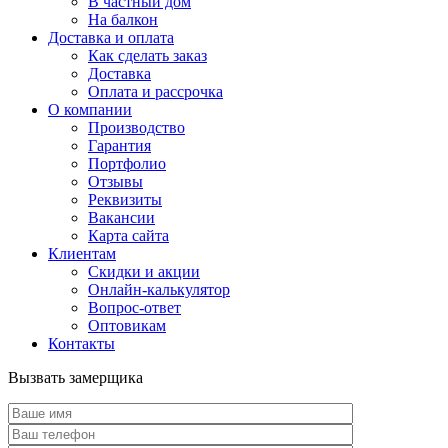
В частный дом
На балкон
Доставка и оплата
Как сделать заказ
Доставка
Оплата и рассрочка
О компании
Производство
Гарантия
Портфолио
Отзывы
Реквизиты
Вакансии
Карта сайта
Клиентам
Скидки и акции
Онлайн-калькулятор
Вопрос-ответ
Оптовикам
Контакты
Вызвать замерщика