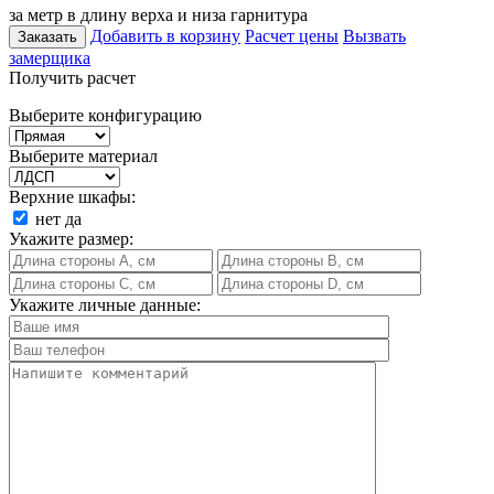
за метр в длину верха и низа гарнитура
Добавить в корзину
Расчет цены
Вызвать
Заказать
замерщика
Получить расчет
Выберите конфигурацию
Выберите материал
Верхние шкафы:
нет
да
Укажите размер:
Укажите личные данные: