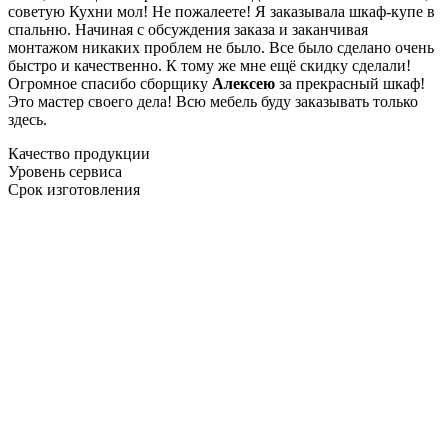
советую Кухни мол! Не пожалеете! Я заказывала шкаф-купе в
спальню. Начиная с обсуждения заказа и заканчивая
монтажом никаких проблем не было. Все было сделано очень
быстро и качественно. К тому же мне ещё скидку сделали!
Огромное спасибо сборщику
Алексею
за прекрасный шкаф!
Это мастер своего дела! Всю мебель буду заказывать только
здесь.
Качество продукции
Уровень сервиса
Срок изготовления