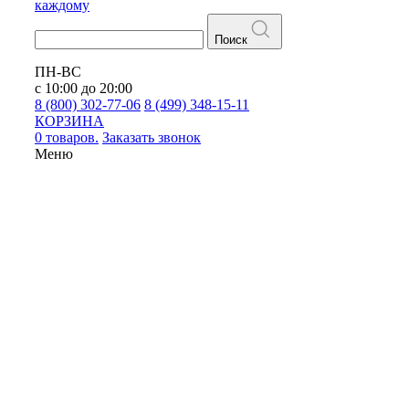
каждому
Поиск
ПН-ВС
с 10:00 до 20:00
8 (800) 302-77-06
8 (499) 348-15-11
КОРЗИНА
0 товаров.
Заказать звонок
Меню