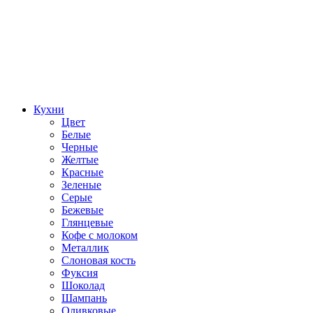
Кухни
Цвет
Белые
Черные
Желтые
Красные
Зеленые
Серые
Бежевые
Глянцевые
Кофе с молоком
Металлик
Слоновая кость
Фуксия
Шоколад
Шампань
Оливковые