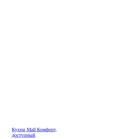
Кухни
Mall
Комфорт,
доступный