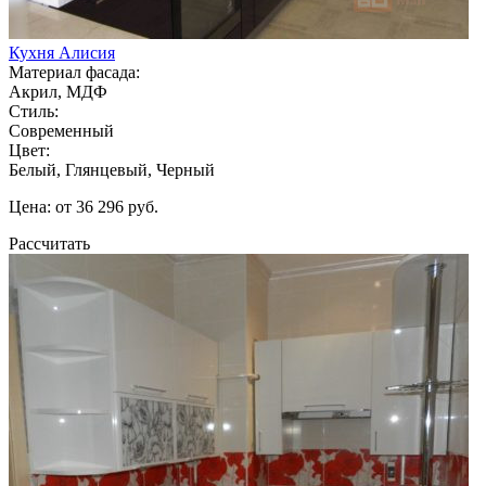
Кухня Алисия
Материал фасада:
Акрил, МДФ
Стиль:
Современный
Цвет:
Белый, Глянцевый, Черный
Цена: от 36 296 руб.
Рассчитать