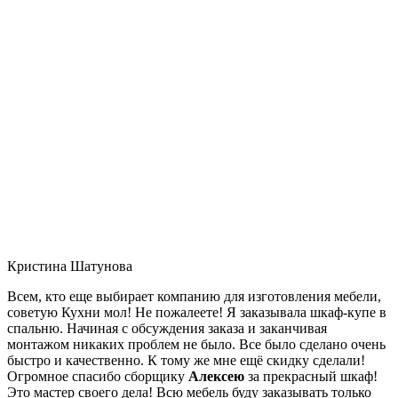
Кристина Шатунова
Всем, кто еще выбирает компанию для изготовления мебели,
советую Кухни мол! Не пожалеете! Я заказывала шкаф-купе в
спальню. Начиная с обсуждения заказа и заканчивая
монтажом никаких проблем не было. Все было сделано очень
быстро и качественно. К тому же мне ещё скидку сделали!
Огромное спасибо сборщику
Алексею
за прекрасный шкаф!
Это мастер своего дела! Всю мебель буду заказывать только