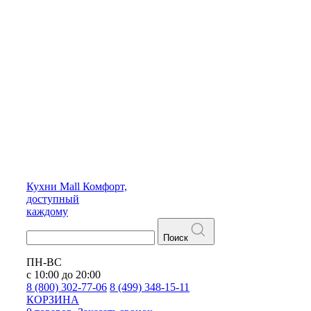
Кухни
Mall
Комфорт,
доступный
каждому
Поиск
ПН-ВС
с 10:00 до 20:00
8 (800) 302-77-06
8 (499) 348-15-11
КОРЗИНА