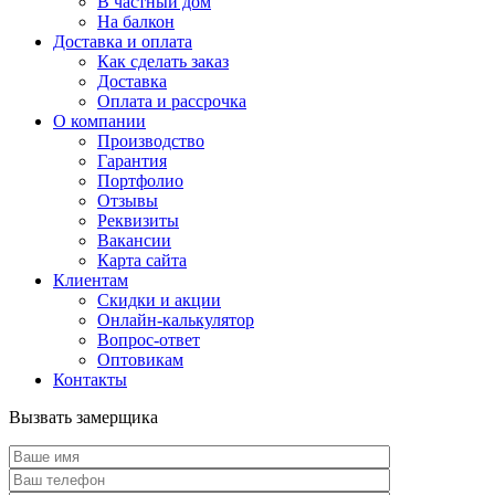
В частный дом
На балкон
Доставка и оплата
Как сделать заказ
Доставка
Оплата и рассрочка
О компании
Производство
Гарантия
Портфолио
Отзывы
Реквизиты
Вакансии
Карта сайта
Клиентам
Скидки и акции
Онлайн-калькулятор
Вопрос-ответ
Оптовикам
Контакты
Вызвать замерщика