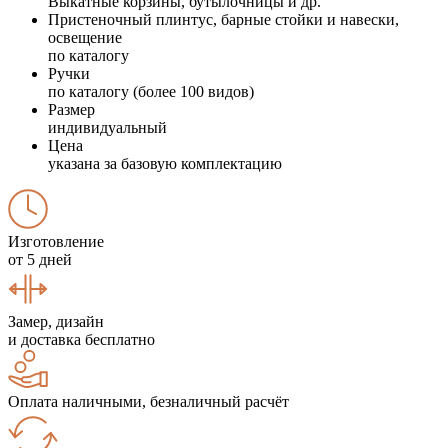
Выкатные корзины, бутылочницы и др.
Пристеночный плинтус, барные стойки и навески,
освещение
по каталогу
Ручки
по каталогу (более 100 видов)
Размер
индивидуальный
Цена
указана за базовую комплектацию
Изготовление
от 5 дней
Замер, дизайн
и доставка бесплатно
Оплата наличными, безналичный расчёт