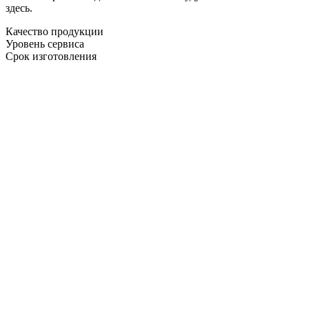
здесь.
Качество продукции
Уровень сервиса
Срок изготовления