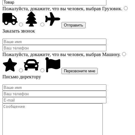
Пожалуйста, докажите, что вы человек, выбрав
Грузовик
.
Заказать звонок
Пожалуйста, докажите, что вы человек, выбрав
Машину
.
Письмо директору