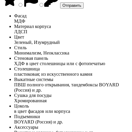
Фасад
МДФ
Материал корпуса
ЛДСП
Цвет
Зеленый, Изумрудный
Стиль
Минимализм, Неоклассика
Стеновая панель
ХДФ в цвет столешницы или с фотопечатью
Столешница
пластиковая; из искусственного камня
Выкатные системы
ПВШ полного открывания, тандембоксы BOYARD
(Россия) и др.
Сушка для посуды
Хромированная
Цоколь
в цвет фасадов или корпуса
Подъемники
BOYARD (Россия) и др.
Аксессуары