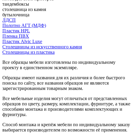
тандембоксы
столешница из камня
бутылочница
ЛДСП
Полотно АГТ (МДФ)
Пластик HPL
Пленка ПВХ
Пластик Alvic Luxe
Столешницы из искусственного камня
Столешницы из пластика
Все образцы мебели изготовлены по индивидуальному
проекту в единственном экземпляре.
Образцы имеют названия для их различия и более быстрого
поиска по сайту, все названия образцов не являются
зарегистрированным товарным знаком.
Все мебельные изделия могут отличаться от представленных
образцов по цвету, размеру, комплектации, фурнитуре, а также
способами монтажа и производителями комплектующих и
фурнитуры.
Способ монтажа и крепёж мебели по индивидуальному заказу
выбирается производителем по возможности её применения.