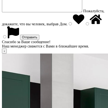
Пожалуйста,
докажите, что вы человек, выбрав
Дом
.
Спасибо за Ваше сообщение!
Наш менеджер свяжется с Вами в ближайшее время.