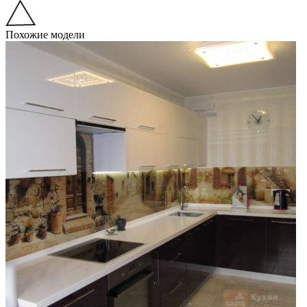
Похожие модели