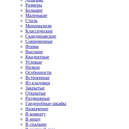
Размеры
Большие
Маленькие
Стиль
Минимализм
Классические
Скандинавские
Современные
Форма
Высокие
Квадратные
Угловые
Низкие
Особенности
Встроенные
Из кладовки
Закрытые
Открытые
Раздвижные
Гардеробные шкафы
Назначение
В комнату
В нишу
В спальню