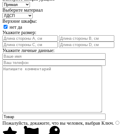
Выберите материал
Верхние шкафы:
нет
да
Укажите размер:
Укажите личные данные:
Пожалуйста, докажите, что вы человек, выбрав
Ключ
.