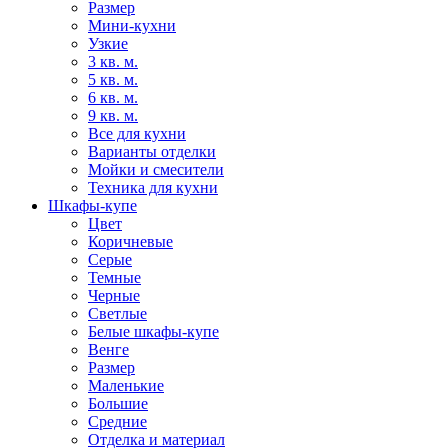
Размер
Мини-кухни
Узкие
3 кв. м.
5 кв. м.
6 кв. м.
9 кв. м.
Все для кухни
Варианты отделки
Мойки и смесители
Техника для кухни
Шкафы-купе
Цвет
Коричневые
Серые
Темные
Черные
Светлые
Белые шкафы-купе
Венге
Размер
Маленькие
Большие
Средние
Отделка и материал