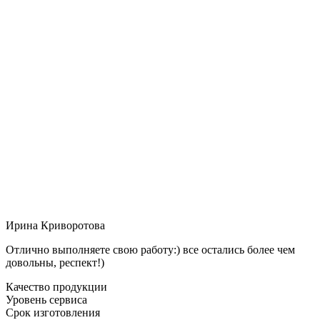
Ирина Криворотова
Отлично выполняете свою работу:) все остались более чем
довольны, респект!)
Качество продукции
Уровень сервиса
Срок изготовления