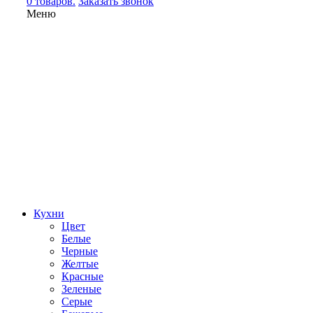
0 товаров.
Заказать звонок
Меню
Кухни
Цвет
Белые
Черные
Желтые
Красные
Зеленые
Серые