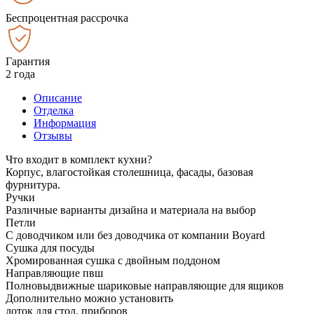
Беспроцентная рассрочка
Гарантия
2 года
Описание
Отделка
Информация
Отзывы
Что входит в комплект кухни?
Корпус, влагостойкая столешница, фасады, базовая
фурнитура.
Ручки
Различные варианты дизайна и материала на выбор
Петли
С доводчиком или без доводчика от компании Boyard
Сушка для посуды
Хромированная сушка с двойным поддоном
Направляющие пвш
Полновыдвижные шариковые направляющие для ящиков
Дополнительно можно установить
лоток для стол. приборов