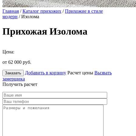
Главная
/
Каталог прихожих
/
Прихожие в стиле
модерн
/ Изолома
Прихожая Изолома
Цена:
от 62 000
руб.
Добавить в корзину
Расчет цены
Вызвать
Заказать
замерщика
Получить расчет