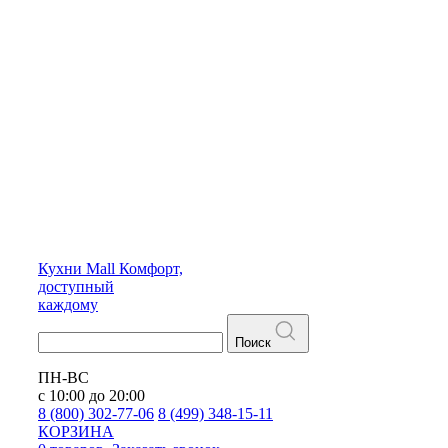
Кухни
Mall
Комфорт,
доступный
каждому
Поиск
ПН-ВС
с 10:00 до 20:00
8 (800) 302-77-06
8 (499) 348-15-11
КОРЗИНА