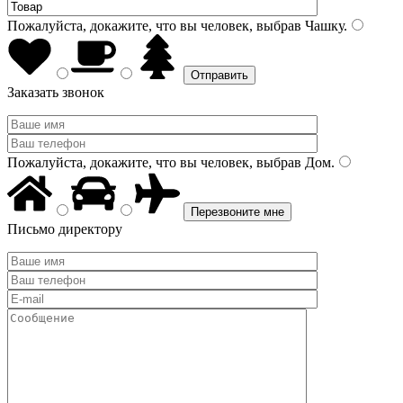
Пожалуйста, докажите, что вы человек, выбрав
Чашку
.
Заказать звонок
Пожалуйста, докажите, что вы человек, выбрав
Дом
.
Письмо директору