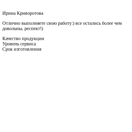
Ирина Криворотова
Отлично выполняете свою работу:) все остались более чем
довольны, респект!)
Качество продукции
Уровень сервиса
Срок изготовления