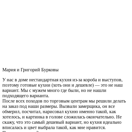
Мария и Григорий Бурковы
У нас в доме нестандартная кухня из-за короба и выступов,
поэтому готовые кухни (хоть они и дешевле) — это не наш
вариант. Мы с мужем много где были, но не нашли
подходящего варианта.
После всех походов по торговым центрам мы решили делать
на заказ под наши размеры. Вызвали замерщика, он все
обмерил, посчитал, нарисовал кухню именно такой, как
хотелось, и картинка в голове сложилась окончательно. Не
скажу, что это самый дешевый вариант, но кухня идеально
вписалась и цвет выбрала такой, как мне нравится.