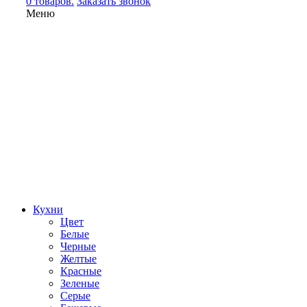
0 товаров.
Заказать звонок
Меню
Кухни
Цвет
Белые
Черные
Желтые
Красные
Зеленые
Серые