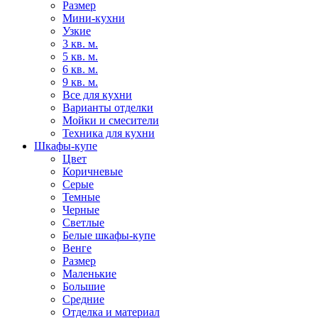
Размер
Мини-кухни
Узкие
3 кв. м.
5 кв. м.
6 кв. м.
9 кв. м.
Все для кухни
Варианты отделки
Мойки и смесители
Техника для кухни
Шкафы-купе
Цвет
Коричневые
Серые
Темные
Черные
Светлые
Белые шкафы-купе
Венге
Размер
Маленькие
Большие
Средние
Отделка и материал