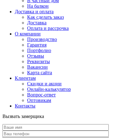
В частный дом
На балкон
Доставка и оплата
Как сделать заказ
Доставка
Оплата и рассрочка
О компании
Производство
Гарантия
Портфолио
Отзывы
Реквизиты
Вакансии
Карта сайта
Клиентам
Скидки и акции
Онлайн-калькулятор
Вопрос-ответ
Оптовикам
Контакты
Вызвать замерщика