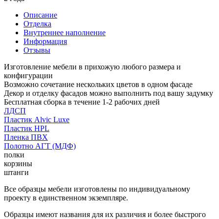
Описание
Отделка
Внутреннее наполнение
Информация
Отзывы
Изготовление мебели в прихожую любого размера и
конфигурации
Возможно сочетание нескольких цветов в одном фасаде
Декор и отделку фасадов можно выполнить под вашу задумку
Бесплатная сборка в течение 1-2 рабочих дней
ЛДСП
Пластик Alvic Luxe
Пластик HPL
Пленка ПВХ
Полотно АГТ (МДФ)
полки
корзины
штанги
Все образцы мебели изготовлены по индивидуальному
проекту в единственном экземпляре.
Образцы имеют названия для их различия и более быстрого