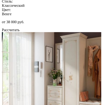
Стиль:
Классический
Цвет:
Венге
от 38 000 руб.
Рассчитать