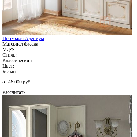
Прихожая Адениум
Материал фасада:
МДФ
Стиль:
Классический
Цвет:
Белый
от 46 000 руб.
Рассчитать