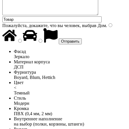
Пожалуйста, докажите, что вы человек, выбрав
Дом
.
Фасад
Зеркало
Материал корпуса
ДСП
Фурнитура
Boyard, Blum, Hettich
Цвет
<
Темный
Стиль
Модерн
Кромка
ПВХ (0,4 мм, 2 мм)
Внутреннее наполнение
на выбор (полки, корзины, штанги)