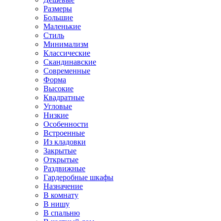
Размеры
Большие
Маленькие
Стиль
Минимализм
Классические
Скандинавские
Современные
Форма
Высокие
Квадратные
Угловые
Низкие
Особенности
Встроенные
Из кладовки
Закрытые
Открытые
Раздвижные
Гардеробные шкафы
Назначение
В комнату
В нишу
В спальню