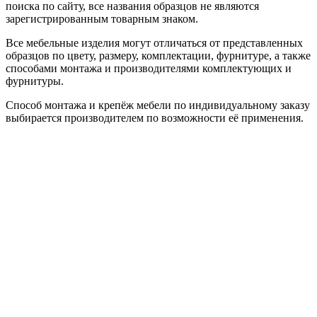
поиска по сайту, все названия образцов не являются
зарегистрированным товарным знаком.
Все мебельные изделия могут отличаться от представленных
образцов по цвету, размеру, комплектации, фурнитуре, а также
способами монтажа и производителями комплектующих и
фурнитуры.
Способ монтажа и крепёж мебели по индивидуальному заказу
выбирается производителем по возможности её применения.