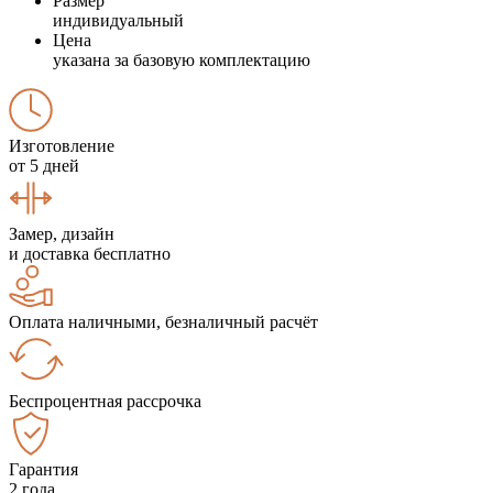
Размер
индивидуальный
Цена
указана за базовую комплектацию
Изготовление
от 5 дней
Замер, дизайн
и доставка бесплатно
Оплата наличными, безналичный расчёт
Беспроцентная рассрочка
Гарантия
2 года