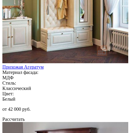
Прихожая Агератум
Материал фасада:
МДФ
Стиль:
Классический
Цвет:
Белый
от 42 000 руб.
Рассчитать