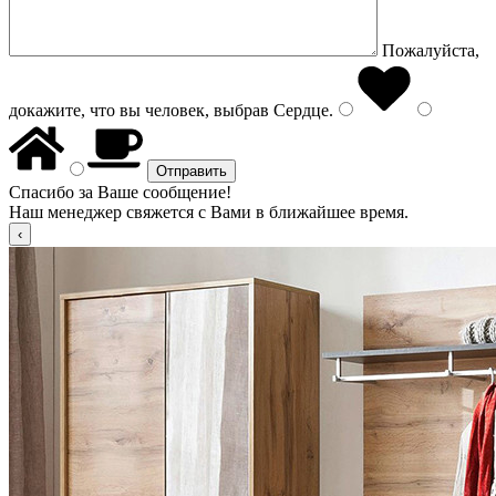
Пожалуйста,
докажите, что вы человек, выбрав
Сердце
.
Спасибо за Ваше сообщение!
Наш менеджер свяжется с Вами в ближайшее время.