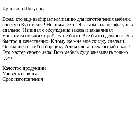
Кристина Шатунова
Всем, кто еще выбирает компанию для изготовления мебели,
советую Кухни мол! Не пожалеете! Я заказывала шкаф-купе в
спальню. Начиная с обсуждения заказа и заканчивая
монтажом никаких проблем не было. Все было сделано очень
быстро и качественно. К тому же мне ещё скидку сделали!
Огромное спасибо сборщику
Алексею
за прекрасный шкаф!
Это мастер своего дела! Всю мебель буду заказывать только
здесь.
Качество продукции
Уровень сервиса
Срок изготовления