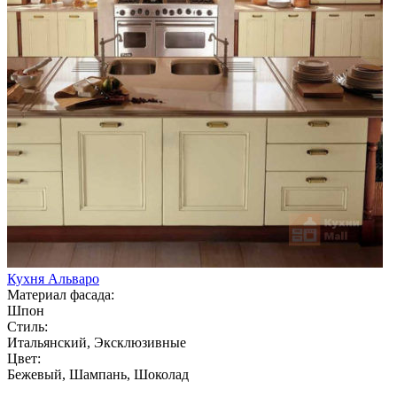
Кухня Альваро
Материал фасада:
Шпон
Стиль:
Итальянский, Эксклюзивные
Цвет:
Бежевый, Шампань, Шоколад