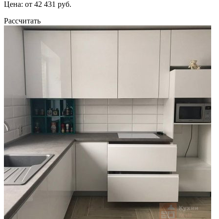
Цена: от 42 431 руб.
Рассчитать