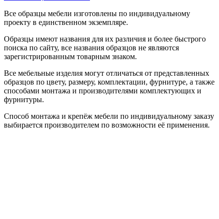
Все образцы мебели изготовлены по индивидуальному
проекту в единственном экземпляре.
Образцы имеют названия для их различия и более быстрого
поиска по сайту, все названия образцов не являются
зарегистрированным товарным знаком.
Все мебельные изделия могут отличаться от представленных
образцов по цвету, размеру, комплектации, фурнитуре, а также
способами монтажа и производителями комплектующих и
фурнитуры.
Способ монтажа и крепёж мебели по индивидуальному заказу
выбирается производителем по возможности её применения.