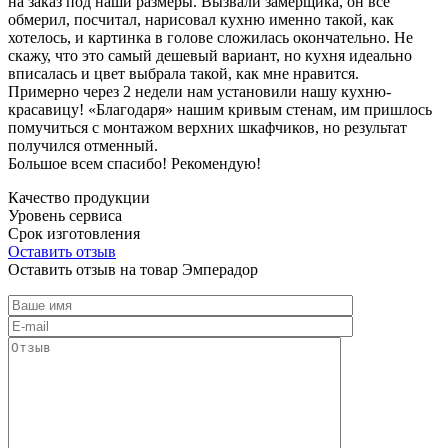
на заказ под наши размеры. Вызвали замерщика, он все
обмерил, посчитал, нарисовал кухню именно такой, как
хотелось, и картинка в голове сложилась окончательно. Не
скажу, что это самый дешевый вариант, но кухня идеально
вписалась и цвет выбрала такой, как мне нравится.
Примерно через 2 недели нам установили нашу кухню-
красавицу! «Благодаря» нашим кривым стенам, им пришлось
помучиться с монтажом верхних шкафчиков, но результат
получился отменный.
Большое всем спасибо! Рекомендую!
Качество продукции
Уровень сервиса
Срок изготовления
Оставить отзыв
Оставить отзыв на товар Эмперадор