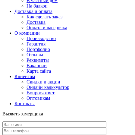
В частный дом
На балкон
Доставка и оплата
Как сделать заказ
Доставка
Оплата и рассрочка
О компании
Производство
Гарантия
Портфолио
Отзывы
Реквизиты
Вакансии
Карта сайта
Клиентам
Скидки и акции
Онлайн-калькулятор
Вопрос-ответ
Оптовикам
Контакты
Вызвать замерщика