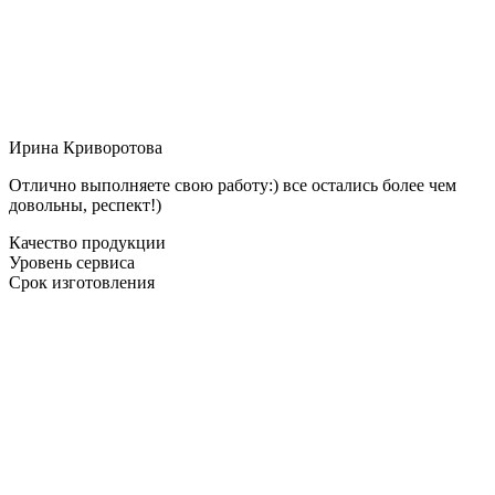
Ирина Криворотова
Отлично выполняете свою работу:) все остались более чем
довольны, респект!)
Качество продукции
Уровень сервиса
Срок изготовления