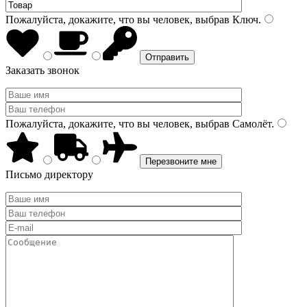
Пожалуйста, докажите, что вы человек, выбрав
Ключ
.
Заказать звонок
Пожалуйста, докажите, что вы человек, выбрав
Самолёт
.
Письмо директору