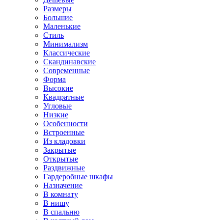
Размеры
Большие
Маленькие
Стиль
Минимализм
Классические
Скандинавские
Современные
Форма
Высокие
Квадратные
Угловые
Низкие
Особенности
Встроенные
Из кладовки
Закрытые
Открытые
Раздвижные
Гардеробные шкафы
Назначение
В комнату
В нишу
В спальню