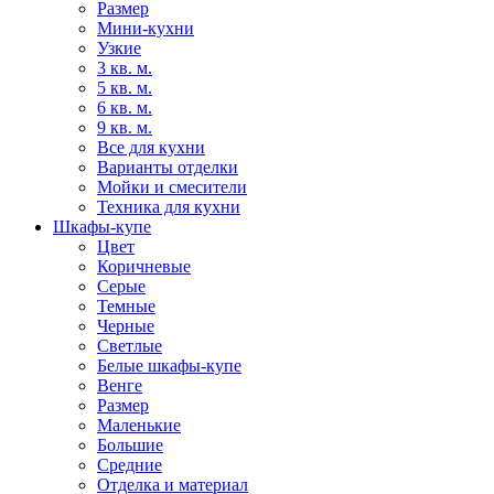
Размер
Мини-кухни
Узкие
3 кв. м.
5 кв. м.
6 кв. м.
9 кв. м.
Все для кухни
Варианты отделки
Мойки и смесители
Техника для кухни
Шкафы-купе
Цвет
Коричневые
Серые
Темные
Черные
Светлые
Белые шкафы-купе
Венге
Размер
Маленькие
Большие
Средние
Отделка и материал