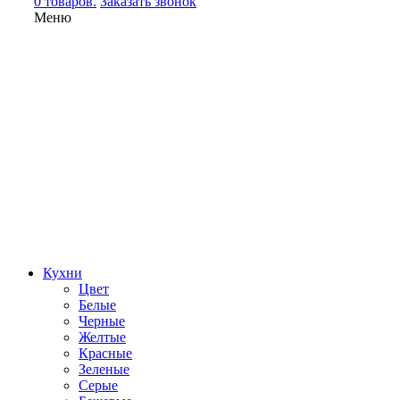
0 товаров.
Заказать звонок
Меню
Кухни
Цвет
Белые
Черные
Желтые
Красные
Зеленые
Серые