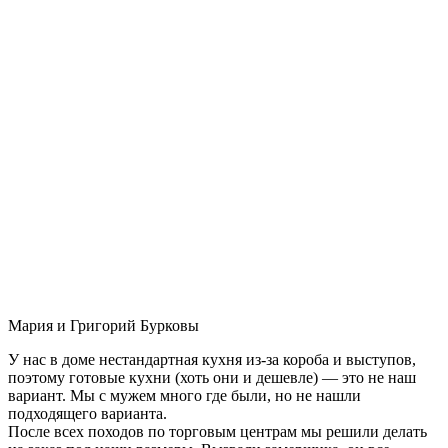
Мария и Григорий Бурковы
У нас в доме нестандартная кухня из-за короба и выступов,
поэтому готовые кухни (хоть они и дешевле) — это не наш
вариант. Мы с мужем много где были, но не нашли
подходящего варианта.
После всех походов по торговым центрам мы решили делать