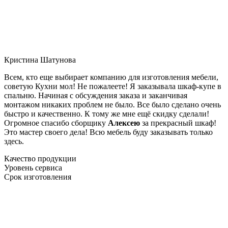
Кристина Шатунова
Всем, кто еще выбирает компанию для изготовления мебели,
советую Кухни мол! Не пожалеете! Я заказывала шкаф-купе в
спальню. Начиная с обсуждения заказа и заканчивая
монтажом никаких проблем не было. Все было сделано очень
быстро и качественно. К тому же мне ещё скидку сделали!
Огромное спасибо сборщику
Алексею
за прекрасный шкаф!
Это мастер своего дела! Всю мебель буду заказывать только
здесь.
Качество продукции
Уровень сервиса
Срок изготовления