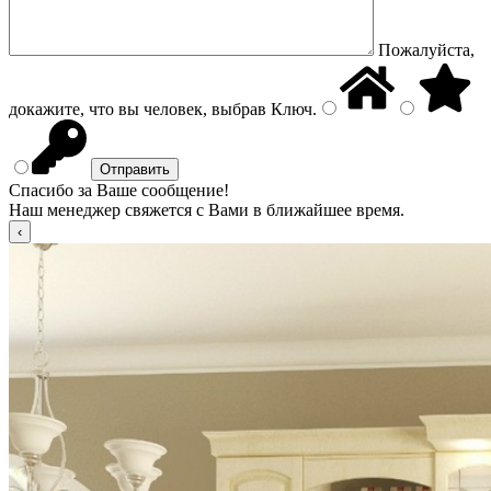
Пожалуйста,
докажите, что вы человек, выбрав
Ключ
.
Спасибо за Ваше сообщение!
Наш менеджер свяжется с Вами в ближайшее время.