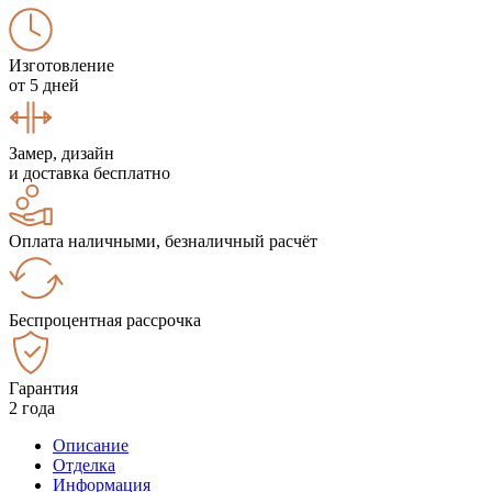
Изготовление
от 5 дней
Замер, дизайн
и доставка бесплатно
Оплата наличными, безналичный расчёт
Беспроцентная рассрочка
Гарантия
2 года
Описание
Отделка
Информация