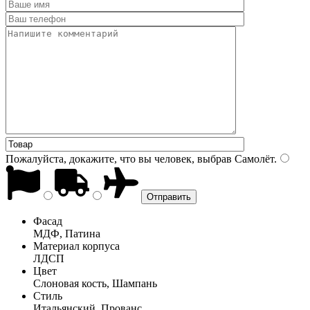
Пожалуйста, докажите, что вы человек, выбрав
Самолёт
.
Фасад
МДФ, Патина
Материал корпуса
ЛДСП
Цвет
Слоновая кость, Шампань
Стиль
Итальянский, Прованс