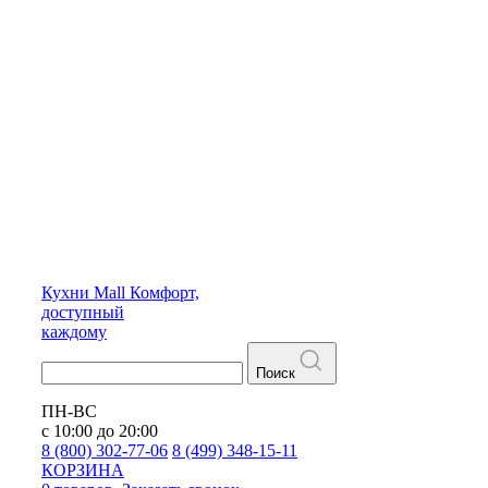
Кухни
Mall
Комфорт,
доступный
каждому
Поиск
ПН-ВС
с 10:00 до 20:00
8 (800) 302-77-06
8 (499) 348-15-11
КОРЗИНА