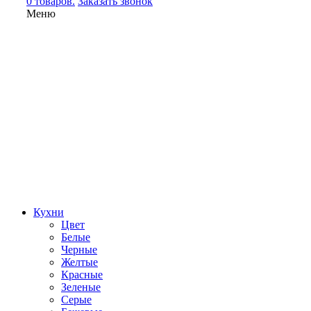
0 товаров.
Заказать звонок
Меню
Кухни
Цвет
Белые
Черные
Желтые
Красные
Зеленые
Серые