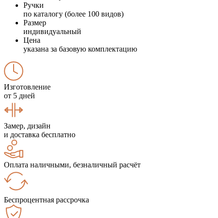
Ручки
по каталогу (более 100 видов)
Размер
индивидуальный
Цена
указана за базовую комплектацию
Изготовление
от 5 дней
Замер, дизайн
и доставка бесплатно
Оплата наличными, безналичный расчёт
Беспроцентная рассрочка