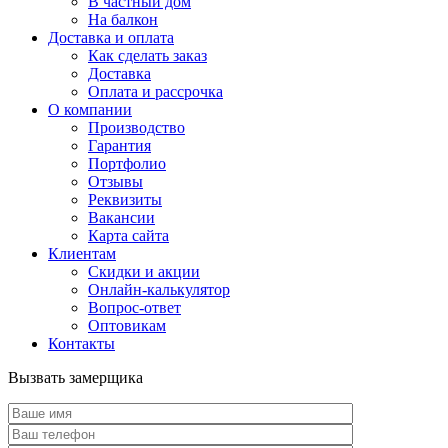
В частный дом
На балкон
Доставка и оплата
Как сделать заказ
Доставка
Оплата и рассрочка
О компании
Производство
Гарантия
Портфолио
Отзывы
Реквизиты
Вакансии
Карта сайта
Клиентам
Скидки и акции
Онлайн-калькулятор
Вопрос-ответ
Оптовикам
Контакты
Вызвать замерщика