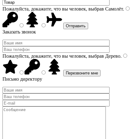
Пожалуйста, докажите, что вы человек, выбрав
Самолёт
.
Заказать звонок
Пожалуйста, докажите, что вы человек, выбрав
Дерево
.
Письмо директору