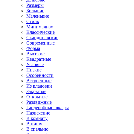
Размеры
Большие
Маленькие
Стиль
Минимализм
Классические
Скандинавские
Современные
Форма
Высокие
Квадратные
Угловые
Низкие
Особенности
Встроенные
Из кладовки
Закрытые
Открытые
Раздвижные
Гардеробные шкафы
Назначение
В комнату
В нишу
В спальню