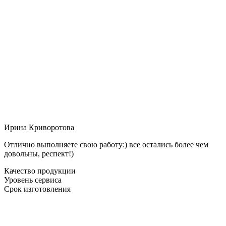
Ирина Криворотова
Отлично выполняете свою работу:) все остались более чем
довольны, респект!)
Качество продукции
Уровень сервиса
Срок изготовления