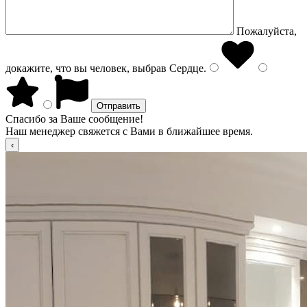
Пожалуйста,
докажите, что вы человек, выбрав
Сердце
.
Спасибо за Ваше сообщение!
Наш менеджер свяжется с Вами в ближайшее время.