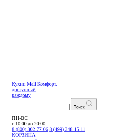
Кухни
Mall
Комфорт,
доступный
каждому
Поиск
ПН-ВС
с 10:00 до 20:00
8 (800) 302-77-06
8 (499) 348-15-11
КОРЗИНА