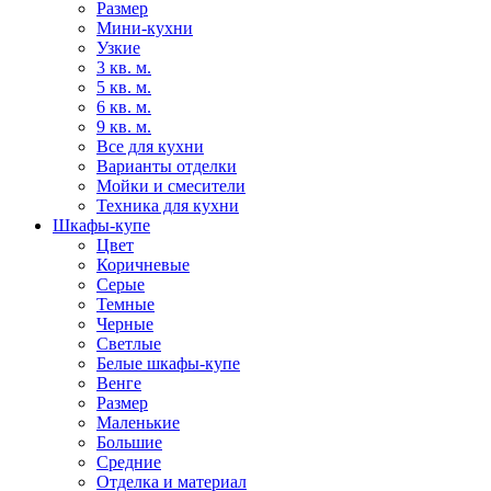
Размер
Мини-кухни
Узкие
3 кв. м.
5 кв. м.
6 кв. м.
9 кв. м.
Все для кухни
Варианты отделки
Мойки и смесители
Техника для кухни
Шкафы-купе
Цвет
Коричневые
Серые
Темные
Черные
Светлые
Белые шкафы-купе
Венге
Размер
Маленькие
Большие
Средние
Отделка и материал