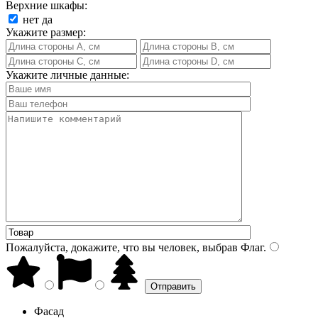
Верхние шкафы:
нет
да
Укажите размер:
Укажите личные данные:
Пожалуйста, докажите, что вы человек, выбрав
Флаг
.
Фасад