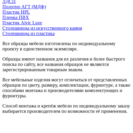
ЛДСП
Полотно АГТ (МДФ)
Пластик HPL
Пленка ПВХ
Пластик Alvic Luxe
Столешницы из искусственного камня
Столешницы из пластика
Все образцы мебели изготовлены по индивидуальному
проекту в единственном экземпляре.
Образцы имеют названия для их различия и более быстрого
поиска по сайту, все названия образцов не являются
зарегистрированным товарным знаком.
Все мебельные изделия могут отличаться от представленных
образцов по цвету, размеру, комплектации, фурнитуре, а также
способами монтажа и производителями комплектующих и
фурнитуры.
Способ монтажа и крепёж мебели по индивидуальному заказу
выбирается производителем по возможности её применения.