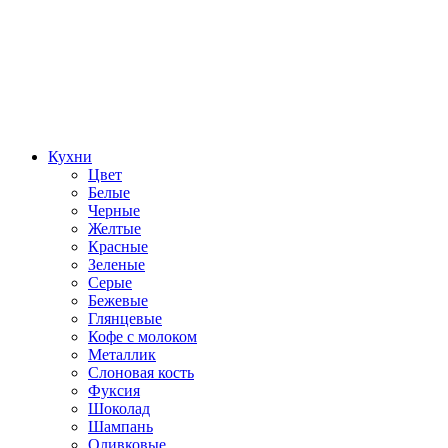
Кухни
Цвет
Белые
Черные
Желтые
Красные
Зеленые
Серые
Бежевые
Глянцевые
Кофе с молоком
Металлик
Слоновая кость
Фуксия
Шоколад
Шампань
Оливковые