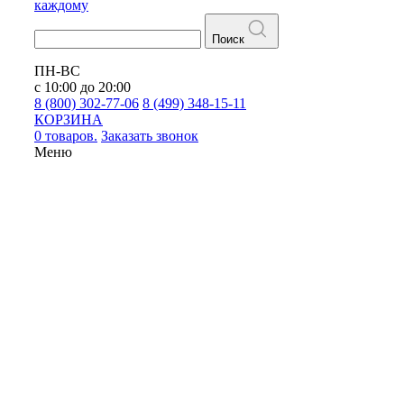
каждому
Поиск
ПН-ВС
с 10:00 до 20:00
8 (800) 302-77-06
8 (499) 348-15-11
КОРЗИНА
0 товаров.
Заказать звонок
Меню