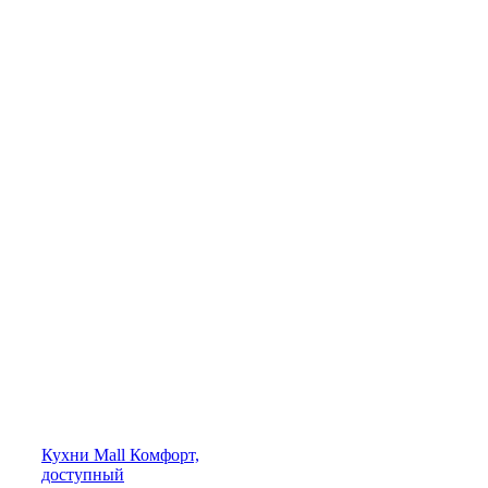
Кухни
Mall
Комфорт,
доступный