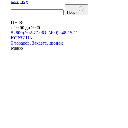
каждому
Поиск
ПН-ВС
с 10:00 до 20:00
8 (800) 302-77-06
8 (499) 348-15-11
КОРЗИНА
0 товаров.
Заказать звонок
Меню