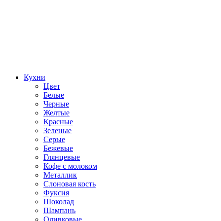
Кухни
Цвет
Белые
Черные
Желтые
Красные
Зеленые
Серые
Бежевые
Глянцевые
Кофе с молоком
Металлик
Слоновая кость
Фуксия
Шоколад
Шампань
Оливковые