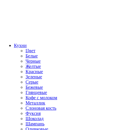
Кухни
Цвет
Белые
Черные
Желтые
Красные
Зеленые
Серые
Бежевые
Глянцевые
Кофе с молоком
Металлик
Слоновая кость
Фуксия
Шоколад
Шампань
Оливковые