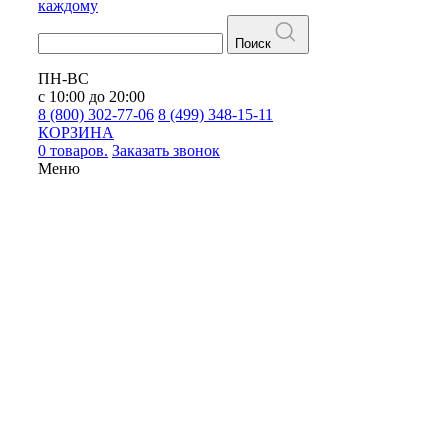
каждому
Поиск
ПН-ВС
с 10:00 до 20:00
8 (800) 302-77-06
8 (499) 348-15-11
КОРЗИНА
0 товаров.
Заказать звонок
Меню