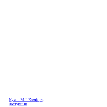
Кухни
Mall
Комфорт,
доступный