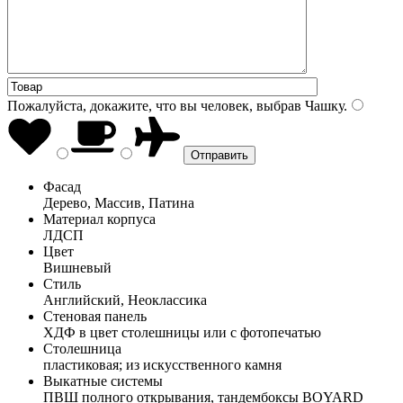
Пожалуйста, докажите, что вы человек, выбрав
Чашку
.
Фасад
Дерево, Массив, Патина
Материал корпуса
ЛДСП
Цвет
Вишневый
Стиль
Английский, Неоклассика
Стеновая панель
ХДФ в цвет столешницы или с фотопечатью
Столешница
пластиковая; из искусственного камня
Выкатные системы
ПВШ полного открывания, тандембоксы BOYARD