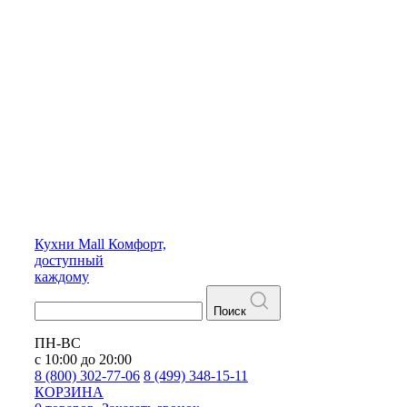
Кухни
Mall
Комфорт,
доступный
каждому
Поиск
ПН-ВС
с 10:00 до 20:00
8 (800) 302-77-06
8 (499) 348-15-11
КОРЗИНА