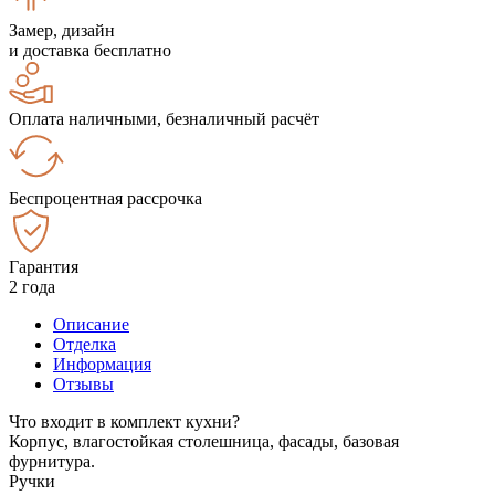
Замер, дизайн
и доставка бесплатно
Оплата наличными, безналичный расчёт
Беспроцентная рассрочка
Гарантия
2 года
Описание
Отделка
Информация
Отзывы
Что входит в комплект кухни?
Корпус, влагостойкая столешница, фасады, базовая
фурнитура.
Ручки