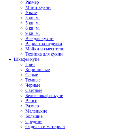
Размер
Мини-кухни
Узкие
3 кв. м.
5 кв. м.
6 кв. м.
9 кв. м.
Все для кухни
Варианты отделки
Мойки и смесители
Техника для кухни
Шкафы-купе
Цвет
Коричневые
Серые
Темные
Черные
Светлые
Белые шкафы-купе
Венге
Размер
Маленькие
Большие
Средние
Отделка и материал