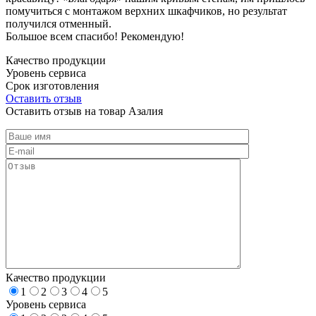
помучиться с монтажом верхних шкафчиков, но результат
получился отменный.
Большое всем спасибо! Рекомендую!
Качество продукции
Уровень сервиса
Срок изготовления
Оставить отзыв
Оставить отзыв на товар Азалия
Качество продукции
1
2
3
4
5
Уровень сервиса