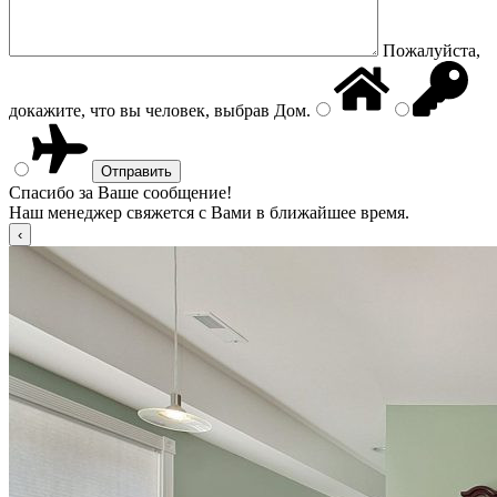
Пожалуйста,
докажите, что вы человек, выбрав
Дом
.
Спасибо за Ваше сообщение!
Наш менеджер свяжется с Вами в ближайшее время.