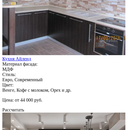
Кухня Айленд
Материал фасада:
МДФ
Стиль:
Евро, Современный
Цвет:
Венге, Кофе с молоком, Орех и др.
Цена: от 44 000 руб.
Рассчитать