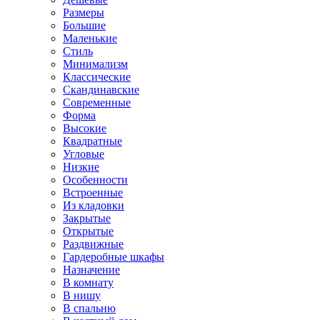
Размеры
Большие
Маленькие
Стиль
Минимализм
Классические
Скандинавские
Современные
Форма
Высокие
Квадратные
Угловые
Низкие
Особенности
Встроенные
Из кладовки
Закрытые
Открытые
Раздвижные
Гардеробные шкафы
Назначение
В комнату
В нишу
В спальню