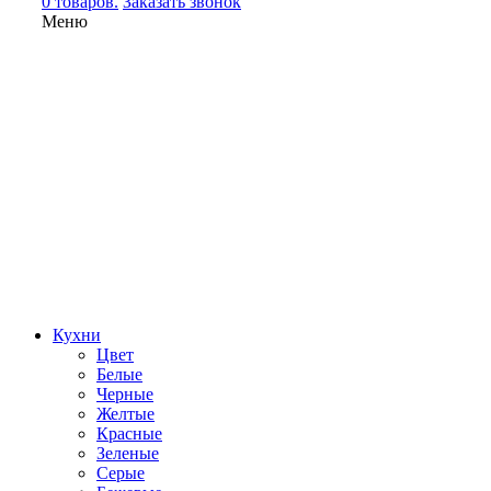
0 товаров.
Заказать звонок
Меню
Кухни
Цвет
Белые
Черные
Желтые
Красные
Зеленые
Серые