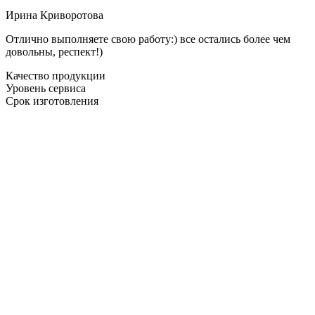
Ирина Криворотова
Отлично выполняете свою работу:) все остались более чем
довольны, респект!)
Качество продукции
Уровень сервиса
Срок изготовления