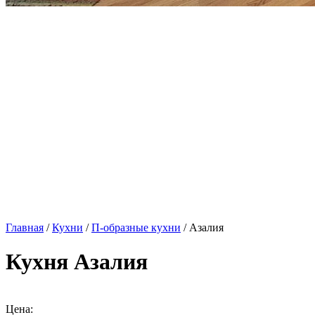
Главная
/
Кухни
/
П-образные кухни
/ Азалия
Кухня Азалия
Цена: