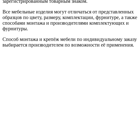
зарегистрированным товарным знаком.
Все мебельные изделия могут отличаться от представленных
образцов по цвету, размеру, комплектации, фурнитуре, а также
способами монтажа и производителями комплектующих и
фурнитуры.
Способ монтажа и крепёж мебели по индивидуальному заказу
выбирается производителем по возможности её применения.