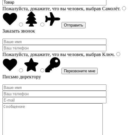
Пожалуйста, докажите, что вы человек, выбрав
Самолёт
.
Заказать звонок
Пожалуйста, докажите, что вы человек, выбрав
Ключ
.
Письмо директору