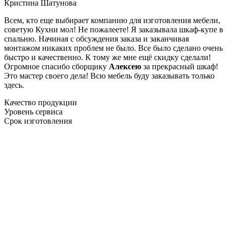
Кристина Шатунова
Всем, кто еще выбирает компанию для изготовления мебели,
советую Кухни мол! Не пожалеете! Я заказывала шкаф-купе в
спальню. Начиная с обсуждения заказа и заканчивая
монтажом никаких проблем не было. Все было сделано очень
быстро и качественно. К тому же мне ещё скидку сделали!
Огромное спасибо сборщику
Алексею
за прекрасный шкаф!
Это мастер своего дела! Всю мебель буду заказывать только
здесь.
Качество продукции
Уровень сервиса
Срок изготовления