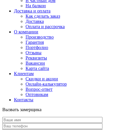
В частный дом
На балкон
Доставка и оплата
Как сделать заказ
Доставка
Оплата и рассрочка
О компании
Производство
Гарантия
Портфолио
Отзывы
Реквизиты
Вакансии
Карта сайта
Клиентам
Скидки и акции
Онлайн-калькулятор
Вопрос-ответ
Оптовикам
Контакты
Вызвать замерщика