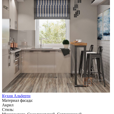
Кухня Альберти
Материал фасада:
Акрил
Стиль: