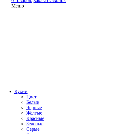
0 товаров.
Заказать звонок
Меню
Кухни
Цвет
Белые
Черные
Желтые
Красные
Зеленые
Серые