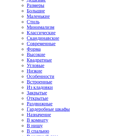
Размеры
Большие
Маленькие
Стиль
Минимализм
Классические
Скандинавские
Современные
Форма
Высокие
Квадратные
Угловые
Низкие
Особенности
Встроенные
Из кладовки
Закрытые
Открытые
Раздвижные
Гардеробные шкафы
Назначение
В комнату
В нишу
В спальню