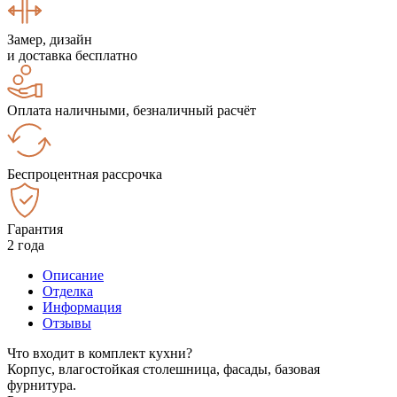
Замер, дизайн
и доставка бесплатно
Оплата наличными, безналичный расчёт
Беспроцентная рассрочка
Гарантия
2 года
Описание
Отделка
Информация
Отзывы
Что входит в комплект кухни?
Корпус, влагостойкая столешница, фасады, базовая
фурнитура.