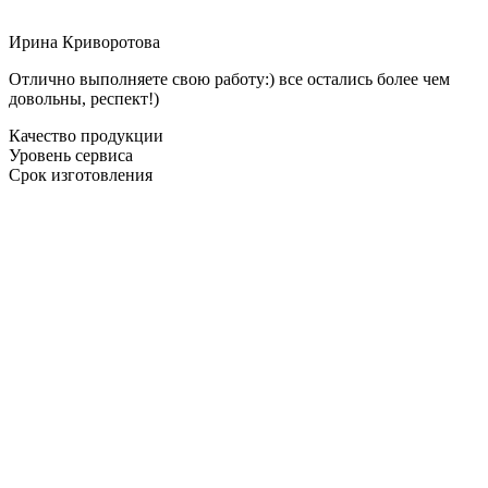
Ирина Криворотова
Отлично выполняете свою работу:) все остались более чем
довольны, респект!)
Качество продукции
Уровень сервиса
Срок изготовления