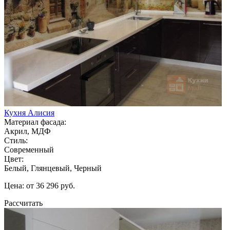
Кухня Алисия
Материал фасада:
Акрил, МДФ
Стиль:
Современный
Цвет:
Белый, Глянцевый, Черный
Цена: от 36 296 руб.
Рассчитать