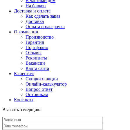
В частный дом
На балкон
Доставка и оплата
Как сделать заказ
Доставка
Оплата и рассрочка
О компании
Производство
Гарантия
Портфолио
Отзывы
Реквизиты
Вакансии
Карта сайта
Клиентам
Скидки и акции
Онлайн-калькулятор
Вопрос-ответ
Оптовикам
Контакты
Вызвать замерщика