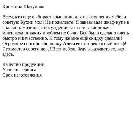
Кристина Шатунова
Всем, кто еще выбирает компанию для изготовления мебели,
советую Кухни мол! Не пожалеете! Я заказывала шкаф-купе в
спальню. Начиная с обсуждения заказа и заканчивая
монтажом никаких проблем не было. Все было сделано очень
быстро и качественно. К тому же мне ещё скидку сделали!
Огромное спасибо сборщику
Алексею
за прекрасный шкаф!
Это мастер своего дела! Всю мебель буду заказывать только
здесь.
Качество продукции
Уровень сервиса
Срок изготовления