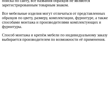
поиска по сайту, все названия образцов не являются
зарегистрированным товарным знаком.
Все мебельные изделия могут отличаться от представленных
образцов по цвету, размеру, комплектации, фурнитуре, а также
способами монтажа и производителями комплектующих и
фурнитуры.
Способ монтажа и крепёж мебели по индивидуальному заказу
выбирается производителем по возможности её применения.