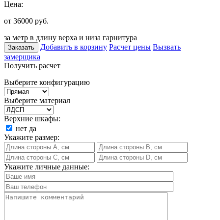
Цена:
от 36000
руб.
за метр в длину верха и низа гарнитура
Добавить в корзину
Расчет цены
Вызвать
Заказать
замерщика
Получить расчет
Выберите конфигурацию
Выберите материал
Верхние шкафы:
нет
да
Укажите размер:
Укажите личные данные: