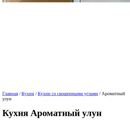
Главная
/
Кухни
/
Кухни со скошенными углами
/ Ароматный
улун
Кухня Ароматный улун