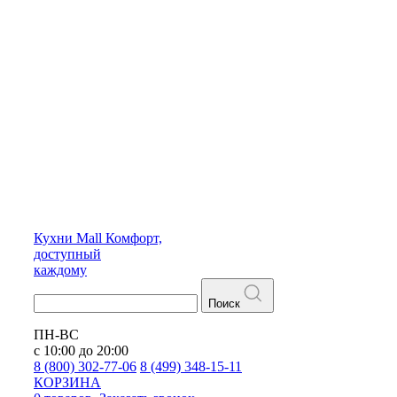
Кухни
Mall
Комфорт,
доступный
каждому
Поиск
ПН-ВС
с 10:00 до 20:00
8 (800) 302-77-06
8 (499) 348-15-11
КОРЗИНА