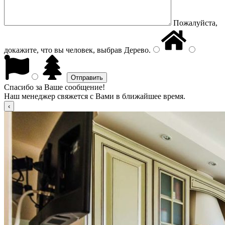
Пожалуйста,
докажите, что вы человек, выбрав
Дерево
.
Спасибо за Ваше сообщение!
Наш менеджер свяжется с Вами в ближайшее время.