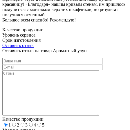
красавицу! «Благодаря» нашим кривым стенам, им пришлось
помучиться с монтажом верхних шкафчиков, но результат
получился отменный.
Большое всем спасибо! Рекомендую!
Качество продукции
Уровень сервиса
Срок изготовления
Оставить отзыв
Оставить отзыв на товар Ароматный улун
Качество продукции
1
2
3
4
5