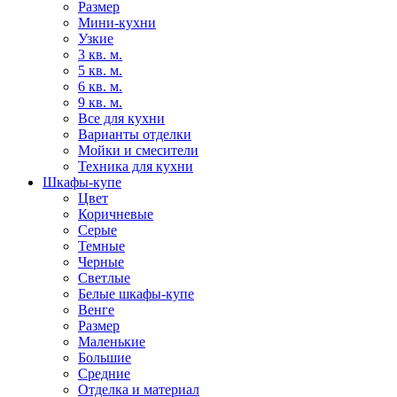
Размер
Мини-кухни
Узкие
3 кв. м.
5 кв. м.
6 кв. м.
9 кв. м.
Все для кухни
Варианты отделки
Мойки и смесители
Техника для кухни
Шкафы-купе
Цвет
Коричневые
Серые
Темные
Черные
Светлые
Белые шкафы-купе
Венге
Размер
Маленькие
Большие
Средние
Отделка и материал