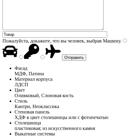
Пожалуйста, докажите, что вы человек, выбрав
Машину
.
Фасад
МДФ, Патина
Материал корпуса
ЛДСП
Цвет
Оливковый, Слоновая кость
Стиль
Кантри, Неоклассика
Стеновая панель
ХДФ в цвет столешницы или с фотопечатью
Столешница
пластиковая; из искусственного камня
Выкатные системы