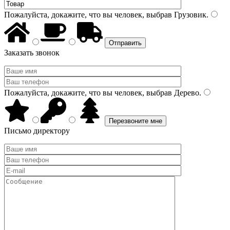
Пожалуйста, докажите, что вы человек, выбрав
Грузовик
.
Заказать звонок
Пожалуйста, докажите, что вы человек, выбрав
Дерево
.
Письмо директору