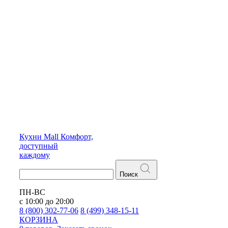
Кухни
Mall
Комфорт,
доступный
каждому
Поиск
ПН-ВС
с 10:00 до 20:00
8 (800) 302-77-06
8 (499) 348-15-11
КОРЗИНА