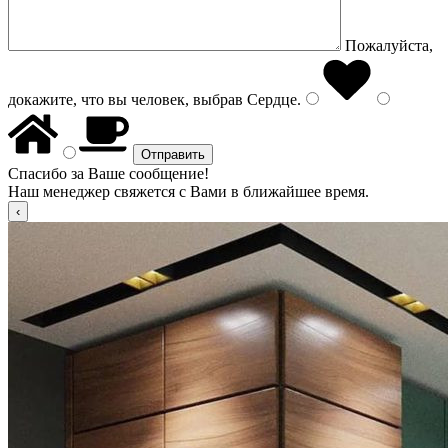
Пожалуйста,
докажите, что вы человек, выбрав
Сердце
.
Спасибо за Ваше сообщение!
Наш менеджер свяжется с Вами в ближайшее время.