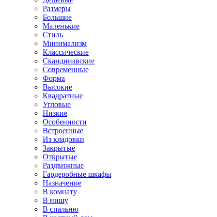
Размеры
Большие
Маленькие
Стиль
Минимализм
Классические
Скандинавские
Современные
Форма
Высокие
Квадратные
Угловые
Низкие
Особенности
Встроенные
Из кладовки
Закрытые
Открытые
Раздвижные
Гардеробные шкафы
Назначение
В комнату
В нишу
В спальню