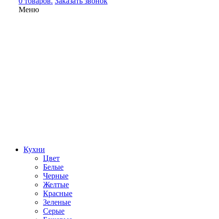
0 товаров.
Заказать звонок
Меню
Кухни
Цвет
Белые
Черные
Желтые
Красные
Зеленые
Серые