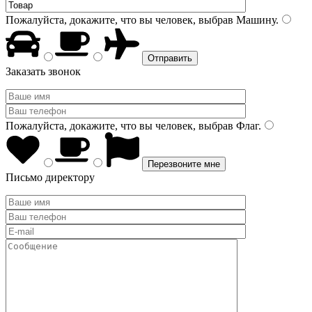
Пожалуйста, докажите, что вы человек, выбрав
Машину
.
Заказать звонок
Пожалуйста, докажите, что вы человек, выбрав
Флаг
.
Письмо директору