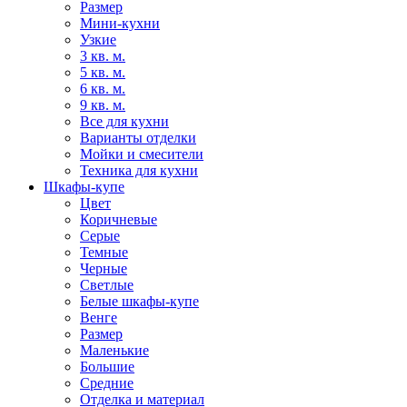
Размер
Мини-кухни
Узкие
3 кв. м.
5 кв. м.
6 кв. м.
9 кв. м.
Все для кухни
Варианты отделки
Мойки и смесители
Техника для кухни
Шкафы-купе
Цвет
Коричневые
Серые
Темные
Черные
Светлые
Белые шкафы-купе
Венге
Размер
Маленькие
Большие
Средние
Отделка и материал