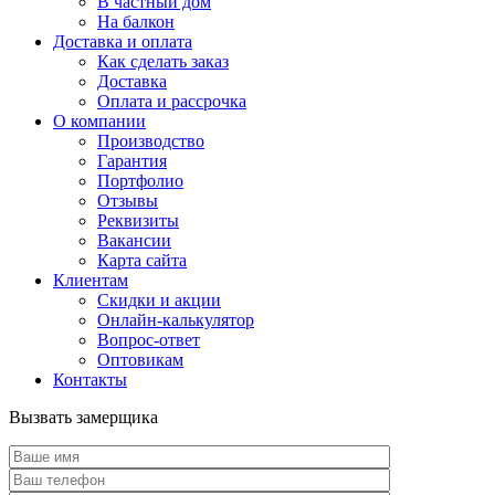
В частный дом
На балкон
Доставка и оплата
Как сделать заказ
Доставка
Оплата и рассрочка
О компании
Производство
Гарантия
Портфолио
Отзывы
Реквизиты
Вакансии
Карта сайта
Клиентам
Скидки и акции
Онлайн-калькулятор
Вопрос-ответ
Оптовикам
Контакты
Вызвать замерщика