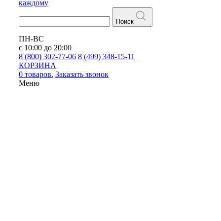
каждому
Поиск
ПН-ВС
с 10:00 до 20:00
8 (800) 302-77-06
8 (499) 348-15-11
КОРЗИНА
0 товаров.
Заказать звонок
Меню