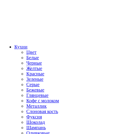
Кухни
Цвет
Белые
Черные
Желтые
Красные
Зеленые
Серые
Бежевые
Глянцевые
Кофе с молоком
Металлик
Слоновая кость
Фуксия
Шоколад
Шампань
Оливковые