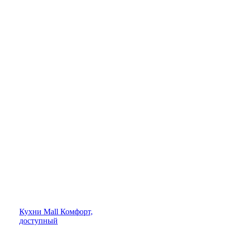
Кухни
Mall
Комфорт,
доступный