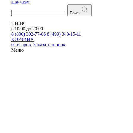
каждому
Поиск
ПН-ВС
с 10:00 до 20:00
8 (800) 302-77-06
8 (499) 348-15-11
КОРЗИНА
0 товаров.
Заказать звонок
Меню