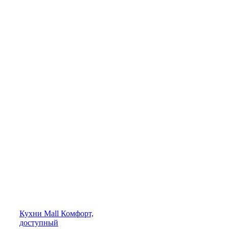
Кухни
Mall
Комфорт,
доступный