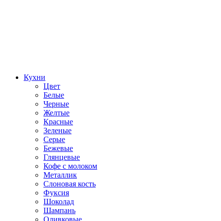
Кухни
Цвет
Белые
Черные
Желтые
Красные
Зеленые
Серые
Бежевые
Глянцевые
Кофе с молоком
Металлик
Слоновая кость
Фуксия
Шоколад
Шампань
Оливковые