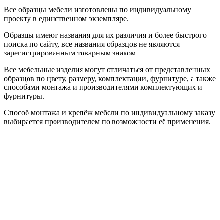
Все образцы мебели изготовлены по индивидуальному
проекту в единственном экземпляре.
Образцы имеют названия для их различия и более быстрого
поиска по сайту, все названия образцов не являются
зарегистрированным товарным знаком.
Все мебельные изделия могут отличаться от представленных
образцов по цвету, размеру, комплектации, фурнитуре, а также
способами монтажа и производителями комплектующих и
фурнитуры.
Способ монтажа и крепёж мебели по индивидуальному заказу
выбирается производителем по возможности её применения.