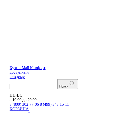
Кухни
Mall
Комфорт,
доступный
каждому
Поиск
ПН-ВС
с 10:00 до 20:00
8 (800) 302-77-06
8 (499) 348-15-11
КОРЗИНА