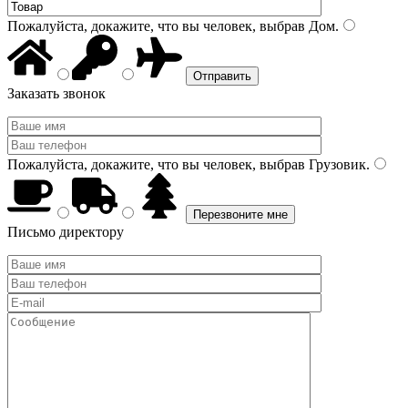
Пожалуйста, докажите, что вы человек, выбрав
Дом
.
Заказать звонок
Пожалуйста, докажите, что вы человек, выбрав
Грузовик
.
Письмо директору