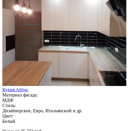
Кухня Айтос
Материал фасада:
МДФ
Стиль:
Дизайнерские, Евро, Итальянский и др.
Цвет:
Белый