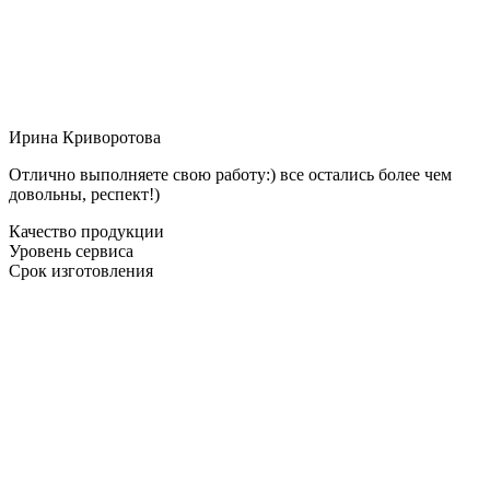
Ирина Криворотова
Отлично выполняете свою работу:) все остались более чем
довольны, респект!)
Качество продукции
Уровень сервиса
Срок изготовления