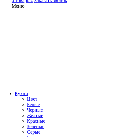
0 товаров.
Заказать звонок
Меню
Кухни
Цвет
Белые
Черные
Желтые
Красные
Зеленые
Серые