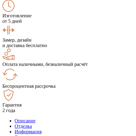
Изготовление
от 5 дней
Замер, дизайн
и доставка бесплатно
Оплата наличными, безналичный расчёт
Беспроцентная рассрочка
Гарантия
2 года
Описание
Отделка
Информация