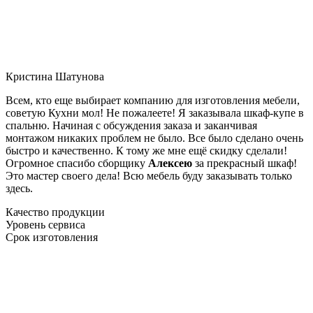
Кристина Шатунова
Всем, кто еще выбирает компанию для изготовления мебели,
советую Кухни мол! Не пожалеете! Я заказывала шкаф-купе в
спальню. Начиная с обсуждения заказа и заканчивая
монтажом никаких проблем не было. Все было сделано очень
быстро и качественно. К тому же мне ещё скидку сделали!
Огромное спасибо сборщику
Алексею
за прекрасный шкаф!
Это мастер своего дела! Всю мебель буду заказывать только
здесь.
Качество продукции
Уровень сервиса
Срок изготовления