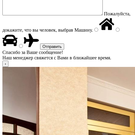
Пожалуйста,
докажите, что вы человек, выбрав
Машину
.
Спасибо за Ваше сообщение!
Наш менеджер свяжется с Вами в ближайшее время.