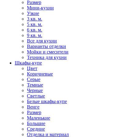
Размер
Мини-кухни
Узкие
3 кв. м.
5 кв. м.
6 кв. м.
9 кв. м.
Все для кухни
Варианты отделки
Мойки и смесители
Техника для кухни
Шкафы-купе
Цвет
Коричневые
Серые
Темные
Черные
Светлые
Белые шкафы-купе
Венге
Размер
Маленькие
Большие
Средние
Отделка и материал