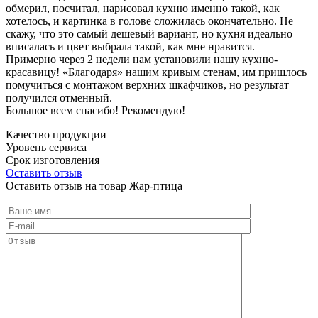
обмерил, посчитал, нарисовал кухню именно такой, как
хотелось, и картинка в голове сложилась окончательно. Не
скажу, что это самый дешевый вариант, но кухня идеально
вписалась и цвет выбрала такой, как мне нравится.
Примерно через 2 недели нам установили нашу кухню-
красавицу! «Благодаря» нашим кривым стенам, им пришлось
помучиться с монтажом верхних шкафчиков, но результат
получился отменный.
Большое всем спасибо! Рекомендую!
Качество продукции
Уровень сервиса
Срок изготовления
Оставить отзыв
Оставить отзыв на товар Жар-птица