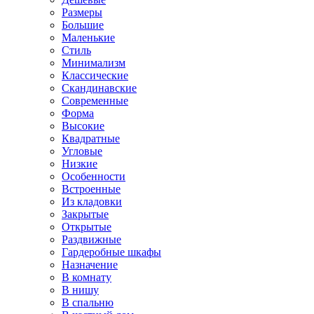
Размеры
Большие
Маленькие
Стиль
Минимализм
Классические
Скандинавские
Современные
Форма
Высокие
Квадратные
Угловые
Низкие
Особенности
Встроенные
Из кладовки
Закрытые
Открытые
Раздвижные
Гардеробные шкафы
Назначение
В комнату
В нишу
В спальню