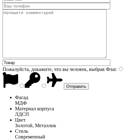
Пожалуйста, докажите, что вы человек, выбрав
Флаг
.
Фасад
МДФ
Материал корпуса
ЛДСП
Цвет
Золотой, Металлик
Стиль
Современный