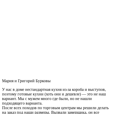
Мария и Григорий Бурковы
У нас в доме нестандартная кухня из-за короба и выступов,
поэтому готовые кухни (хоть они и дешевле) — это не наш
вариант. Мы с мужем много где были, но не нашли
подходящего варианта.
После всех походов по торговым центрам мы решили делать
на заказ под наши размеры. Вызвали замерщика, он все