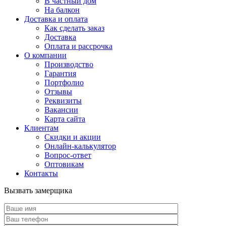
В частный дом
На балкон
Доставка и оплата
Как сделать заказ
Доставка
Оплата и рассрочка
О компании
Производство
Гарантия
Портфолио
Отзывы
Реквизиты
Вакансии
Карта сайта
Клиентам
Скидки и акции
Онлайн-калькулятор
Вопрос-ответ
Оптовикам
Контакты
Вызвать замерщика