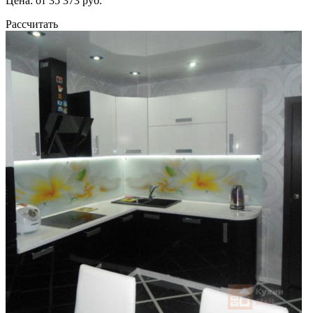
Цена: от 35 373 руб.
Рассчитать