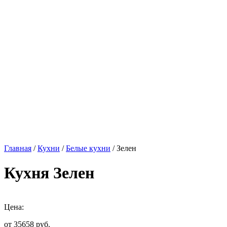
Главная
/
Кухни
/
Белые кухни
/ Зелен
Кухня Зелен
Цена:
от 35658
руб.