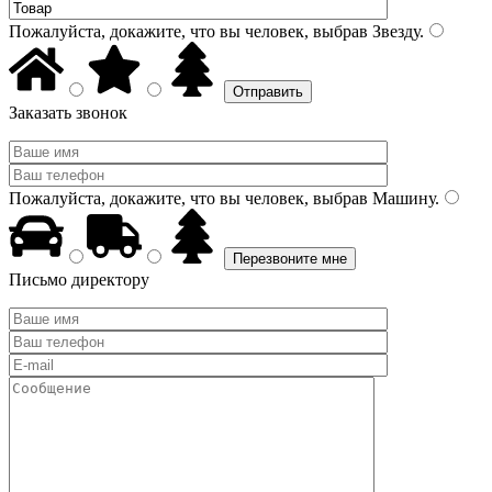
Пожалуйста, докажите, что вы человек, выбрав
Звезду
.
Заказать звонок
Пожалуйста, докажите, что вы человек, выбрав
Машину
.
Письмо директору