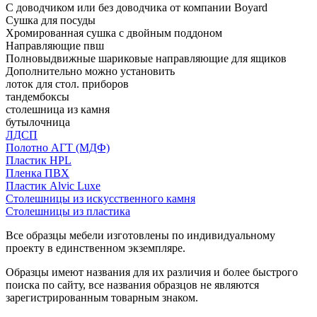
С доводчиком или без доводчика от компании Boyard
Сушка для посуды
Хромированная сушка с двойным поддоном
Направляющие пвш
Полновыдвижные шариковые направляющие для ящиков
Дополнительно можно установить
лоток для стол. приборов
тандембоксы
столешница из камня
бутылочница
ЛДСП
Полотно АГТ (МДФ)
Пластик HPL
Пленка ПВХ
Пластик Alvic Luxe
Столешницы из искусственного камня
Столешницы из пластика
Все образцы мебели изготовлены по индивидуальному
проекту в единственном экземпляре.
Образцы имеют названия для их различия и более быстрого
поиска по сайту, все названия образцов не являются
зарегистрированным товарным знаком.