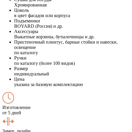
Хромированная
Цоколь
в цвет фасадов или корпуса
Подъемники
BOYARD (Россия) и др.
Аксессуары
Выкатные корзины, бутылочницы и др.
Пристеночный плинтус, барные стойки и навески,
освещение
по каталогу
Ручки
по каталогу (более 100 видов)
Размер
индивидуальный
Цена
указана за базовую комплектацию
Изготовление
от 5 дней
Замер, дизайн