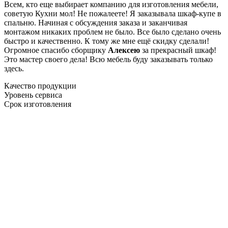
Всем, кто еще выбирает компанию для изготовления мебели,
советую Кухни мол! Не пожалеете! Я заказывала шкаф-купе в
спальню. Начиная с обсуждения заказа и заканчивая
монтажом никаких проблем не было. Все было сделано очень
быстро и качественно. К тому же мне ещё скидку сделали!
Огромное спасибо сборщику
Алексею
за прекрасный шкаф!
Это мастер своего дела! Всю мебель буду заказывать только
здесь.
Качество продукции
Уровень сервиса
Срок изготовления