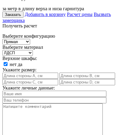
за метр в длину верха и низа гарнитура
Добавить в корзину
Расчет цены
Вызвать
Заказать
замерщика
Получить расчет
Выберите конфигурацию
Выберите материал
Верхние шкафы:
нет
да
Укажите размер:
Укажите личные данные: