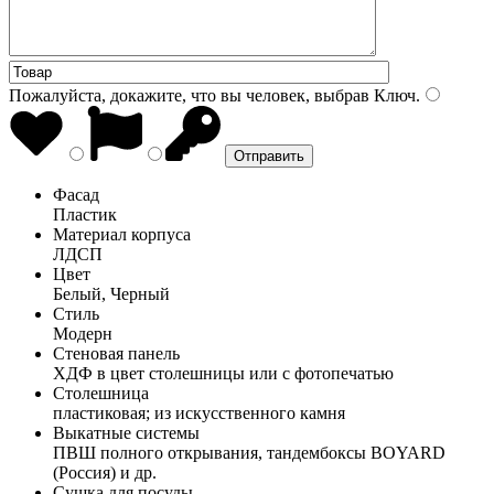
Пожалуйста, докажите, что вы человек, выбрав
Ключ
.
Фасад
Пластик
Материал корпуса
ЛДСП
Цвет
Белый, Черный
Стиль
Модерн
Стеновая панель
ХДФ в цвет столешницы или с фотопечатью
Столешница
пластиковая; из искусственного камня
Выкатные системы
ПВШ полного открывания, тандембоксы BOYARD
(Россия) и др.
Сушка для посуды