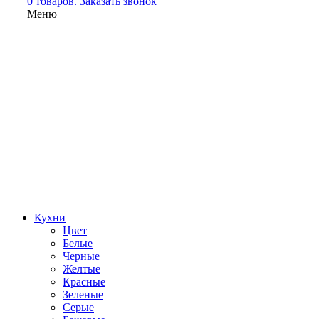
0 товаров.
Заказать звонок
Меню
Кухни
Цвет
Белые
Черные
Желтые
Красные
Зеленые
Серые