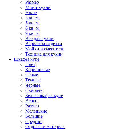
Размер
Мини-кухни
Узкие
3 кв. м.
5 кв. м.
6 кв. м.
9 кв. м.
Все для кухни
Варианты отделки
Мойки и смесители
Техника для кухни
Шкафы-купе
Цвет
Коричневые
Серые
Темные
Черные
Светлые
Белые шкафы-купе
Венге
Размер
Маленькие
Большие
Средние
Отделка и материал