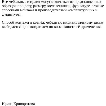
Все мебельные изделия могут отличаться от представленных
образцов по цвету, размеру, комплектации, фурнитуре, а также
способами монтажа и производителями комплектующих и
фурнитуры.
Способ монтажа и крепёж мебели по индивидуальному заказу
выбирается производителем по возможности её применения.
Ирина Криворотова