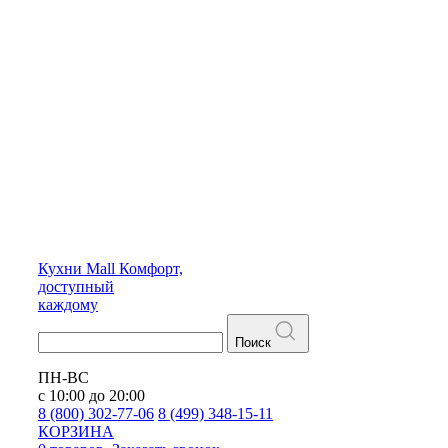
Кухни
Mall
Комфорт,
доступный
каждому
Поиск
ПН-ВС
с 10:00 до 20:00
8 (800) 302-77-06
8 (499) 348-15-11
КОРЗИНА