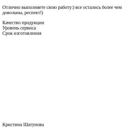
Отлично выполняете свою работу:) все остались более чем
довольны, респект!)
Качество продукции
Уровень сервиса
Срок изготовления
Кристина Шатунова