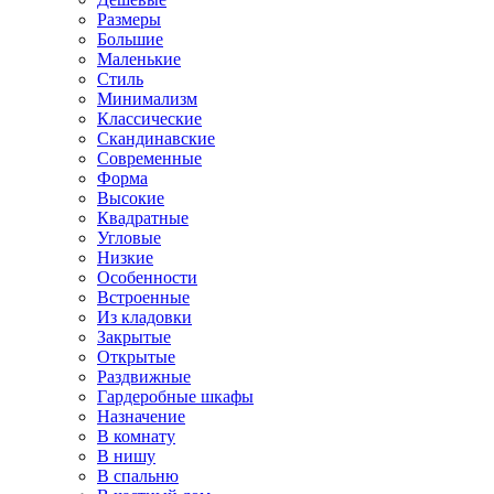
Размеры
Большие
Маленькие
Стиль
Минимализм
Классические
Скандинавские
Современные
Форма
Высокие
Квадратные
Угловые
Низкие
Особенности
Встроенные
Из кладовки
Закрытые
Открытые
Раздвижные
Гардеробные шкафы
Назначение
В комнату
В нишу
В спальню