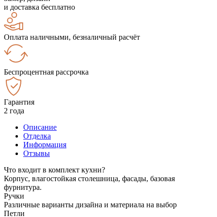
и доставка бесплатно
Оплата наличными, безналичный расчёт
Беспроцентная рассрочка
Гарантия
2 года
Описание
Отделка
Информация
Отзывы
Что входит в комплект кухни?
Корпус, влагостойкая столешница, фасады, базовая
фурнитура.
Ручки
Различные варианты дизайна и материала на выбор
Петли