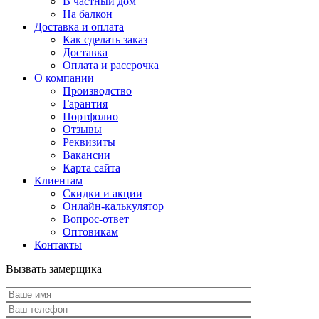
В частный дом
На балкон
Доставка и оплата
Как сделать заказ
Доставка
Оплата и рассрочка
О компании
Производство
Гарантия
Портфолио
Отзывы
Реквизиты
Вакансии
Карта сайта
Клиентам
Скидки и акции
Онлайн-калькулятор
Вопрос-ответ
Оптовикам
Контакты
Вызвать замерщика