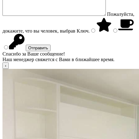
Пожалуйста,
докажите, что вы человек, выбрав
Ключ
.
Спасибо за Ваше сообщение!
Наш менеджер свяжется с Вами в ближайшее время.