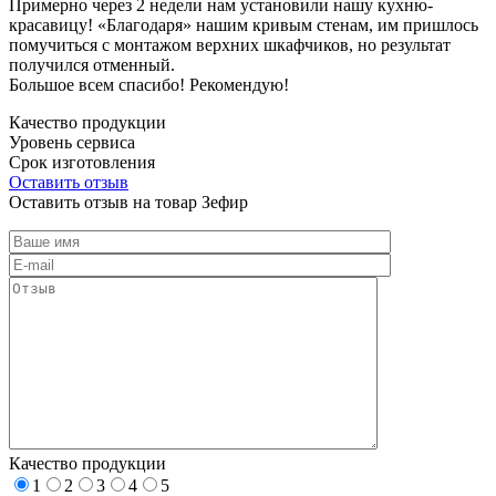
Примерно через 2 недели нам установили нашу кухню-
красавицу! «Благодаря» нашим кривым стенам, им пришлось
помучиться с монтажом верхних шкафчиков, но результат
получился отменный.
Большое всем спасибо! Рекомендую!
Качество продукции
Уровень сервиса
Срок изготовления
Оставить отзыв
Оставить отзыв на товар Зефир
Качество продукции
1
2
3
4
5