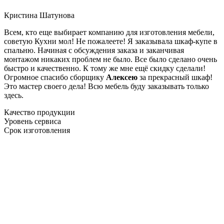
Кристина Шатунова
Всем, кто еще выбирает компанию для изготовления мебели,
советую Кухни мол! Не пожалеете! Я заказывала шкаф-купе в
спальню. Начиная с обсуждения заказа и заканчивая
монтажом никаких проблем не было. Все было сделано очень
быстро и качественно. К тому же мне ещё скидку сделали!
Огромное спасибо сборщику
Алексею
за прекрасный шкаф!
Это мастер своего дела! Всю мебель буду заказывать только
здесь.
Качество продукции
Уровень сервиса
Срок изготовления