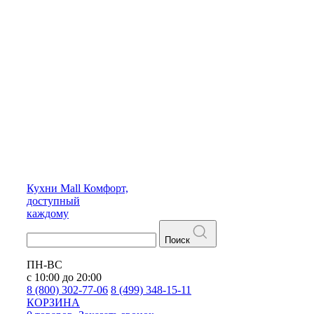
Кухни
Mall
Комфорт,
доступный
каждому
Поиск
ПН-ВС
с 10:00 до 20:00
8 (800) 302-77-06
8 (499) 348-15-11
КОРЗИНА