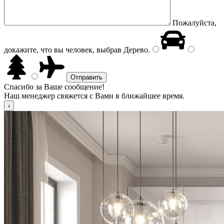
Пожалуйста,
докажите, что вы человек, выбрав
Дерево
.
Спасибо за Ваше сообщение!
Наш менеджер свяжется с Вами в ближайшее время.