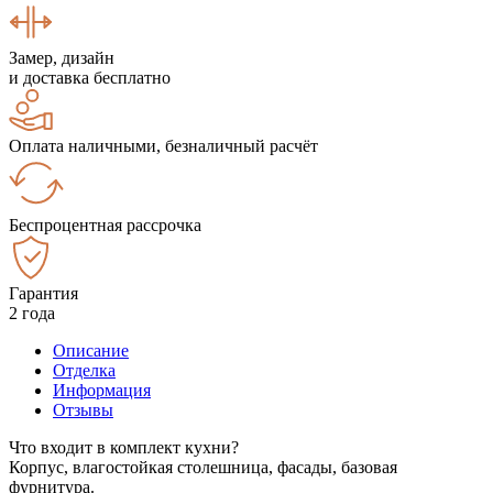
Замер, дизайн
и доставка бесплатно
Оплата наличными, безналичный расчёт
Беспроцентная рассрочка
Гарантия
2 года
Описание
Отделка
Информация
Отзывы
Что входит в комплект кухни?
Корпус, влагостойкая столешница, фасады, базовая
фурнитура.