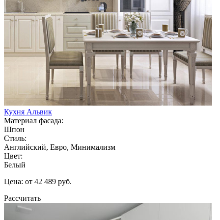
Кухня Альвик
Материал фасада:
Шпон
Стиль:
Английский, Евро, Минимализм
Цвет:
Белый
Цена: от 42 489 руб.
Рассчитать