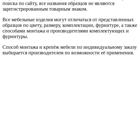
поиска по сайту, все названия образцов не являются
зарегистрированным товарным знаком.
Все мебельные изделия могут отличаться от представленных
образцов по цвету, размеру, комплектации, фурнитуре, а также
способами монтажа и производителями комплектующих и
фурнитуры.
Способ монтажа и крепёж мебели по индивидуальному заказу
выбирается производителем по возможности её применения.