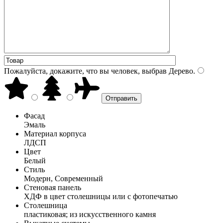
Пожалуйста, докажите, что вы человек, выбрав
Дерево
.
Фасад
Эмаль
Материал корпуса
ЛДСП
Цвет
Белый
Стиль
Модерн, Современный
Стеновая панель
ХДФ в цвет столешницы или с фотопечатью
Столешница
пластиковая; из искусственного камня