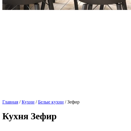
Главная
/
Кухни
/
Белые кухни
/ Зефир
Кухня Зефир