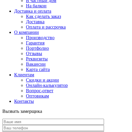
В частный дом
На балкон
Доставка и оплата
Как сделать заказ
Доставка
Оплата и рассрочка
О компании
Производство
Гарантия
Портфолио
Отзывы
Реквизиты
Вакансии
Карта сайта
Клиентам
Скидки и акции
Онлайн-калькулятор
Вопрос-ответ
Оптовикам
Контакты
Вызвать замерщика