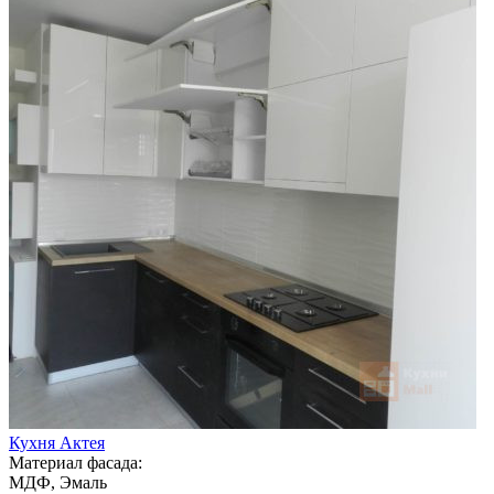
Кухня Актея
Материал фасада:
МДФ, Эмаль