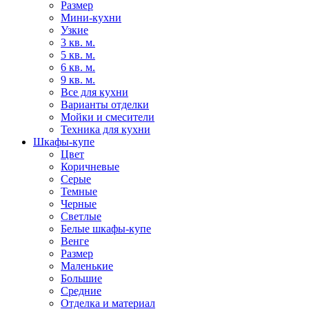
Размер
Мини-кухни
Узкие
3 кв. м.
5 кв. м.
6 кв. м.
9 кв. м.
Все для кухни
Варианты отделки
Мойки и смесители
Техника для кухни
Шкафы-купе
Цвет
Коричневые
Серые
Темные
Черные
Светлые
Белые шкафы-купе
Венге
Размер
Маленькие
Большие
Средние
Отделка и материал