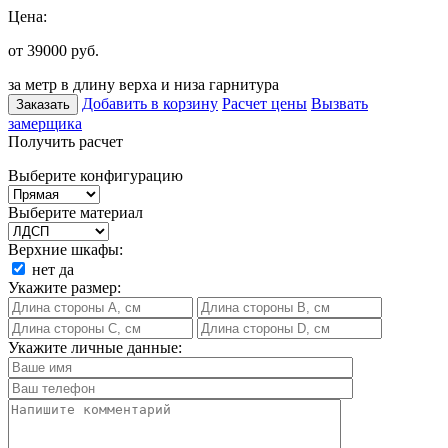
Цена:
от 39000
руб.
за метр в длину верха и низа гарнитура
Добавить в корзину
Расчет цены
Вызвать
Заказать
замерщика
Получить расчет
Выберите конфигурацию
Выберите материал
Верхние шкафы:
нет
да
Укажите размер:
Укажите личные данные: