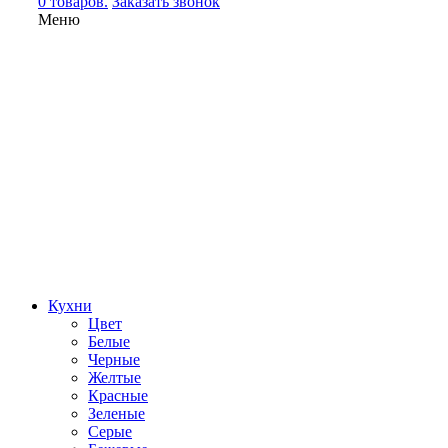
0 товаров.
Заказать звонок
Меню
Кухни
Цвет
Белые
Черные
Желтые
Красные
Зеленые
Серые