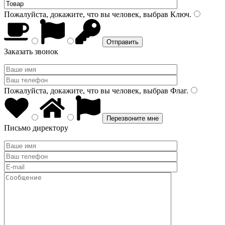
Пожалуйста, докажите, что вы человек, выбрав
Ключ
.
Заказать звонок
Пожалуйста, докажите, что вы человек, выбрав
Флаг
.
Письмо директору