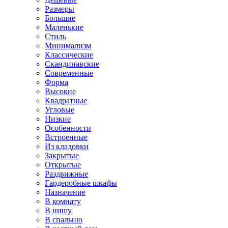
Размеры
Большие
Маленькие
Стиль
Минимализм
Классические
Скандинавские
Современные
Форма
Высокие
Квадратные
Угловые
Низкие
Особенности
Встроенные
Из кладовки
Закрытые
Открытые
Раздвижные
Гардеробные шкафы
Назначение
В комнату
В нишу
В спальню