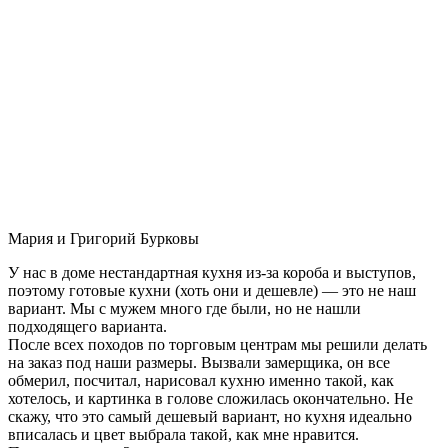
Мария и Григорий Бурковы
У нас в доме нестандартная кухня из-за короба и выступов,
поэтому готовые кухни (хоть они и дешевле) — это не наш
вариант. Мы с мужем много где были, но не нашли
подходящего варианта.
После всех походов по торговым центрам мы решили делать
на заказ под наши размеры. Вызвали замерщика, он все
обмерил, посчитал, нарисовал кухню именно такой, как
хотелось, и картинка в голове сложилась окончательно. Не
скажу, что это самый дешевый вариант, но кухня идеально
вписалась и цвет выбрала такой, как мне нравится.