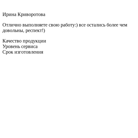
Ирина Криворотова
Отлично выполняете свою работу:) все остались более чем
довольны, респект!)
Качество продукции
Уровень сервиса
Срок изготовления