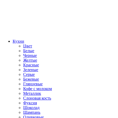
Кухни
Цвет
Белые
Черные
Желтые
Красные
Зеленые
Серые
Бежевые
Глянцевые
Кофе с молоком
Металлик
Слоновая кость
Фуксия
Шоколад
Шампань
Оливковые