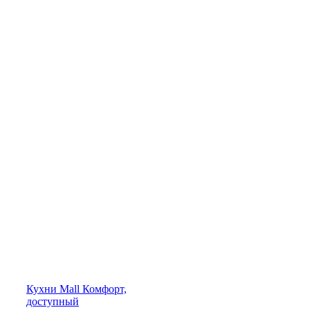
Кухни
Mall
Комфорт,
доступный