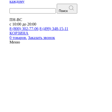
каждому
Поиск
ПН-ВС
с 10:00 до 20:00
8 (800) 302-77-06
8 (499) 348-15-11
КОРЗИНА
0 товаров.
Заказать звонок
Меню