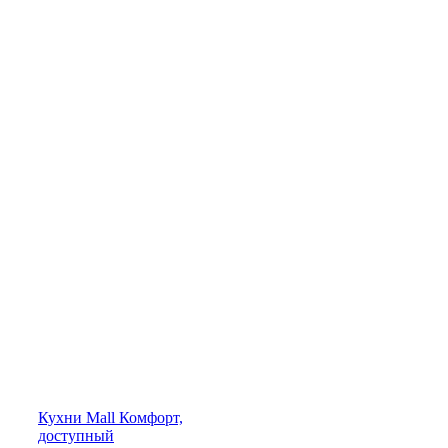
Кухни
Mall
Комфорт,
доступный