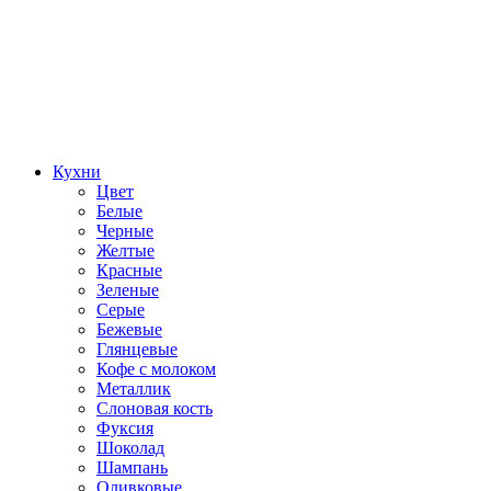
Кухни
Цвет
Белые
Черные
Желтые
Красные
Зеленые
Серые
Бежевые
Глянцевые
Кофе с молоком
Металлик
Слоновая кость
Фуксия
Шоколад
Шампань
Оливковые