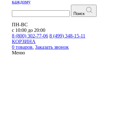
каждому
Поиск
ПН-ВС
с 10:00 до 20:00
8 (800) 302-77-06
8 (499) 348-15-11
КОРЗИНА
0 товаров.
Заказать звонок
Меню