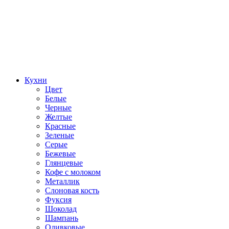
Кухни
Цвет
Белые
Черные
Желтые
Красные
Зеленые
Серые
Бежевые
Глянцевые
Кофе с молоком
Металлик
Слоновая кость
Фуксия
Шоколад
Шампань
Оливковые