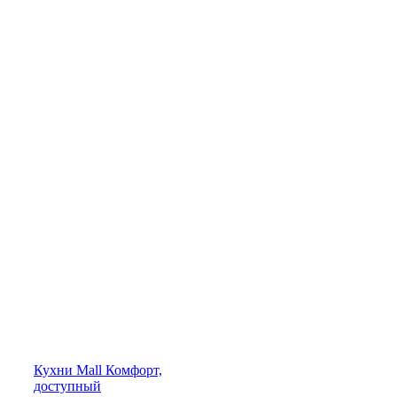
Кухни
Mall
Комфорт,
доступный