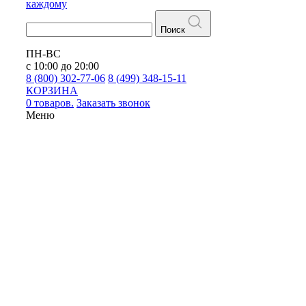
каждому
Поиск
ПН-ВС
с 10:00 до 20:00
8 (800) 302-77-06
8 (499) 348-15-11
КОРЗИНА
0 товаров.
Заказать звонок
Меню