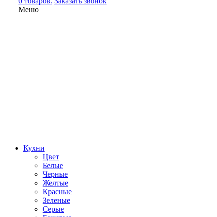
0 товаров.
Заказать звонок
Меню
Кухни
Цвет
Белые
Черные
Желтые
Красные
Зеленые
Серые