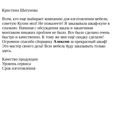
Кристина Шатунова
Всем, кто еще выбирает компанию для изготовления мебели,
советую Кухни мол! Не пожалеете! Я заказывала шкаф-купе в
спальню. Начиная с обсуждения заказа и заканчивая
монтажом никаких проблем не было. Все было сделано очень
быстро и качественно. К тому же мне ещё скидку сделали!
Огромное спасибо сборщику
Алексею
за прекрасный шкаф!
Это мастер своего дела! Всю мебель буду заказывать только
здесь.
Качество продукции
Уровень сервиса
Срок изготовления