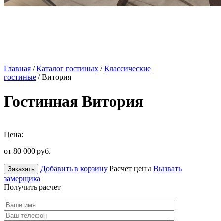
Главная
/
Каталог гостиных
/
Классические
гостиные
/ Витория
Гостинная Витория
Цена:
от 80 000
руб.
Добавить в корзину
Расчет цены
Вызвать
Заказать
замерщика
Получить расчет