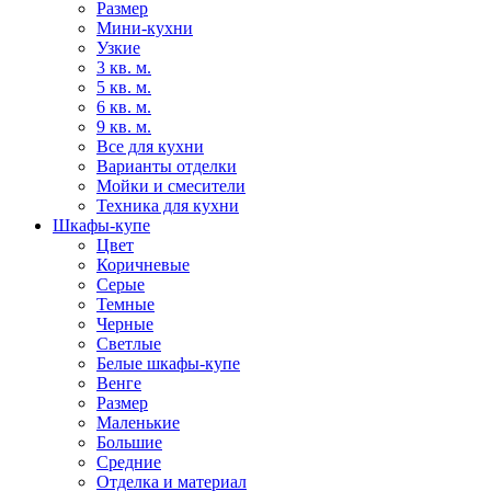
Размер
Мини-кухни
Узкие
3 кв. м.
5 кв. м.
6 кв. м.
9 кв. м.
Все для кухни
Варианты отделки
Мойки и смесители
Техника для кухни
Шкафы-купе
Цвет
Коричневые
Серые
Темные
Черные
Светлые
Белые шкафы-купе
Венге
Размер
Маленькие
Большие
Средние
Отделка и материал