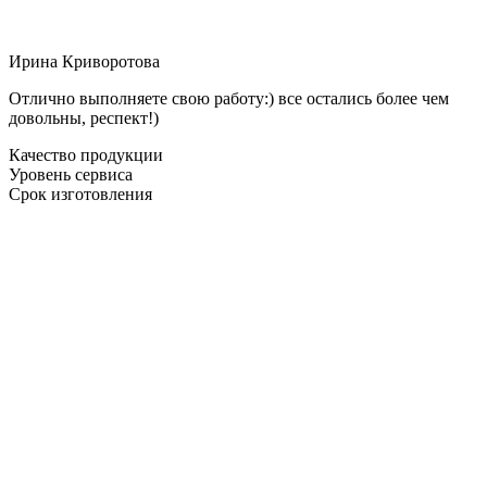
Ирина Криворотова
Отлично выполняете свою работу:) все остались более чем
довольны, респект!)
Качество продукции
Уровень сервиса
Срок изготовления