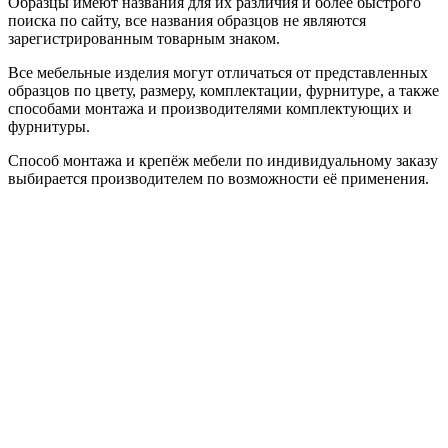
Образцы имеют названия для их различия и более быстрого
поиска по сайту, все названия образцов не являются
зарегистрированным товарным знаком.
Все мебельные изделия могут отличаться от представленных
образцов по цвету, размеру, комплектации, фурнитуре, а также
способами монтажа и производителями комплектующих и
фурнитуры.
Способ монтажа и крепёж мебели по индивидуальному заказу
выбирается производителем по возможности её применения.