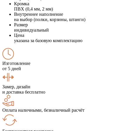
Кромка
ПВХ (0,4 мм, 2 мм)
Внутреннее наполнение
на выбор (полки, корзины, штанги)
Размер
индивидуальный
Цена
указана за базовую комплектацию
Изготовление
от 5 дней
Замер, дизайн
и доставка бесплатно
Оплата наличными, безналичный расчёт