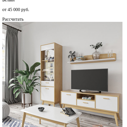
от 45 000 руб.
Рассчитать