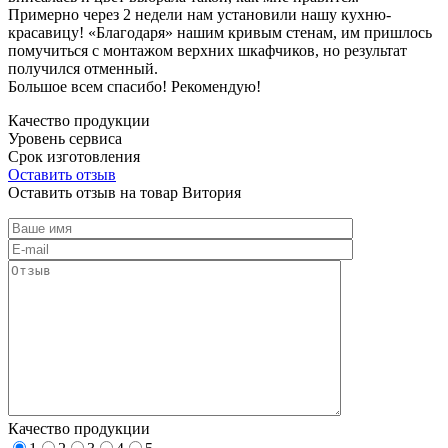
Примерно через 2 недели нам установили нашу кухню-
красавицу! «Благодаря» нашим кривым стенам, им пришлось
помучиться с монтажом верхних шкафчиков, но результат
получился отменный.
Большое всем спасибо! Рекомендую!
Качество продукции
Уровень сервиса
Срок изготовления
Оставить отзыв
Оставить отзыв на товар Витория
Качество продукции