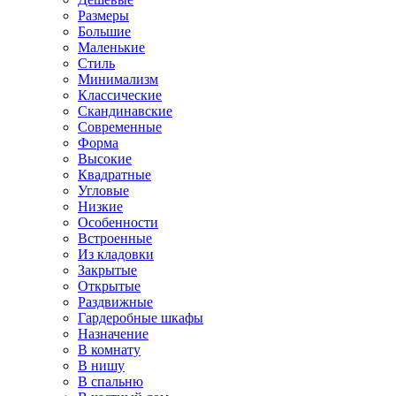
Размеры
Большие
Маленькие
Стиль
Минимализм
Классические
Скандинавские
Современные
Форма
Высокие
Квадратные
Угловые
Низкие
Особенности
Встроенные
Из кладовки
Закрытые
Открытые
Раздвижные
Гардеробные шкафы
Назначение
В комнату
В нишу
В спальню