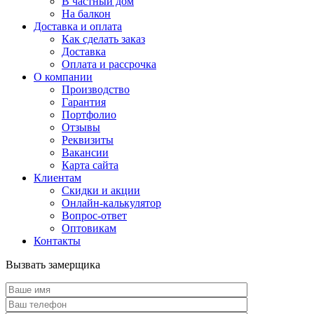
В частный дом
На балкон
Доставка и оплата
Как сделать заказ
Доставка
Оплата и рассрочка
О компании
Производство
Гарантия
Портфолио
Отзывы
Реквизиты
Вакансии
Карта сайта
Клиентам
Скидки и акции
Онлайн-калькулятор
Вопрос-ответ
Оптовикам
Контакты
Вызвать замерщика