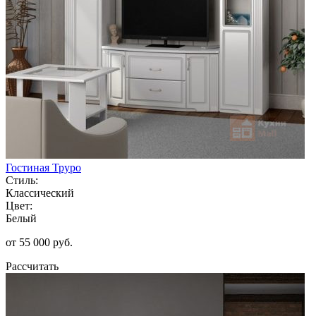
Гостиная Труро
Стиль:
Классический
Цвет:
Белый
от 55 000 руб.
Рассчитать