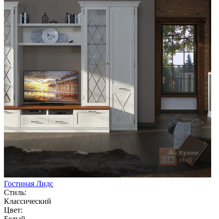
Гостиная Лидс
Стиль:
Классический
Цвет:
Белый