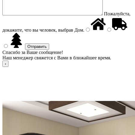
Пожалуйста,
докажите, что вы человек, выбрав
Дом
.
Спасибо за Ваше сообщение!
Наш менеджер свяжется с Вами в ближайшее время.