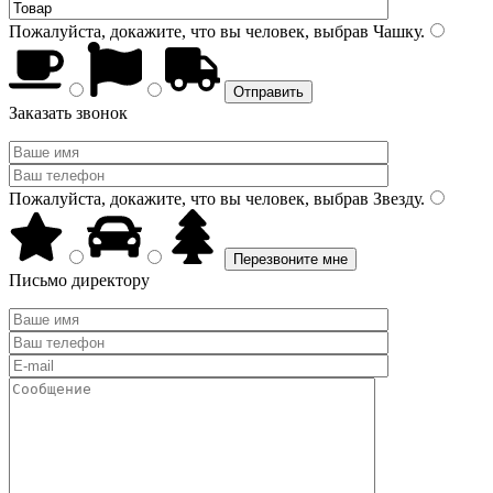
Пожалуйста, докажите, что вы человек, выбрав
Чашку
.
Заказать звонок
Пожалуйста, докажите, что вы человек, выбрав
Звезду
.
Письмо директору