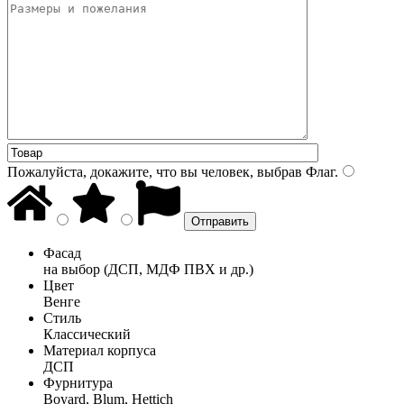
Пожалуйста, докажите, что вы человек, выбрав
Флаг
.
Фасад
на выбор (ДСП, МДФ ПВХ и др.)
Цвет
Венге
Стиль
Классический
Материал корпуса
ДСП
Фурнитура
Boyard, Blum, Hettich