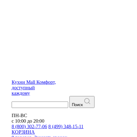
Кухни
Mall
Комфорт,
доступный
каждому
Поиск
ПН-ВС
с 10:00 до 20:00
8 (800) 302-77-06
8 (499) 348-15-11
КОРЗИНА