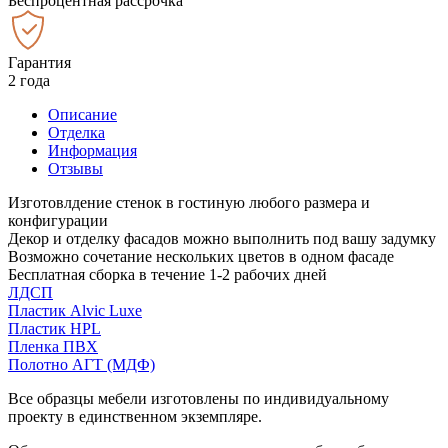
Беспроцентная рассрочка
Гарантия
2 года
Описание
Отделка
Информация
Отзывы
Изготовлдение стенок в гостиную любого размера и
конфигурации
Декор и отделку фасадов можно выполнить под вашу задумку
Возможно сочетание нескольких цветов в одном фасаде
Бесплатная сборка в течение 1-2 рабочих дней
ЛДСП
Пластик Alvic Luxe
Пластик HPL
Пленка ПВХ
Полотно АГТ (МДФ)
Все образцы мебели изготовлены по индивидуальному
проекту в единственном экземпляре.