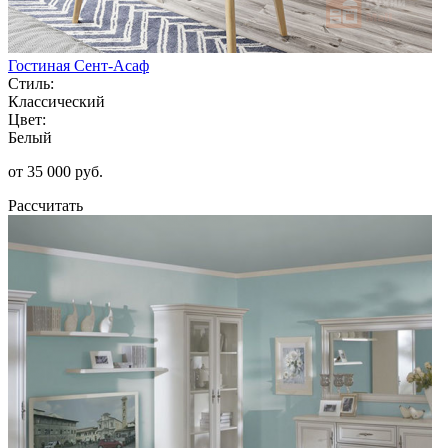
Гостиная Сент-Асаф
Стиль:
Классический
Цвет:
Белый
от 35 000 руб.
Рассчитать