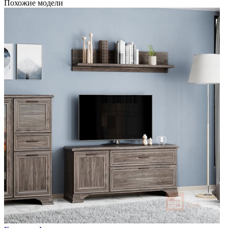
Похожие модели