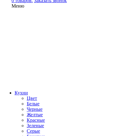
0 товаров.
Заказать звонок
Меню
Кухни
Цвет
Белые
Черные
Желтые
Красные
Зеленые
Серые