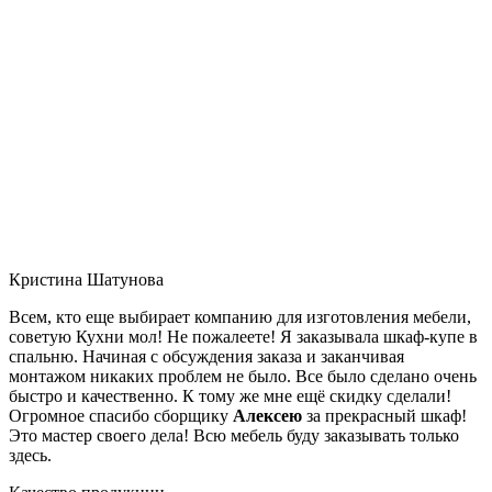
Кристина Шатунова
Всем, кто еще выбирает компанию для изготовления мебели,
советую Кухни мол! Не пожалеете! Я заказывала шкаф-купе в
спальню. Начиная с обсуждения заказа и заканчивая
монтажом никаких проблем не было. Все было сделано очень
быстро и качественно. К тому же мне ещё скидку сделали!
Огромное спасибо сборщику
Алексею
за прекрасный шкаф!
Это мастер своего дела! Всю мебель буду заказывать только
здесь.