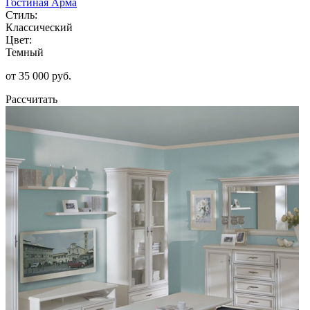
Гостиная Арма
Стиль:
Классический
Цвет:
Темный
от 35 000 руб.
Рассчитать