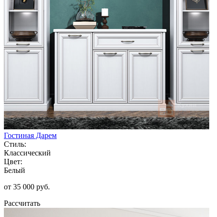
Гостиная Дарем
Стиль:
Классический
Цвет:
Белый
от 35 000 руб.
Рассчитать