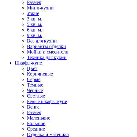
Размер
Мини-кухни
Узкие
3 кв. м.
5 кв. м.
6 кв. м.
9 кв. м.
Все для кухни
Варианты отделки
Мойки и смесители
Техника для кухни
Шкафы-купе
Цвет
Коричневые
Серые
Темные
Черные
Светлые
Белые шкафы-купе
Венге
Размер
Маленькие
Большие
Средние
Отделка и материал