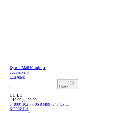
Кухни
Mall
Комфорт,
доступный
каждому
Поиск
ПН-ВС
с 10:00 до 20:00
8 (800) 302-77-06
8 (499) 348-15-11
КОРЗИНА