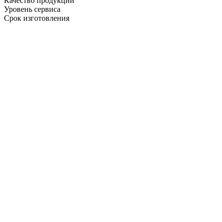
Качество продукции
Уровень сервиса
Срок изготовления