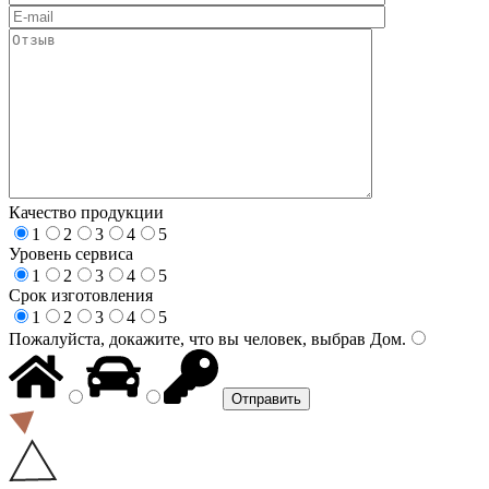
Качество продукции
1
2
3
4
5
Уровень сервиса
1
2
3
4
5
Срок изготовления
1
2
3
4
5
Пожалуйста, докажите, что вы человек, выбрав
Дом
.