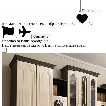
Пожалуйста,
докажите, что вы человек, выбрав
Сердце
.
Спасибо за Ваше сообщение!
Наш менеджер свяжется с Вами в ближайшее время.