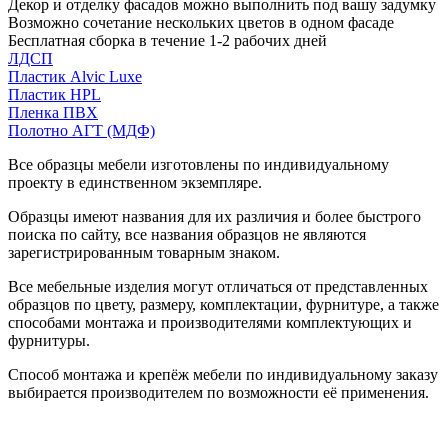
Декор и отделку фасадов можно выполнить под вашу задумку
Возможно сочетание нескольких цветов в одном фасаде
Бесплатная сборка в течение 1-2 рабочих дней
ЛДСП
Пластик Alvic Luxe
Пластик HPL
Пленка ПВХ
Полотно АГТ (МДФ)
Все образцы мебели изготовлены по индивидуальному
проекту в единственном экземпляре.
Образцы имеют названия для их различия и более быстрого
поиска по сайту, все названия образцов не являются
зарегистрированным товарным знаком.
Все мебельные изделия могут отличаться от представленных
образцов по цвету, размеру, комплектации, фурнитуре, а также
способами монтажа и производителями комплектующих и
фурнитуры.
Способ монтажа и крепёж мебели по индивидуальному заказу
выбирается производителем по возможности её применения.