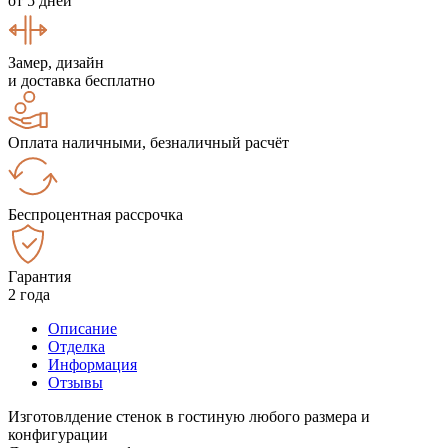
от 5 дней
Замер, дизайн
и доставка бесплатно
Оплата наличными, безналичный расчёт
Беспроцентная рассрочка
Гарантия
2 года
Описание
Отделка
Информация
Отзывы
Изготовлдение стенок в гостиную любого размера и
конфигурации