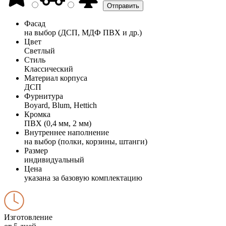
Фасад
на выбор (ДСП, МДФ ПВХ и др.)
Цвет
Светлый
Стиль
Классический
Материал корпуса
ДСП
Фурнитура
Boyard, Blum, Hettich
Кромка
ПВХ (0,4 мм, 2 мм)
Внутреннее наполнение
на выбор (полки, корзины, штанги)
Размер
индивидуальный
Цена
указана за базовую комплектацию
Изготовление