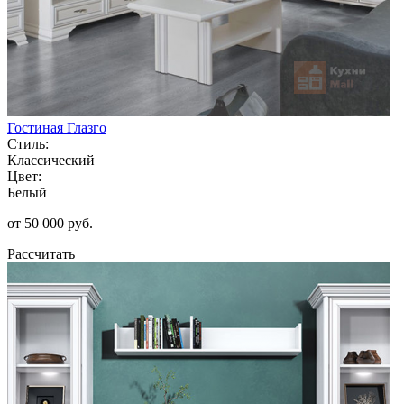
Гостиная Глазго
Стиль:
Классический
Цвет:
Белый
от 50 000 руб.
Рассчитать