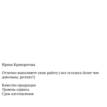
Ирина Криворотова
Отлично выполняете свою работу:) все остались более чем
довольны, респект!)
Качество продукции
Уровень сервиса
Срок изготовления