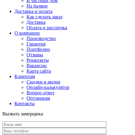
В частный дом
На балкон
Доставка и оплата
Как сделать заказ
Доставка
Оплата и рассрочка
О компании
Производство
Гарантия
Портфолио
Отзывы
Реквизиты
Вакансии
Карта сайта
Клиентам
Скидки и акции
Онлайн-калькулятор
Вопрос-ответ
Оптовикам
Контакты
Вызвать замерщика