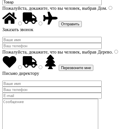
Пожалуйста, докажите, что вы человек, выбрав
Дом
.
Заказать звонок
Пожалуйста, докажите, что вы человек, выбрав
Дерево
.
Письмо директору