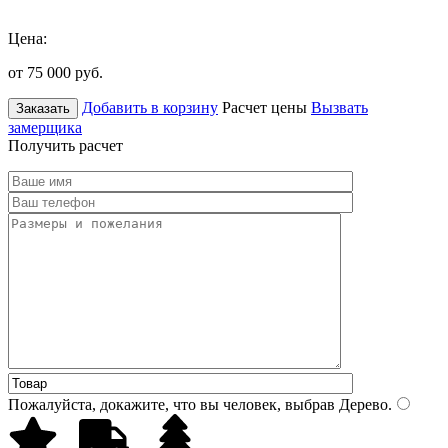
Цена:
от 75 000
руб.
Добавить в корзину
Расчет цены
Вызвать
Заказать
замерщика
Получить расчет
Пожалуйста, докажите, что вы человек, выбрав
Дерево
.