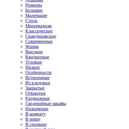
Размеры
Большие
Маленькие
Стиль
Минимализм
Классические
Скандинавские
Современные
Форма
Высокие
Квадратные
Угловые
Низкие
Особенности
Встроенные
Из кладовки
Закрытые
Открытые
Раздвижные
Гардеробные шкафы
Назначение
В комнату
В нишу
В спальню