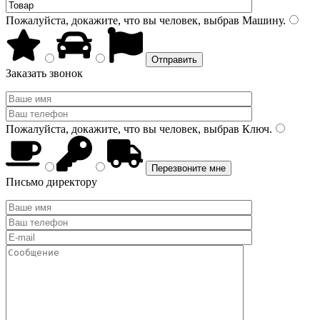
Пожалуйста, докажите, что вы человек, выбрав
Машину
.
Заказать звонок
Пожалуйста, докажите, что вы человек, выбрав
Ключ
.
Письмо директору