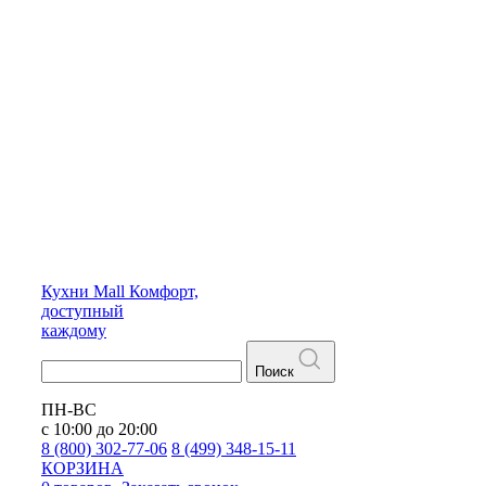
Кухни
Mall
Комфорт,
доступный
каждому
Поиск
ПН-ВС
с 10:00 до 20:00
8 (800) 302-77-06
8 (499) 348-15-11
КОРЗИНА