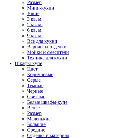
Размер
Мини-кухни
Узкие
3 кв. м.
5 кв. м.
6 кв. м.
9 кв. м.
Все для кухни
Варианты отделки
Мойки и смесители
Техника для кухни
Шкафы-купе
Цвет
Коричневые
Серые
Темные
Черные
Светлые
Белые шкафы-купе
Венге
Размер
Маленькие
Большие
Средние
Отделка и материал