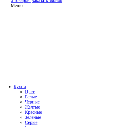
0 товаров.
Заказать звонок
Меню
Кухни
Цвет
Белые
Черные
Желтые
Красные
Зеленые
Серые