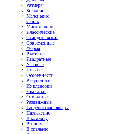
Размеры
Большие
Маленькие
Стиль
Минимализм
Классические
Скандинавские
Современные
Форма
Высокие
Квадратные
Угловые
Низкие
Особенности
Встроенные
Из кладовки
Закрытые
Открытые
Раздвижные
Гардеробные шкафы
Назначение
В комнату
В нишу
В спальню