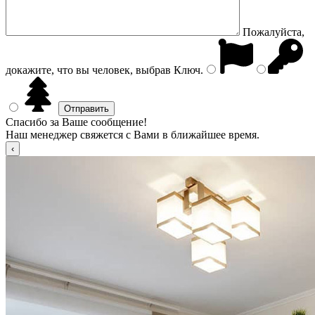
Пожалуйста,
докажите, что вы человек, выбрав
Ключ
.
Спасибо за Ваше сообщение!
Наш менеджер свяжется с Вами в ближайшее время.