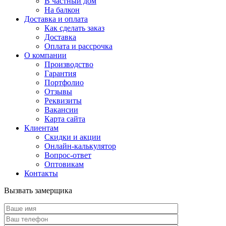
В частный дом
На балкон
Доставка и оплата
Как сделать заказ
Доставка
Оплата и рассрочка
О компании
Производство
Гарантия
Портфолио
Отзывы
Реквизиты
Вакансии
Карта сайта
Клиентам
Скидки и акции
Онлайн-калькулятор
Вопрос-ответ
Оптовикам
Контакты
Вызвать замерщика