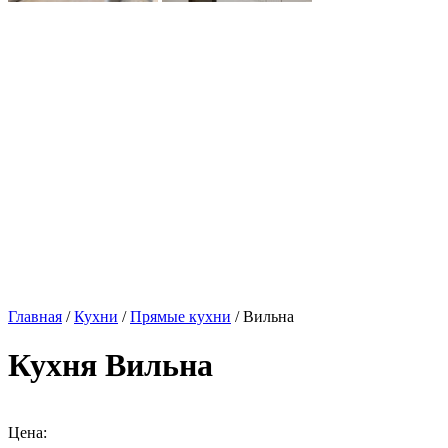
Главная
/
Кухни
/
Прямые кухни
/ Вильна
Кухня Вильна
Цена: