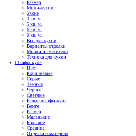
Размер
Мини-кухни
Узкие
3 кв. м.
5 кв. м.
6 кв. м.
9 кв. м.
Все для кухни
Варианты отделки
Мойки и смесители
Техника для кухни
Шкафы-купе
Цвет
Коричневые
Серые
Темные
Черные
Светлые
Белые шкафы-купе
Венге
Размер
Маленькие
Большие
Средние
Отделка и материал