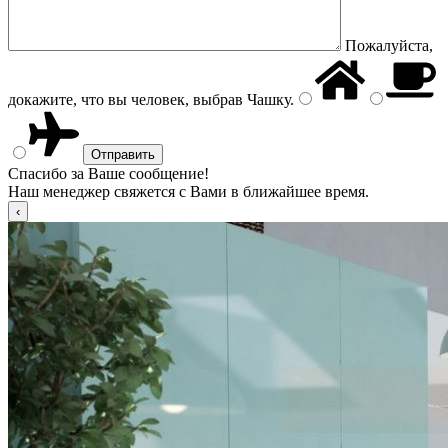
Пожалуйста,
докажите, что вы человек, выбрав
Чашку
.
Спасибо за Ваше сообщение!
Наш менеджер свяжется с Вами в ближайшее время.