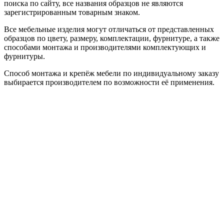
поиска по сайту, все названия образцов не являются
зарегистрированным товарным знаком.
Все мебельные изделия могут отличаться от представленных
образцов по цвету, размеру, комплектации, фурнитуре, а также
способами монтажа и производителями комплектующих и
фурнитуры.
Способ монтажа и крепёж мебели по индивидуальному заказу
выбирается производителем по возможности её применения.