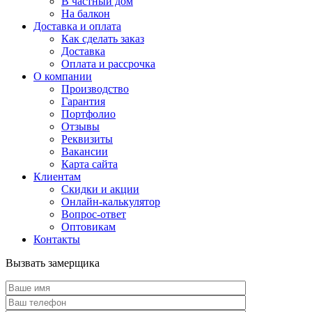
В частный дом
На балкон
Доставка и оплата
Как сделать заказ
Доставка
Оплата и рассрочка
О компании
Производство
Гарантия
Портфолио
Отзывы
Реквизиты
Вакансии
Карта сайта
Клиентам
Скидки и акции
Онлайн-калькулятор
Вопрос-ответ
Оптовикам
Контакты
Вызвать замерщика