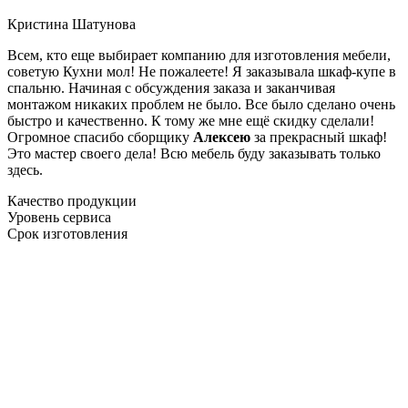
Кристина Шатунова
Всем, кто еще выбирает компанию для изготовления мебели,
советую Кухни мол! Не пожалеете! Я заказывала шкаф-купе в
спальню. Начиная с обсуждения заказа и заканчивая
монтажом никаких проблем не было. Все было сделано очень
быстро и качественно. К тому же мне ещё скидку сделали!
Огромное спасибо сборщику
Алексею
за прекрасный шкаф!
Это мастер своего дела! Всю мебель буду заказывать только
здесь.
Качество продукции
Уровень сервиса
Срок изготовления