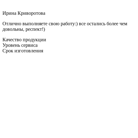
Ирина Криворотова
Отлично выполняете свою работу:) все остались более чем
довольны, респект!)
Качество продукции
Уровень сервиса
Срок изготовления