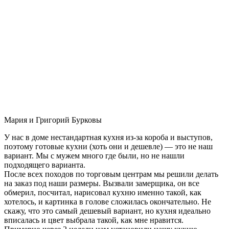
Мария и Григорий Бурковы
У нас в доме нестандартная кухня из-за короба и выступов,
поэтому готовые кухни (хоть они и дешевле) — это не наш
вариант. Мы с мужем много где были, но не нашли
подходящего варианта.
После всех походов по торговым центрам мы решили делать
на заказ под наши размеры. Вызвали замерщика, он все
обмерил, посчитал, нарисовал кухню именно такой, как
хотелось, и картинка в голове сложилась окончательно. Не
скажу, что это самый дешевый вариант, но кухня идеально
вписалась и цвет выбрала такой, как мне нравится.