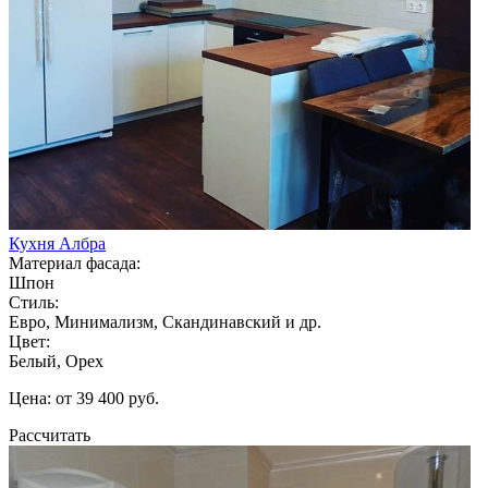
Кухня Албра
Материал фасада:
Шпон
Стиль:
Евро, Минимализм, Скандинавский и др.
Цвет:
Белый, Орех
Цена: от 39 400 руб.
Рассчитать