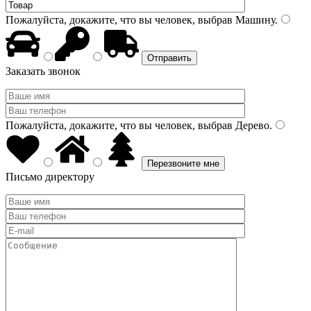
Пожалуйста, докажите, что вы человек, выбрав
Машину
.
Заказать звонок
Пожалуйста, докажите, что вы человек, выбрав
Дерево
.
Письмо директору