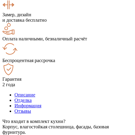
Замер, дизайн
и доставка бесплатно
Оплата наличными, безналичный расчёт
Беспроцентная рассрочка
Гарантия
2 года
Описание
Отделка
Информация
Отзывы
Что входит в комплект кухни?
Корпус, влагостойкая столешница, фасады, базовая
фурнитура.