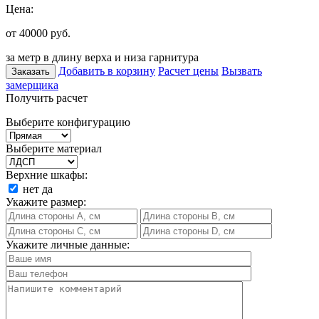
Цена:
от 40000
руб.
за метр в длину верха и низа гарнитура
Добавить в корзину
Расчет цены
Вызвать
Заказать
замерщика
Получить расчет
Выберите конфигурацию
Выберите материал
Верхние шкафы:
нет
да
Укажите размер:
Укажите личные данные: