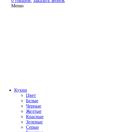
0 товаров.
Заказать звонок
Меню
Кухни
Цвет
Белые
Черные
Желтые
Красные
Зеленые
Серые