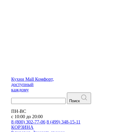
Кухни
Mall
Комфорт,
доступный
каждому
Поиск
ПН-ВС
с 10:00 до 20:00
8 (800) 302-77-06
8 (499) 348-15-11
КОРЗИНА