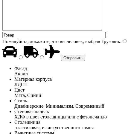
Пожалуйста, докажите, что вы человек, выбрав
Грузовик
.
Фасад
Акрил
Материал корпуса
ЛДСП
Цвет
Мята, Синий
Стиль
Дизайнерские, Минимализм, Современный
Стеновая панель
ХДФ в цвет столешницы или с фотопечатью
Столешница
пластиковая; из искусственного камня
Выкатные системы