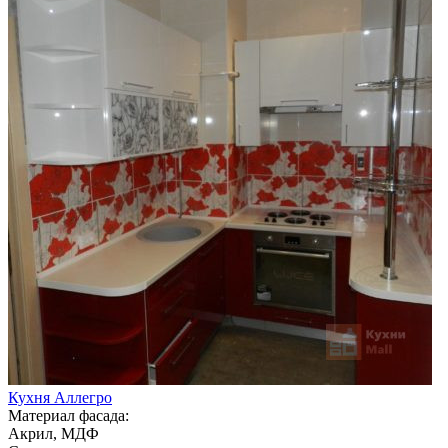
Кухня Аллегро
Материал фасада:
Акрил, МДФ