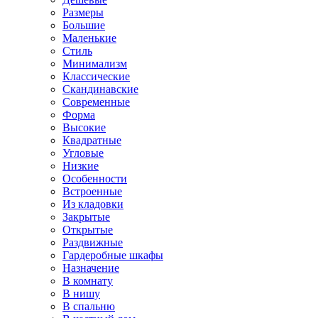
Размеры
Большие
Маленькие
Стиль
Минимализм
Классические
Скандинавские
Современные
Форма
Высокие
Квадратные
Угловые
Низкие
Особенности
Встроенные
Из кладовки
Закрытые
Открытые
Раздвижные
Гардеробные шкафы
Назначение
В комнату
В нишу
В спальню