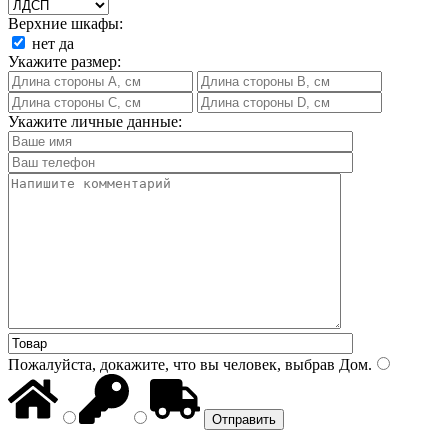
Верхние шкафы:
нет
да
Укажите размер:
Укажите личные данные:
Пожалуйста, докажите, что вы человек, выбрав
Дом
.