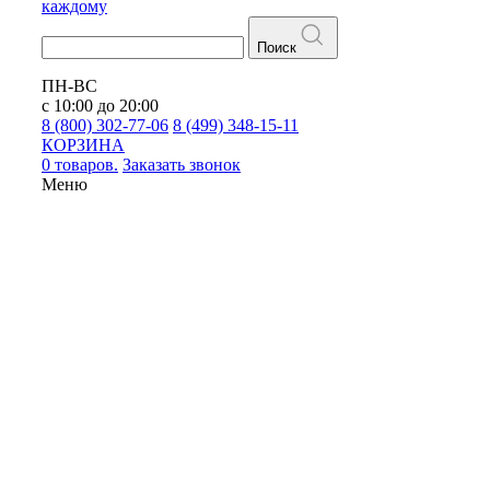
каждому
Поиск
ПН-ВС
с 10:00 до 20:00
8 (800) 302-77-06
8 (499) 348-15-11
КОРЗИНА
0 товаров.
Заказать звонок
Меню