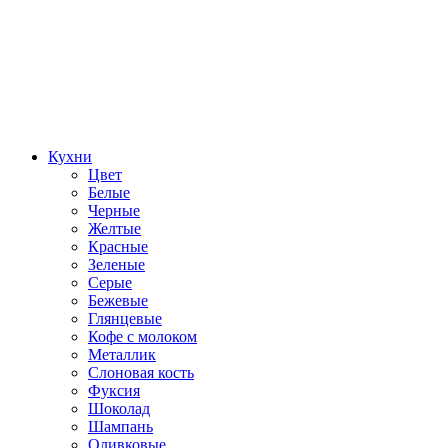
Кухни
Цвет
Белые
Черные
Желтые
Красные
Зеленые
Серые
Бежевые
Глянцевые
Кофе с молоком
Металлик
Слоновая кость
Фуксия
Шоколад
Шампань
Оливковые