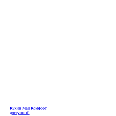
Кухни
Mall
Комфорт,
доступный