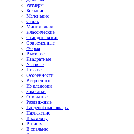
Размеры
Большие
Маленькие
Стиль
Минимализм
Классические
Скандинавские
Современные
Форма
Высокие
Квадратные
Угловые
Низкие
Особенности
Встроенные
Из кладовки
Закрытые
Открытые
Раздвижные
Гардеробные шкафы
Назначение
В комнату
В нишу
В спальню