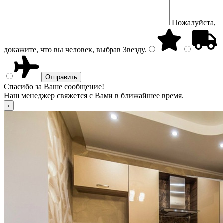
Пожалуйста,
докажите, что вы человек, выбрав
Звезду
.
Спасибо за Ваше сообщение!
Наш менеджер свяжется с Вами в ближайшее время.