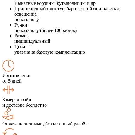
Выкатные корзины, бутылочницы и др.
Пристеночный плинтус, барные стойки и навески,
освещение
по каталогу
Ручки
по каталогу (более 100 видов)
Размер
индивидуальный
Цена
указана за базовую комплектацию
Изготовление
от 5 дней
Замер, дизайн
и доставка бесплатно
Оплата наличными, безналичный расчёт