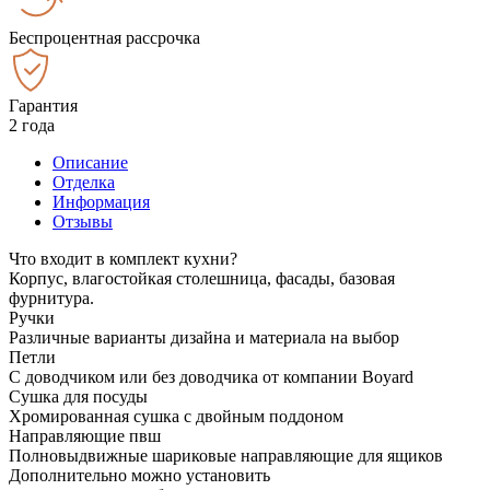
Беспроцентная рассрочка
Гарантия
2 года
Описание
Отделка
Информация
Отзывы
Что входит в комплект кухни?
Корпус, влагостойкая столешница, фасады, базовая
фурнитура.
Ручки
Различные варианты дизайна и материала на выбор
Петли
С доводчиком или без доводчика от компании Boyard
Сушка для посуды
Хромированная сушка с двойным поддоном
Направляющие пвш
Полновыдвижные шариковые направляющие для ящиков
Дополнительно можно установить