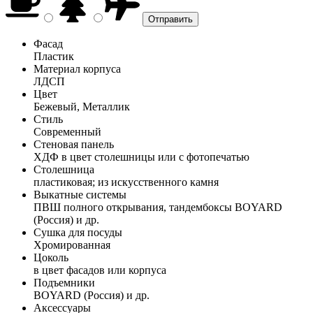
Фасад
Пластик
Материал корпуса
ЛДСП
Цвет
Бежевый, Металлик
Стиль
Современный
Стеновая панель
ХДФ в цвет столешницы или с фотопечатью
Столешница
пластиковая; из искусственного камня
Выкатные системы
ПВШ полного открывания, тандембоксы BOYARD
(Россия) и др.
Сушка для посуды
Хромированная
Цоколь
в цвет фасадов или корпуса
Подъемники
BOYARD (Россия) и др.
Аксессуары