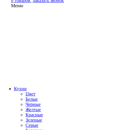
0 товаров.
Заказать звонок
Меню
Кухни
Цвет
Белые
Черные
Желтые
Красные
Зеленые
Серые