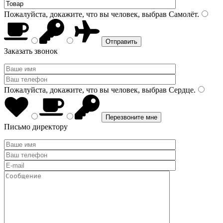
Пожалуйста, докажите, что вы человек, выбрав
Самолёт
.
Заказать звонок
Пожалуйста, докажите, что вы человек, выбрав
Сердце
.
Письмо директору