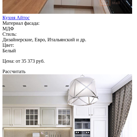
Кухня Айтос
Материал фасада:
МДФ
Стиль:
Дизайнерские, Евро, Итальянский и др.
Цвет:
Белый
Цена: от 35 373 руб.
Рассчитать