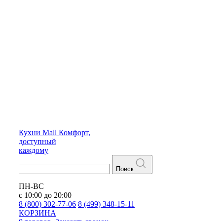
Кухни
Mall
Комфорт,
доступный
каждому
Поиск
ПН-ВС
с 10:00 до 20:00
8 (800) 302-77-06
8 (499) 348-15-11
КОРЗИНА