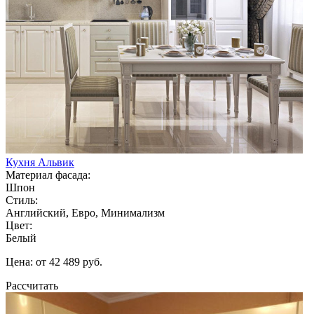
Кухня Альвик
Материал фасада:
Шпон
Стиль:
Английский, Евро, Минимализм
Цвет:
Белый
Цена: от 42 489 руб.
Рассчитать