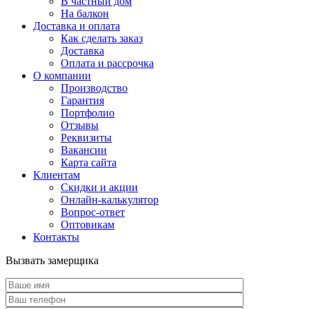
В частный дом
На балкон
Доставка и оплата
Как сделать заказ
Доставка
Оплата и рассрочка
О компании
Производство
Гарантия
Портфолио
Отзывы
Реквизиты
Вакансии
Карта сайта
Клиентам
Скидки и акции
Онлайн-калькулятор
Вопрос-ответ
Оптовикам
Контакты
Вызвать замерщика