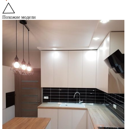
Похожие модели