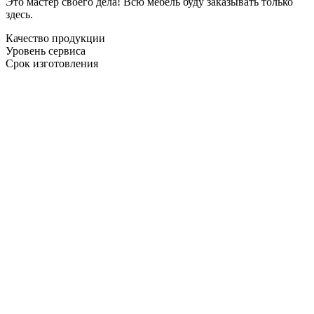
Это мастер своего дела! Всю мебель буду заказывать только
здесь.
Качество продукции
Уровень сервиса
Срок изготовления