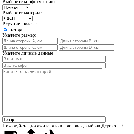
Выберите конфигурацию
Выберите материал
Верхние шкафы:
нет
да
Укажите размер:
Укажите личные данные:
Пожалуйста, докажите, что вы человек, выбрав
Дерево
.