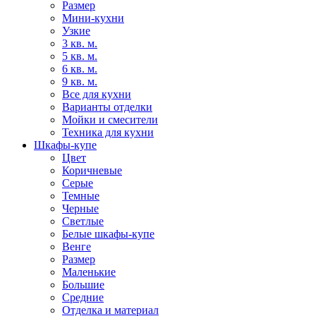
Размер
Мини-кухни
Узкие
3 кв. м.
5 кв. м.
6 кв. м.
9 кв. м.
Все для кухни
Варианты отделки
Мойки и смесители
Техника для кухни
Шкафы-купе
Цвет
Коричневые
Серые
Темные
Черные
Светлые
Белые шкафы-купе
Венге
Размер
Маленькие
Большие
Средние
Отделка и материал