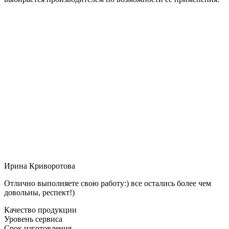
Ирина Криворотова
Отлично выполняете свою работу:) все остались более чем
довольны, респект!)
Качество продукции
Уровень сервиса
Срок изготовления