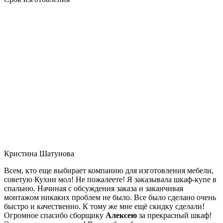
Кристина Шатунова
Всем, кто еще выбирает компанию для изготовления мебели,
советую Кухни мол! Не пожалеете! Я заказывала шкаф-купе в
спальню. Начиная с обсуждения заказа и заканчивая
монтажом никаких проблем не было. Все было сделано очень
быстро и качественно. К тому же мне ещё скидку сделали!
Огромное спасибо сборщику
Алексею
за прекрасный шкаф!