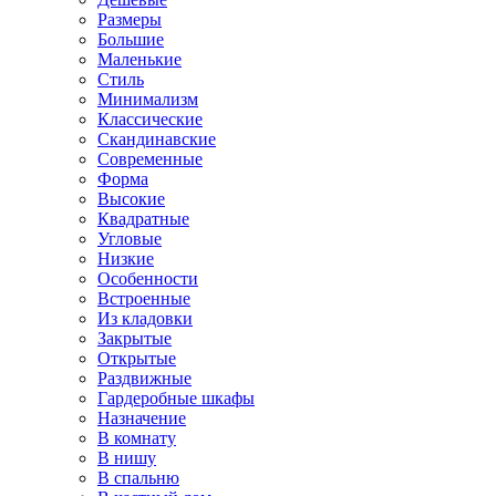
Размеры
Большие
Маленькие
Стиль
Минимализм
Классические
Скандинавские
Современные
Форма
Высокие
Квадратные
Угловые
Низкие
Особенности
Встроенные
Из кладовки
Закрытые
Открытые
Раздвижные
Гардеробные шкафы
Назначение
В комнату
В нишу
В спальню