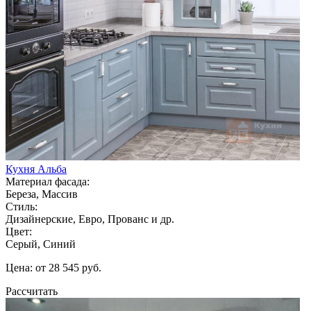
Кухня Альба
Материал фасада:
Береза, Массив
Стиль:
Дизайнерские, Евро, Прованс и др.
Цвет:
Серый, Синий
Цена: от 28 545 руб.
Рассчитать