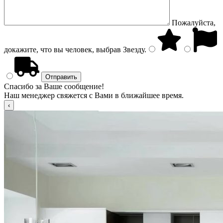
Пожалуйста,
докажите, что вы человек, выбрав
Звезду
.
Спасибо за Ваше сообщение!
Наш менеджер свяжется с Вами в ближайшее время.