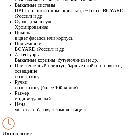
Выкатные системы
ПВШ полного открывания, тандембоксы BOYARD
(Россия) и др.
Сушка для посуды
Хромированная
Цоколь
в цвет фасадов или корпуса
Подъемники
BOYARD (Россия) и др.
Аксессуары
Выкатные корзины, бутылочницы и др.
Пристеночный плинтус, барные стойки и навески,
освещение
по каталогу
Ручки
по каталогу (более 100 видов)
Размер
индивидуальный
Цена
указана за базовую комплектацию
Изготовление