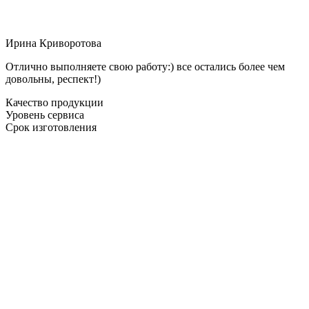
Ирина Криворотова
Отлично выполняете свою работу:) все остались более чем
довольны, респект!)
Качество продукции
Уровень сервиса
Срок изготовления