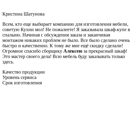
Кристина Шатунова
Всем, кто еще выбирает компанию для изготовления мебели,
советую Кухни мол! Не пожалеете! Я заказывала шкаф-купе в
спальню. Начиная с обсуждения заказа и заканчивая
монтажом никаких проблем не было. Все было сделано очень
быстро и качественно. К тому же мне ещё скидку сделали!
Огромное спасибо сборщику
Алексею
за прекрасный шкаф!
Это мастер своего дела! Всю мебель буду заказывать только
здесь.
Качество продукции
Уровень сервиса
Срок изготовления