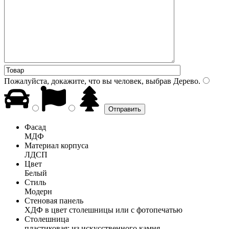
Пожалуйста, докажите, что вы человек, выбрав
Дерево
.
Фасад
МДФ
Материал корпуса
ЛДСП
Цвет
Белый
Стиль
Модерн
Стеновая панель
ХДФ в цвет столешницы или с фотопечатью
Столешница
пластиковая; из искусственного камня