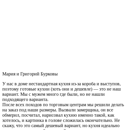
Мария и Григорий Бурковы
У нас в доме нестандартная кухня из-за короба и выступов,
поэтому готовые кухни (хоть они и дешевле) — это не наш
вариант. Мы с мужем много где были, но не нашли
подходящего варианта.
После всех походов по торговым центрам мы решили делать
на заказ под наши размеры. Вызвали замерщика, он все
обмерил, посчитал, нарисовал кухню именно такой, как
хотелось, и картинка в голове сложилась окончательно. Не
скажу, что это самый дешевый вариант, но кухня идеально