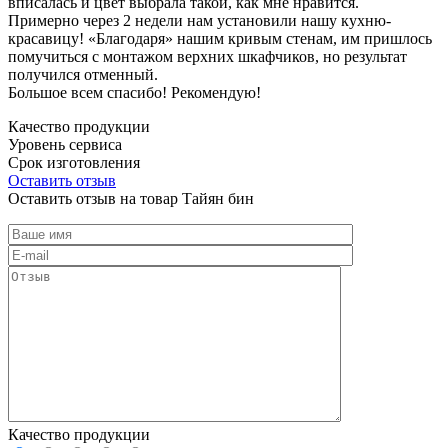
вписалась и цвет выбрала такой, как мне нравится.
Примерно через 2 недели нам установили нашу кухню-
красавицу! «Благодаря» нашим кривым стенам, им пришлось
помучиться с монтажом верхних шкафчиков, но результат
получился отменный.
Большое всем спасибо! Рекомендую!
Качество продукции
Уровень сервиса
Срок изготовления
Оставить отзыв
Оставить отзыв на товар Тайян бин
Качество продукции