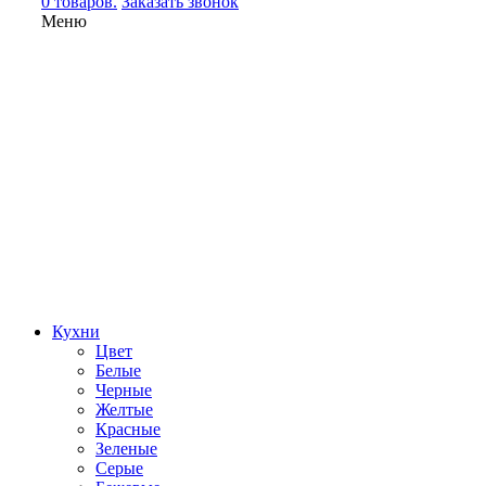
0 товаров.
Заказать звонок
Меню
Кухни
Цвет
Белые
Черные
Желтые
Красные
Зеленые
Серые