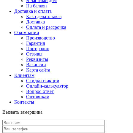
В частный дом
На балкон
Доставка и оплата
Как сделать заказ
Доставка
Оплата и рассрочка
О компании
Производство
Гарантия
Портфолио
Отзывы
Реквизиты
Вакансии
Карта сайта
Клиентам
Скидки и акции
Онлайн-калькулятор
Вопрос-ответ
Оптовикам
Контакты
Вызвать замерщика