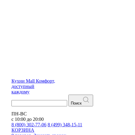
Кухни
Mall
Комфорт,
доступный
каждому
Поиск
ПН-ВС
с 10:00 до 20:00
8 (800) 302-77-06
8 (499) 348-15-11
КОРЗИНА