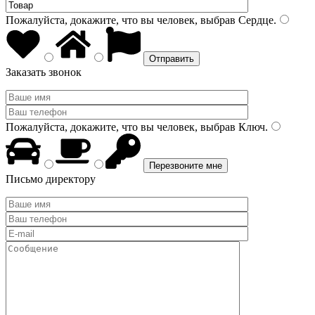
Пожалуйста, докажите, что вы человек, выбрав
Сердце
.
Заказать звонок
Пожалуйста, докажите, что вы человек, выбрав
Ключ
.
Письмо директору