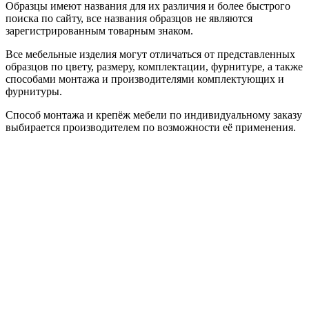
Образцы имеют названия для их различия и более быстрого
поиска по сайту, все названия образцов не являются
зарегистрированным товарным знаком.
Все мебельные изделия могут отличаться от представленных
образцов по цвету, размеру, комплектации, фурнитуре, а также
способами монтажа и производителями комплектующих и
фурнитуры.
Способ монтажа и крепёж мебели по индивидуальному заказу
выбирается производителем по возможности её применения.