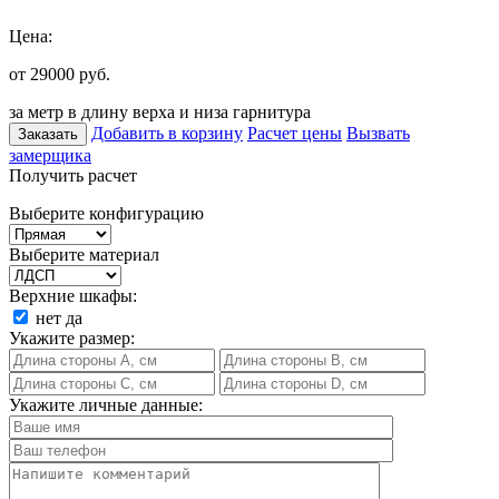
Цена:
от 29000
руб.
за метр в длину верха и низа гарнитура
Добавить в корзину
Расчет цены
Вызвать
Заказать
замерщика
Получить расчет
Выберите конфигурацию
Выберите материал
Верхние шкафы:
нет
да
Укажите размер:
Укажите личные данные: