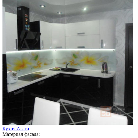
Кухня Агата
Материал фасада: