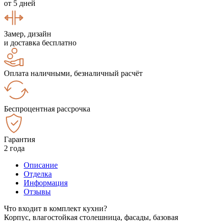
от 5 дней
Замер, дизайн
и доставка бесплатно
Оплата наличными, безналичный расчёт
Беспроцентная рассрочка
Гарантия
2 года
Описание
Отделка
Информация
Отзывы
Что входит в комплект кухни?
Корпус, влагостойкая столешница, фасады, базовая