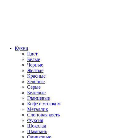
Кухни
Цвет
Белые
Черные
Желтые
Красные
Зеленые
Серые
Бежевые
Глянцевые
Кофе с молоком
Металлик
Слоновая кость
Фуксия
Шоколад
Шампань
Оливковые