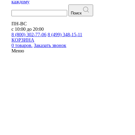
каждому
Поиск
ПН-ВС
с 10:00 до 20:00
8 (800) 302-77-06
8 (499) 348-15-11
КОРЗИНА
0 товаров.
Заказать звонок
Меню