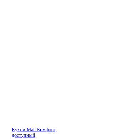
Кухни
Mall
Комфорт,
доступный