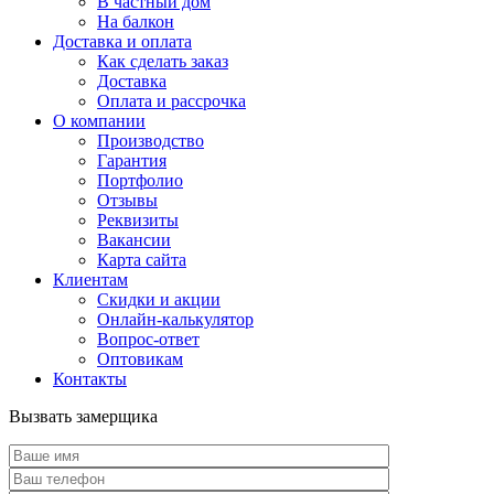
В частный дом
На балкон
Доставка и оплата
Как сделать заказ
Доставка
Оплата и рассрочка
О компании
Производство
Гарантия
Портфолио
Отзывы
Реквизиты
Вакансии
Карта сайта
Клиентам
Скидки и акции
Онлайн-калькулятор
Вопрос-ответ
Оптовикам
Контакты
Вызвать замерщика