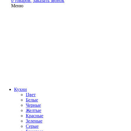
0 товаров.
Заказать звонок
Меню
Кухни
Цвет
Белые
Черные
Желтые
Красные
Зеленые
Серые