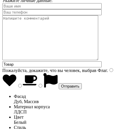
Укажите личные данные:
Пожалуйста, докажите, что вы человек, выбрав
Флаг
.
Фасад
Дуб, Массив
Материал корпуса
ЛДСП
Цвет
Белый
Стиль