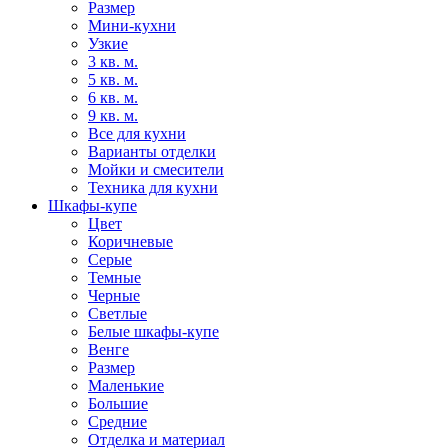
Размер
Мини-кухни
Узкие
3 кв. м.
5 кв. м.
6 кв. м.
9 кв. м.
Все для кухни
Варианты отделки
Мойки и смесители
Техника для кухни
Шкафы-купе
Цвет
Коричневые
Серые
Темные
Черные
Светлые
Белые шкафы-купе
Венге
Размер
Маленькие
Большие
Средние
Отделка и материал