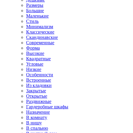
Размеры
Большие
Маленькие
Стиль
Минимализм
Классические
Скандинавские
Современные
Форма
Высокие
Квадратные
Угловые
Низкие
Особенности
Встроенные
Из кладовки
Закрытые
Открытые
Раздвижные
Гардеробные шкафы
Назначение
В комнату
В нишу
В спальню