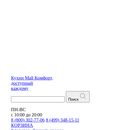
Кухни
Mall
Комфорт,
доступный
каждому
Поиск
ПН-ВС
с 10:00 до 20:00
8 (800) 302-77-06
8 (499) 348-15-11
КОРЗИНА