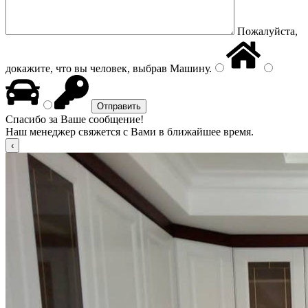
Пожалуйста,
докажите, что вы человек, выбрав
Машину
.
Спасибо за Ваше сообщение!
Наш менеджер свяжется с Вами в ближайшее время.