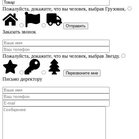
Пожалуйста, докажите, что вы человек, выбрав
Грузовик
.
Заказать звонок
Пожалуйста, докажите, что вы человек, выбрав
Звезду
.
Письмо директору