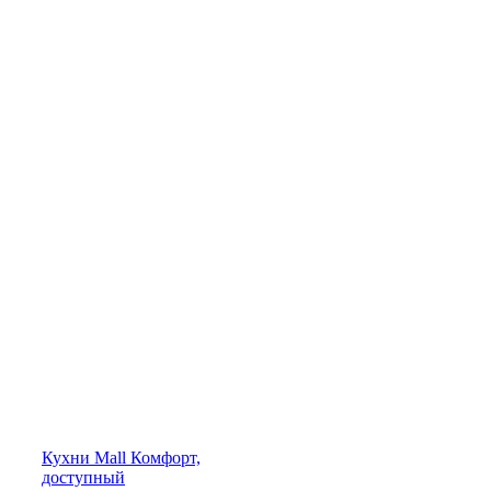
Кухни
Mall
Комфорт,
доступный