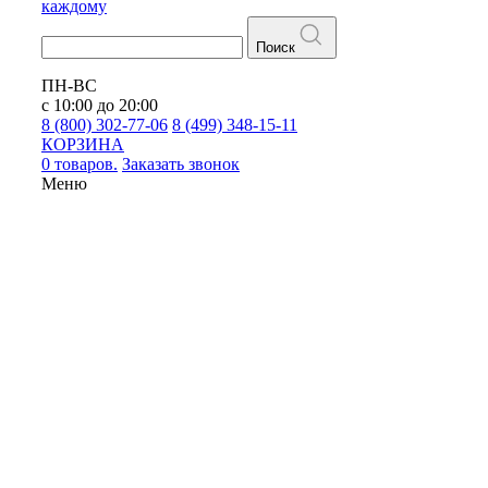
каждому
Поиск
ПН-ВС
с 10:00 до 20:00
8 (800) 302-77-06
8 (499) 348-15-11
КОРЗИНА
0 товаров.
Заказать звонок
Меню