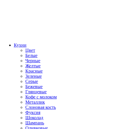
Кухни
Цвет
Белые
Черные
Желтые
Красные
Зеленые
Серые
Бежевые
Глянцевые
Кофе с молоком
Металлик
Слоновая кость
Фуксия
Шоколад
Шампань
Оливковые