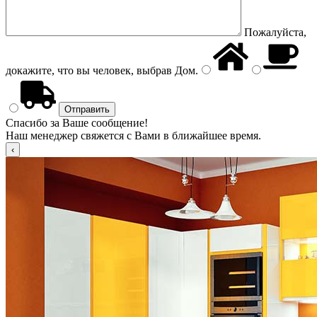
Пожалуйста,
докажите, что вы человек, выбрав
Дом
.
Спасибо за Ваше сообщение!
Наш менеджер свяжется с Вами в ближайшее время.