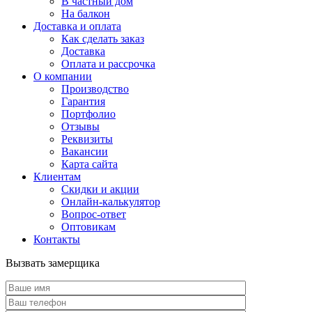
В частный дом
На балкон
Доставка и оплата
Как сделать заказ
Доставка
Оплата и рассрочка
О компании
Производство
Гарантия
Портфолио
Отзывы
Реквизиты
Вакансии
Карта сайта
Клиентам
Скидки и акции
Онлайн-калькулятор
Вопрос-ответ
Оптовикам
Контакты
Вызвать замерщика