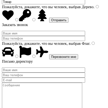
Пожалуйста, докажите, что вы человек, выбрав
Дерево
.
Заказать звонок
Пожалуйста, докажите, что вы человек, выбрав
Флаг
.
Письмо директору