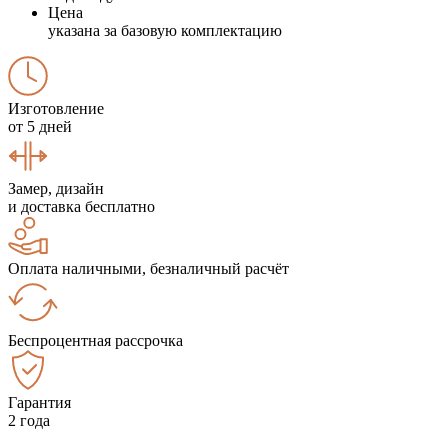
Цена
указана за базовую комплектацию
Изготовление
от 5 дней
Замер, дизайн
и доставка бесплатно
Оплата наличными, безналичный расчёт
Беспроцентная рассрочка
Гарантия
2 года