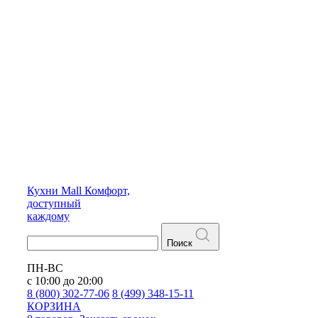
Кухни
Mall
Комфорт,
доступный
каждому
Поиск
ПН-ВС
с 10:00 до 20:00
8 (800) 302-77-06
8 (499) 348-15-11
КОРЗИНА