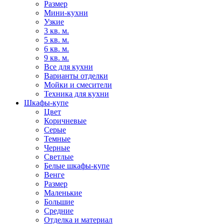
Размер
Мини-кухни
Узкие
3 кв. м.
5 кв. м.
6 кв. м.
9 кв. м.
Все для кухни
Варианты отделки
Мойки и смесители
Техника для кухни
Шкафы-купе
Цвет
Коричневые
Серые
Темные
Черные
Светлые
Белые шкафы-купе
Венге
Размер
Маленькие
Большие
Средние
Отделка и материал