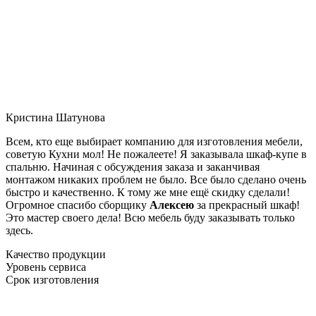
Кристина Шатунова
Всем, кто еще выбирает компанию для изготовления мебели,
советую Кухни мол! Не пожалеете! Я заказывала шкаф-купе в
спальню. Начиная с обсуждения заказа и заканчивая
монтажом никаких проблем не было. Все было сделано очень
быстро и качественно. К тому же мне ещё скидку сделали!
Огромное спасибо сборщику
Алексею
за прекрасный шкаф!
Это мастер своего дела! Всю мебель буду заказывать только
здесь.
Качество продукции
Уровень сервиса
Срок изготовления