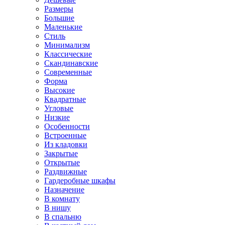
Размеры
Большие
Маленькие
Стиль
Минимализм
Классические
Скандинавские
Современные
Форма
Высокие
Квадратные
Угловые
Низкие
Особенности
Встроенные
Из кладовки
Закрытые
Открытые
Раздвижные
Гардеробные шкафы
Назначение
В комнату
В нишу
В спальню