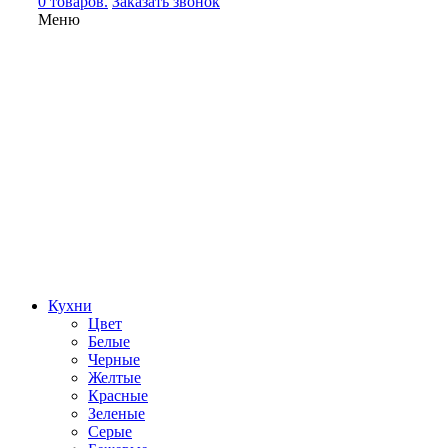
0 товаров.
Заказать звонок
Меню
Кухни
Цвет
Белые
Черные
Желтые
Красные
Зеленые
Серые