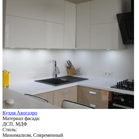
Кухня Авогадро
Материал фасада:
ДСП, МДФ
Стиль:
Минимализм, Современный