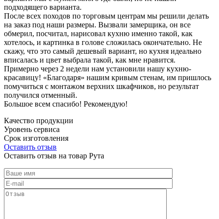
подходящего варианта.
После всех походов по торговым центрам мы решили делать
на заказ под наши размеры. Вызвали замерщика, он все
обмерил, посчитал, нарисовал кухню именно такой, как
хотелось, и картинка в голове сложилась окончательно. Не
скажу, что это самый дешевый вариант, но кухня идеально
вписалась и цвет выбрала такой, как мне нравится.
Примерно через 2 недели нам установили нашу кухню-
красавицу! «Благодаря» нашим кривым стенам, им пришлось
помучиться с монтажом верхних шкафчиков, но результат
получился отменный.
Большое всем спасибо! Рекомендую!
Качество продукции
Уровень сервиса
Срок изготовления
Оставить отзыв
Оставить отзыв на товар Рута