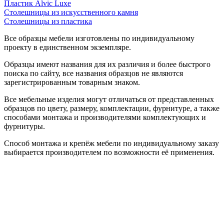
Пластик Alvic Luxe
Столешницы из искусственного камня
Столешницы из пластика
Все образцы мебели изготовлены по индивидуальному
проекту в единственном экземпляре.
Образцы имеют названия для их различия и более быстрого
поиска по сайту, все названия образцов не являются
зарегистрированным товарным знаком.
Все мебельные изделия могут отличаться от представленных
образцов по цвету, размеру, комплектации, фурнитуре, а также
способами монтажа и производителями комплектующих и
фурнитуры.
Способ монтажа и крепёж мебели по индивидуальному заказу
выбирается производителем по возможности её применения.