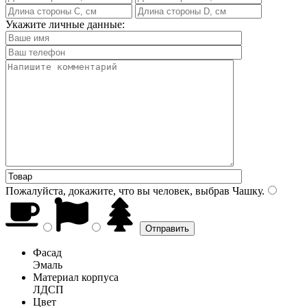
Укажите личные данные:
Пожалуйста, докажите, что вы человек, выбрав
Чашку
.
Фасад
Эмаль
Материал корпуса
ЛДСП
Цвет