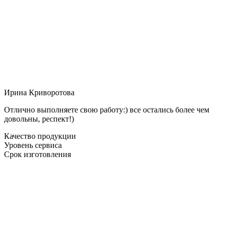
Ирина Криворотова
Отлично выполняете свою работу:) все остались более чем
довольны, респект!)
Качество продукции
Уровень сервиса
Срок изготовления