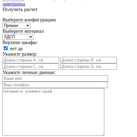
замерщика
Получить расчет
Выберите конфигурацию
Выберите материал
Верхние шкафы:
нет
да
Укажите размер:
Укажите личные данные: