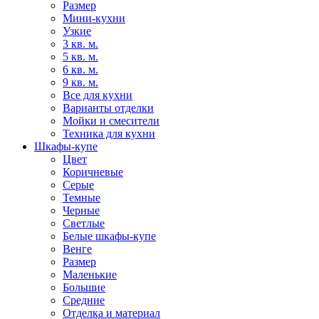
Размер
Мини-кухни
Узкие
3 кв. м.
5 кв. м.
6 кв. м.
9 кв. м.
Все для кухни
Варианты отделки
Мойки и смесители
Техника для кухни
Шкафы-купе
Цвет
Коричневые
Серые
Темные
Черные
Светлые
Белые шкафы-купе
Венге
Размер
Маленькие
Большие
Средние
Отделка и материал