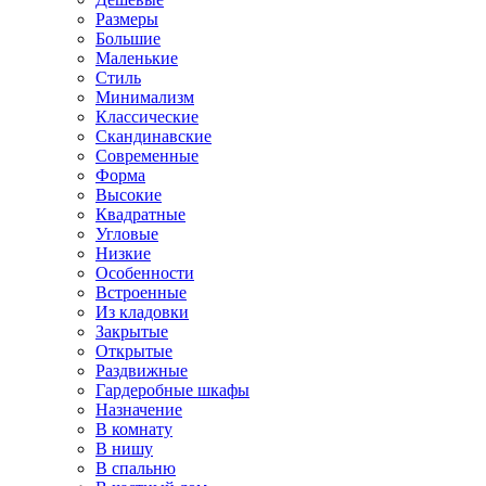
Размеры
Большие
Маленькие
Стиль
Минимализм
Классические
Скандинавские
Современные
Форма
Высокие
Квадратные
Угловые
Низкие
Особенности
Встроенные
Из кладовки
Закрытые
Открытые
Раздвижные
Гардеробные шкафы
Назначение
В комнату
В нишу
В спальню