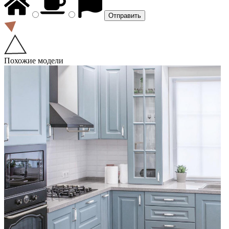
Похожие модели