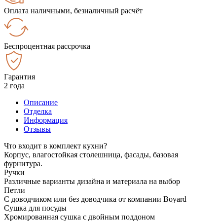
Оплата наличными, безналичный расчёт
Беспроцентная рассрочка
Гарантия
2 года
Описание
Отделка
Информация
Отзывы
Что входит в комплект кухни?
Корпус, влагостойкая столешница, фасады, базовая
фурнитура.
Ручки
Различные варианты дизайна и материала на выбор
Петли
С доводчиком или без доводчика от компании Boyard
Сушка для посуды
Хромированная сушка с двойным поддоном