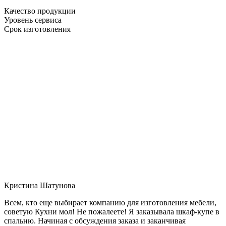
Качество продукции
Уровень сервиса
Срок изготовления
Кристина Шатунова
Всем, кто еще выбирает компанию для изготовления мебели,
советую Кухни мол! Не пожалеете! Я заказывала шкаф-купе в
спальню. Начиная с обсуждения заказа и заканчивая