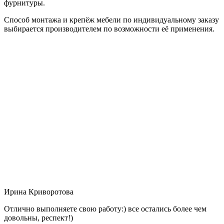
фурнитуры.
Способ монтажа и крепёж мебели по индивидуальному заказу
выбирается производителем по возможности её применения.
Ирина Криворотова
Отлично выполняете свою работу:) все остались более чем
довольны, респект!)