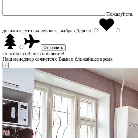
Пожалуйста,
докажите, что вы человек, выбрав
Дерево
.
Спасибо за Ваше сообщение!
Наш менеджер свяжется с Вами в ближайшее время.