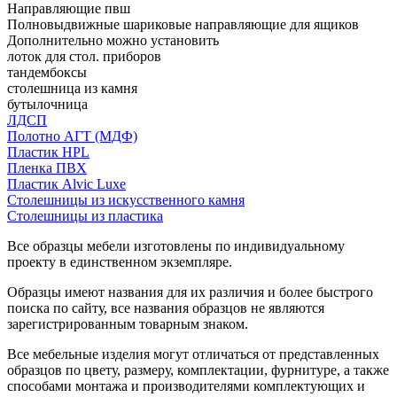
Направляющие пвш
Полновыдвижные шариковые направляющие для ящиков
Дополнительно можно установить
лоток для стол. приборов
тандембоксы
столешница из камня
бутылочница
ЛДСП
Полотно АГТ (МДФ)
Пластик HPL
Пленка ПВХ
Пластик Alvic Luxe
Столешницы из искусственного камня
Столешницы из пластика
Все образцы мебели изготовлены по индивидуальному
проекту в единственном экземпляре.
Образцы имеют названия для их различия и более быстрого
поиска по сайту, все названия образцов не являются
зарегистрированным товарным знаком.
Все мебельные изделия могут отличаться от представленных
образцов по цвету, размеру, комплектации, фурнитуре, а также
способами монтажа и производителями комплектующих и