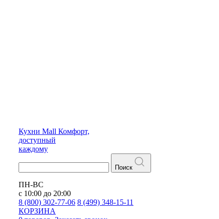
Кухни
Mall
Комфорт,
доступный
каждому
Поиск
ПН-ВС
с 10:00 до 20:00
8 (800) 302-77-06
8 (499) 348-15-11
КОРЗИНА