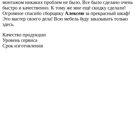
монтажом никаких проблем не было. Все было сделано очень
быстро и качественно. К тому же мне ещё скидку сделали!
Огромное спасибо сборщику
Алексею
за прекрасный шкаф!
Это мастер своего дела! Всю мебель буду заказывать только
здесь.
Качество продукции
Уровень сервиса
Срок изготовления