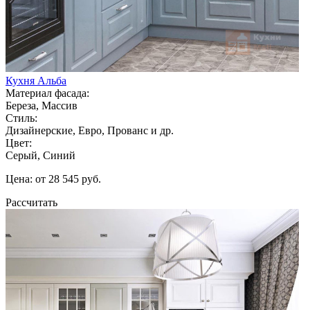
Кухня Альба
Материал фасада:
Береза, Массив
Стиль:
Дизайнерские, Евро, Прованс и др.
Цвет:
Серый, Синий
Цена: от 28 545 руб.
Рассчитать