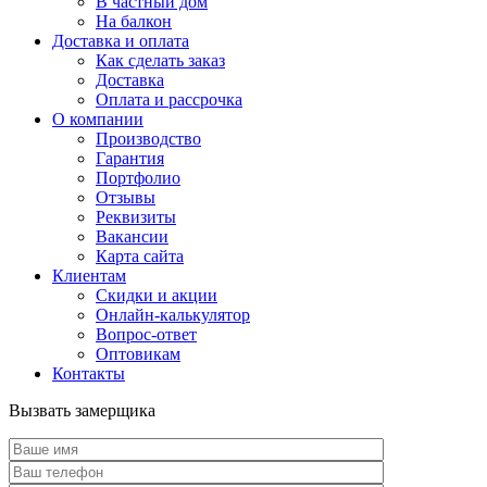
В частный дом
На балкон
Доставка и оплата
Как сделать заказ
Доставка
Оплата и рассрочка
О компании
Производство
Гарантия
Портфолио
Отзывы
Реквизиты
Вакансии
Карта сайта
Клиентам
Скидки и акции
Онлайн-калькулятор
Вопрос-ответ
Оптовикам
Контакты
Вызвать замерщика