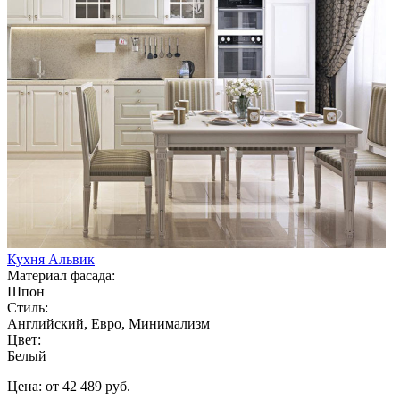
Кухня Альвик
Материал фасада:
Шпон
Стиль:
Английский, Евро, Минимализм
Цвет:
Белый
Цена: от 42 489 руб.