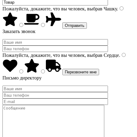
Пожалуйста, докажите, что вы человек, выбрав
Чашку
.
Заказать звонок
Пожалуйста, докажите, что вы человек, выбрав
Сердце
.
Письмо директору