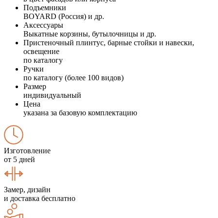
Подъемники
BOYARD (Россия) и др.
Аксессуары
Выкатные корзины, бутылочницы и др.
Пристеночный плинтус, барные стойки и навески,
освещение
по каталогу
Ручки
по каталогу (более 100 видов)
Размер
индивидуальный
Цена
указана за базовую комплектацию
Изготовление
от 5 дней
Замер, дизайн
и доставка бесплатно