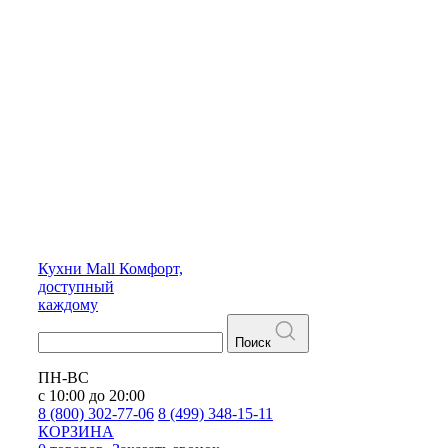
Кухни
Mall
Комфорт,
доступный
каждому
Поиск
ПН-ВС
с 10:00 до 20:00
8 (800) 302-77-06
8 (499) 348-15-11
КОРЗИНА