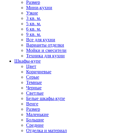
Размер
Мини-кухни
Узкие
3 кв. м.
5 кв. м.
6 кв. м.
9 кв. м.
Все для кухни
Варианты отделки
Мойки и смесители
Техника для кухни
Шкафы-купе
Цвет
Коричневые
Серые
Темные
Черные
Светлые
Белые шкафы-купе
Венге
Размер
Маленькие
Большие
Средние
Отделка и материал