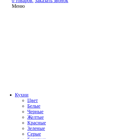
0 товаров.
Заказать звонок
Меню
Кухни
Цвет
Белые
Черные
Желтые
Красные
Зеленые
Серые