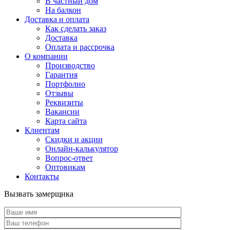
В частный дом
На балкон
Доставка и оплата
Как сделать заказ
Доставка
Оплата и рассрочка
О компании
Производство
Гарантия
Портфолио
Отзывы
Реквизиты
Вакансии
Карта сайта
Клиентам
Скидки и акции
Онлайн-калькулятор
Вопрос-ответ
Оптовикам
Контакты
Вызвать замерщика