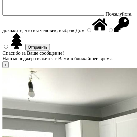
Пожалуйста,
докажите, что вы человек, выбрав
Дом
.
Спасибо за Ваше сообщение!
Наш менеджер свяжется с Вами в ближайшее время.