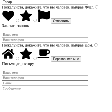
Пожалуйста, докажите, что вы человек, выбрав
Флаг
.
Заказать звонок
Пожалуйста, докажите, что вы человек, выбрав
Дом
.
Письмо директору