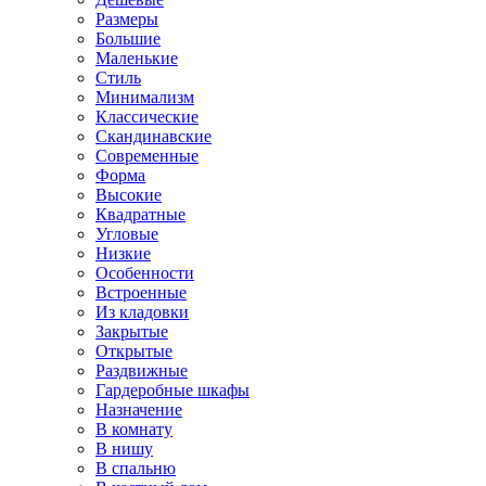
Размеры
Большие
Маленькие
Стиль
Минимализм
Классические
Скандинавские
Современные
Форма
Высокие
Квадратные
Угловые
Низкие
Особенности
Встроенные
Из кладовки
Закрытые
Открытые
Раздвижные
Гардеробные шкафы
Назначение
В комнату
В нишу
В спальню