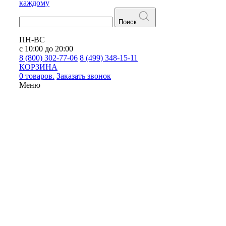
каждому
Поиск
ПН-ВС
с 10:00 до 20:00
8 (800) 302-77-06
8 (499) 348-15-11
КОРЗИНА
0 товаров.
Заказать звонок
Меню