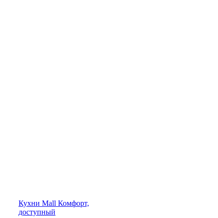
Кухни
Mall
Комфорт,
доступный