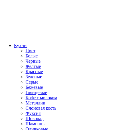
Кухни
Цвет
Белые
Черные
Желтые
Красные
Зеленые
Серые
Бежевые
Глянцевые
Кофе с молоком
Металлик
Слоновая кость
Фуксия
Шоколад
Шампань
Оливковые