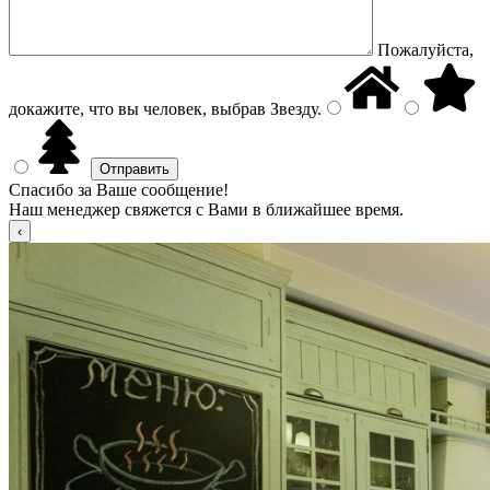
Пожалуйста,
докажите, что вы человек, выбрав
Звезду
.
Спасибо за Ваше сообщение!
Наш менеджер свяжется с Вами в ближайшее время.