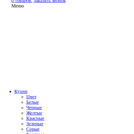
0 товаров.
Заказать звонок
Меню
Кухни
Цвет
Белые
Черные
Желтые
Красные
Зеленые
Серые