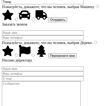
Пожалуйста, докажите, что вы человек, выбрав
Машину
.
Заказать звонок
Пожалуйста, докажите, что вы человек, выбрав
Дерево
.
Письмо директору