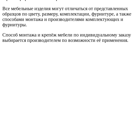
Все мебельные изделия могут отличаться от представленных
образцов по цвету, размеру, комплектации, фурнитуре, а также
способами монтажа и производителями комплектующих и
фурнитуры.
Способ монтажа и крепёж мебели по индивидуальному заказу
выбирается производителем по возможности её применения.