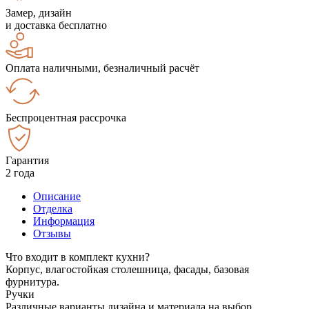
Замер, дизайн
и доставка бесплатно
Оплата наличными, безналичный расчёт
Беспроцентная рассрочка
Гарантия
2 года
Описание
Отделка
Информация
Отзывы
Что входит в комплект кухни?
Корпус, влагостойкая столешница, фасады, базовая
фурнитура.
Ручки
Различные варианты дизайна и материала на выбор