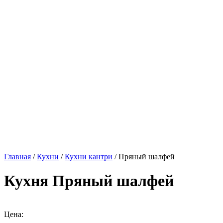
Главная
/
Кухни
/
Кухни кантри
/ Пряный шалфей
Кухня Пряный шалфей
Цена: