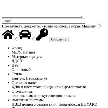
Пожалуйста, докажите, что вы человек, выбрав
Машину
.
Фасад
МДФ, Патина
Материал корпуса
ЛДСП
Цвет
Оливковый
Стиль
Кантри, Неоклассика
Стеновая панель
ХДФ в цвет столешницы или с фотопечатью
Столешница
пластиковая; из искусственного камня
Выкатные системы
ПВШ полного открывания, тандембоксы BOYARD