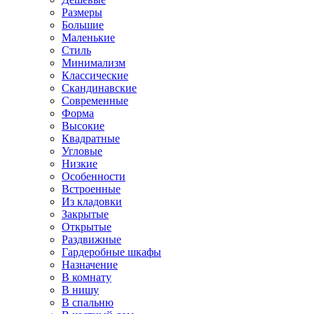
Размеры
Большие
Маленькие
Стиль
Минимализм
Классические
Скандинавские
Современные
Форма
Высокие
Квадратные
Угловые
Низкие
Особенности
Встроенные
Из кладовки
Закрытые
Открытые
Раздвижные
Гардеробные шкафы
Назначение
В комнату
В нишу
В спальню