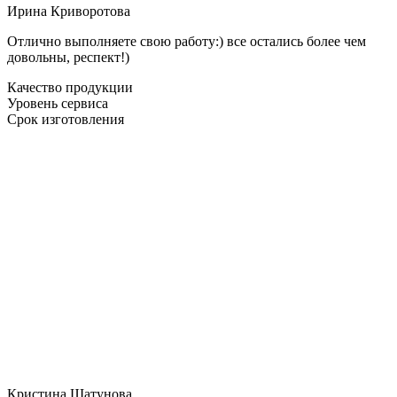
Ирина Криворотова
Отлично выполняете свою работу:) все остались более чем
довольны, респект!)
Качество продукции
Уровень сервиса
Срок изготовления
Кристина Шатунова