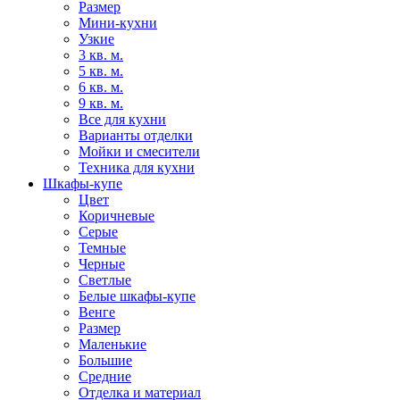
Размер
Мини-кухни
Узкие
3 кв. м.
5 кв. м.
6 кв. м.
9 кв. м.
Все для кухни
Варианты отделки
Мойки и смесители
Техника для кухни
Шкафы-купе
Цвет
Коричневые
Серые
Темные
Черные
Светлые
Белые шкафы-купе
Венге
Размер
Маленькие
Большие
Средние
Отделка и материал