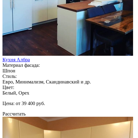
Кухня Албра
Материал фасада:
Шпон
Стиль:
Евро, Минимализм, Скандинавский и др.
Цвет:
Белый, Орех
Цена: от 39 400 руб.
Рассчитать