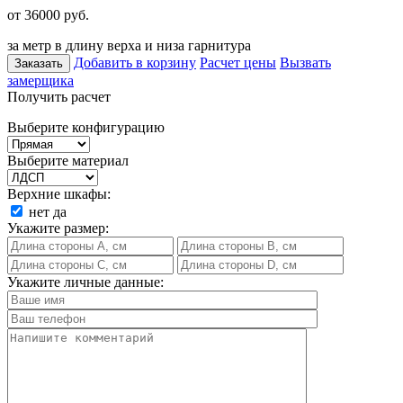
от 36000
руб.
за метр в длину верха и низа гарнитура
Добавить в корзину
Расчет цены
Вызвать
Заказать
замерщика
Получить расчет
Выберите конфигурацию
Выберите материал
Верхние шкафы:
нет
да
Укажите размер:
Укажите личные данные: