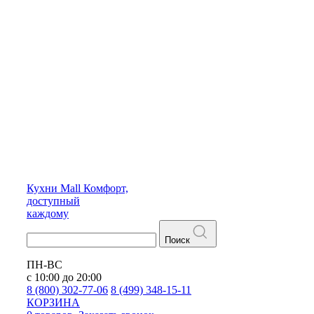
Кухни
Mall
Комфорт,
доступный
каждому
Поиск
ПН-ВС
с 10:00 до 20:00
8 (800) 302-77-06
8 (499) 348-15-11
КОРЗИНА