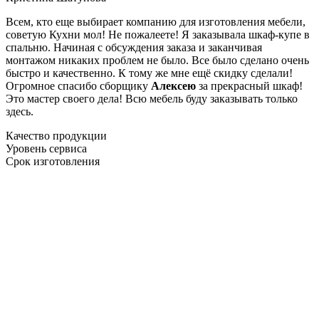
Всем, кто еще выбирает компанию для изготовления мебели,
советую Кухни мол! Не пожалеете! Я заказывала шкаф-купе в
спальню. Начиная с обсуждения заказа и заканчивая
монтажом никаких проблем не было. Все было сделано очень
быстро и качественно. К тому же мне ещё скидку сделали!
Огромное спасибо сборщику
Алексею
за прекрасный шкаф!
Это мастер своего дела! Всю мебель буду заказывать только
здесь.
Качество продукции
Уровень сервиса
Срок изготовления