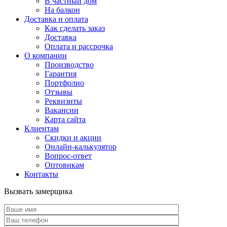
В частный дом
На балкон
Доставка и оплата
Как сделать заказ
Доставка
Оплата и рассрочка
О компании
Производство
Гарантия
Портфолио
Отзывы
Реквизиты
Вакансии
Карта сайта
Клиентам
Скидки и акции
Онлайн-калькулятор
Вопрос-ответ
Оптовикам
Контакты
Вызвать замерщика