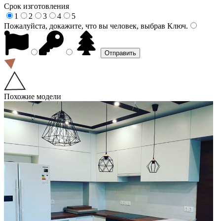
Срок изготовления
1
2
3
4
5
Пожалуйста, докажите, что вы человек, выбрав
Ключ
.
Похожие модели